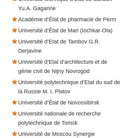
Yu.A. Gagarine
Académie d’État de pharmacie de Perm
Université d’État de Mari (Iochkar-Ola)
Université d’Etat de Tambov G.R.
Derjavine
Université d’Etat d’architecture et de
génie civil de Nijny Novrogod
Université polytechnique d’Etat du sud de
la Russie M. I. Platov
Université d’État de Novossibirsk
Université nationale de recherche
polytechnique de Tomsk
Université de Moscou Synergie