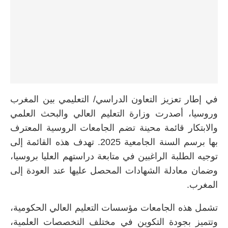
في إطار تعزيز التعاون الدراسي/ التعليمي بين المغرب
وروسيا، أصدرت وزارة التعليم العالي والبحث العلمي
والابتكار قائمة محينة تضم الجامعات الروسية المعترف
بها برسم السنة الجامعية 2025. تهدف هذه القائمة إلى
توجيه الطلبة الراغبين في متابعة دراستهم العليا بروسيا،
وضمان معادلة الشهادات المحصل عليها عند العودة إلى
المغرب.
تشمل هذه الجامعات مؤسسات التعليم العالي الحكومية،
وتتميز بجودة التكوين في مختلف التخصصات العلمية،