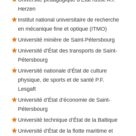
Herzen
Institut national universitaire de recherche
en mécanique fine et optique (ITMO)
Université minière de Saint-Pétersbourg
Université d’État des transports de Saint-
Pétersbourg
Université nationale d’État de culture
physique, de sports et de santé P.F.
Lesgaft
Université d’État d’économie de Saint-
Pétersbourg
Université technique d’État de la Baltique
Université d’État de la flotte maritime et