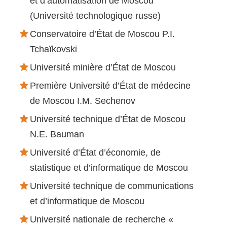
et d’automatisation de Moscou
(Université technologique russe)
Conservatoire d’État de Moscou P.I.
Tchaïkovski
Université minière d’État de Moscou
Première Université d’État de médecine
de Moscou I.M. Sechenov
Université technique d’État de Moscou
N.E. Bauman
Université d’État d’économie, de
statistique et d’informatique de Moscou
Université technique de communications
et d’informatique de Moscou
Université nationale de recherche «