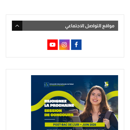
مواقع التواصل الاجتماعي