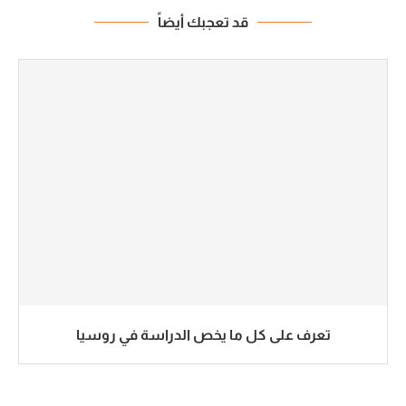
قد تعجبك أيضاً
تعرف على كل ما يخص الدراسة في روسيا