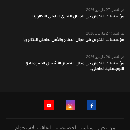
تم النشر:
27 مارس, 2026
مؤسسات التكوين في المجال البحري لحاملي البكالوريا
تم النشر:
27 مارس, 2026
مؤسسات التكوين في مجال الدفاع والأمن لحاملي البكالوريا
تم النشر:
26 مارس, 2026
مؤسسات التكوين في مجال التعمير الأشغال العمومية و
اللوجستيك لحاملي...
من نحن
سياسة الخصوصية
اتفاقية الاستخدام