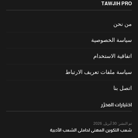
TAWJIH PRO
من نحن
سياسة الخصوصية
اتفاقية الاستخدام
سياسة ملفات تعريف الارتباط
اتصل بنا
اختيارات المحرّر
تم النشر:
30 أبريل, 2026
شعب التكوين المهني لحاملي الشعب الأدبية