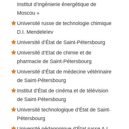
Institut d’ingénierie énergétique de
Moscou »
Université russe de technologie chimique
D.I. Mendeleïev
Université d’État de Saint-Pétersbourg
Université d’Etat de chimie et de
pharmacie de Saint-Pétersbourg
Université d’État de médecine vétérinaire
de Saint-Pétersbourg
Institut d’État de cinéma et de télévision
de Saint-Pétersbourg
Université technologique d’État de Saint-
Pétersbourg
Université pédagogique d’État russe A.I.