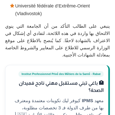
Université fédérale d’Extrême-Orient
(Vladivostok)
ينبغي على الطالب التأكد من أن الجامعة التي ينوي
الالتحاق بها واردة في هذه اللائحة، لتفادي أي إشكال في
الاعتراف بالشهادة لاحقًا. كما يُنصح بالاطلاع على موقع
الوزارة الرسمي للاطلاع على المعايير والشروط الخاصة
بمعادلة الشهادات الأجنبية.
Institut Professionnel Privé des Métiers de la Santé - Rabat
🏥 باغي تبني مستقبل مهني ناجح فميدان
الصحة؟
معهد
IPMS
كيوفر ليك تكوينات معتمدة ومعترف
بها من طرف الدولة فـ 3 تخصصات مطلوبة،