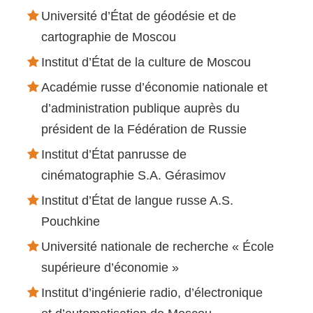
Université d’État de géodésie et de
cartographie de Moscou
Institut d’État de la culture de Moscou
Académie russe d’économie nationale et
d’administration publique auprès du
président de la Fédération de Russie
Institut d’État panrusse de
cinématographie S.А. Gérasimov
Institut d’État de langue russe A.S.
Pouchkine
Université nationale de recherche « École
supérieure d’économie »
Institut d’ingénierie radio, d’électronique