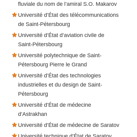
fluviale du nom de l’amiral S.O. Makarov
Université d’État des télécommunications
de Saint-Pétersbourg
Université d’État d’aviation civile de
Saint-Pétersbourg
Université polytechnique de Saint-
Pétersbourg Pierre le Grand
Université d’État des technologies
industrielles et du design de Saint-
Pétersbourg
Université d’État de médecine
d’Astrakhan
Université d’État de médecine de Saratov
Université technique d’État de Saratov