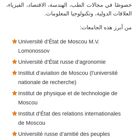
خصوصًا في مجالات الطب، الهندسة، الاقتصاد، الفيزياء،
العلاقات الدولية، وتكنولوجيا المعلومات.
من أبرز هذه الجامعات:
Université d’État de Moscou M.V.
Lomonossov
Université d’État russe d’agronomie
Institut d’aviation de Moscou (l’université
nationale de recherche)
Institut de physique et de technologie de
Moscou
Institut d’État des relations internationales
de Moscou
Université russe d’amitié des peuples