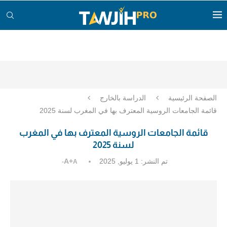
الصفحة الرئيسية
الدراسة بالخارج
قائمة الجامعات الروسية المعترف بها في المغرب لسنة 2025
قائمة الجامعات الروسية المعترف بها في المغرب
لسنة 2025
تم النشر:
1 يوليو, 2025
A+
A-