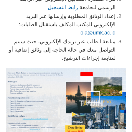
الرسمي للجامعة
رابط التسجيل
إعداد الوثائق المطلوبة وإرسالها عبر البريد
الإلكتروني للمكتب المكلف باستقبال الطلبات:
oia@umk.ac.id
متابعة الطلب عبر بريدك الإلكتروني، حيث سيتم
التواصل معك في حالة الحاجة إلى وثائق إضافية أو
لمتابعة إجراءات الترشيح.