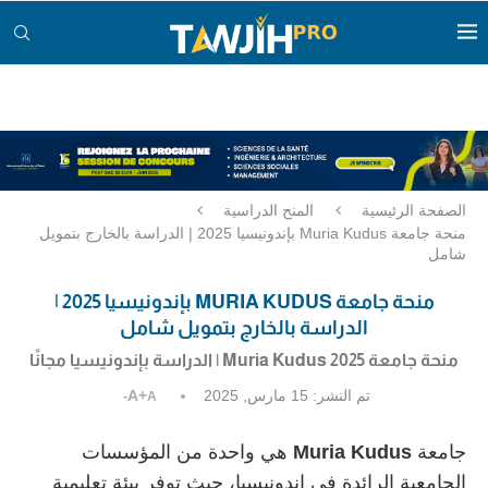
الصفحة الرئيسية
المنح الدراسية
منحة جامعة Muria Kudus بإندونيسيا 2025 | الدراسة بالخارج بتمويل
شامل
منحة جامعة MURIA KUDUS بإندونيسيا 2025 |
الدراسة بالخارج بتمويل شامل
منحة جامعة Muria Kudus 2025 | الدراسة بإندونيسيا مجانًا
تم النشر:
15 مارس, 2025
A+
A-
جامعة
Muria Kudus
هي واحدة من المؤسسات
الجامعية الرائدة في إندونيسيا، حيث توفر بيئة تعليمية