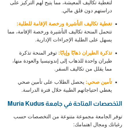
لتغطية تكاليف المعيشة، مما يتيح لهم التركيز على
دراستهم دون قلق مالي.
تغطية تكاليف التأشيرة ورخصة الإقامة للطلبة:
تتحمل المنحة تكاليف التأشيرة ورخصة الإقامة، مما
يسهل على الطلبة الإجراءات الإدارية.
تذكرة الطيران ذهابًا وإيابًا:
توفر المنحة تذكرة
طيران واحدة للذهاب إلى إندونيسيا والعودة منها،
مما يقلل من تكاليف السفر.
تأمين صحي:
يحصل الطلاب على تأمين صحي
يغطي احتياجاتهم الطبية خلال فترة الدراسة.
التخصصات المتاحة في جامعة Muria Kudus
توفر الجامعة مجموعة متنوعة من التخصصات حسب
رغباتك ومجال اهتمامك: