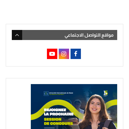
مواقع التواصل الاجتماعي