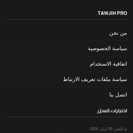
TAWJIH PRO
من نحن
سياسة الخصوصية
اتفاقية الاستخدام
سياسة ملفات تعريف الارتباط
اتصل بنا
اختيارات المحرّر
تم النشر:
30 أبريل, 2026