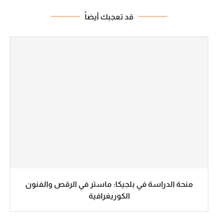
قد تعجبك أيضاً
منحة الدراسة في بلجيكا: ماستر في الرقص والفنون
الكوريغرافية