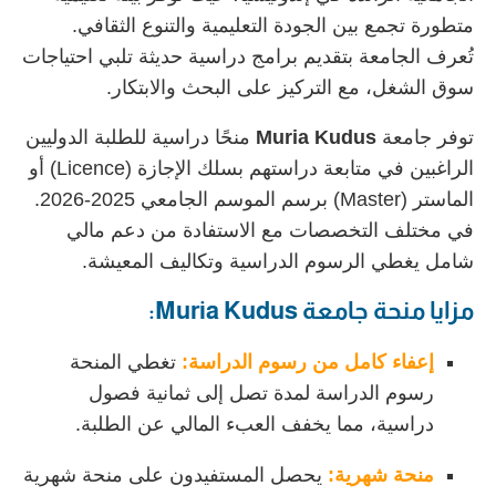
متطورة تجمع بين الجودة التعليمية والتنوع الثقافي.
تُعرف الجامعة بتقديم برامج دراسية حديثة تلبي احتياجات
سوق الشغل، مع التركيز على البحث والابتكار.
توفر جامعة
Muria Kudus
منحًا دراسية للطلبة الدوليين
الراغبين في متابعة دراستهم بسلك الإجازة (Licence) أو
الماستر (Master) برسم الموسم الجامعي 2025-2026.
في مختلف التخصصات مع الاستفادة من دعم مالي
شامل يغطي الرسوم الدراسية وتكاليف المعيشة.
مزايا منحة جامعة Muria Kudus:
إعفاء كامل من رسوم الدراسة:
تغطي المنحة
رسوم الدراسة لمدة تصل إلى ثمانية فصول
دراسية، مما يخفف العبء المالي عن الطلبة.
منحة شهرية:
يحصل المستفيدون على منحة شهرية