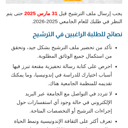
يجب إرسال ملف الترشيح قبل
31 مارس 2025
حتى يتم
النظر في طلبك للعام الجامعي 2025-2026.
نصائح للطلبة الراغبين في الترشيح
تأكد من تحضير ملف الترشيح بشكل جيد، وتحقق
من استكمال جميع الوثائق المطلوبة.
احرص على كتابة رسالة تحفيزية مقنعة تبرز فيها
أسباب اختيارك للدراسة في إندونيسيا، وما يمكنك
تقديمه للمنظمة الجامعية هناك.
لا تتردد في التواصل مع الجامعة عبر البريد
الإلكتروني في حالة وجود أي استفسارات حول
إجراءات الترشيح أو التخصصات المتاحة.
تعرف أكثر على الثقافة الإندونيسية ونمط الحياة