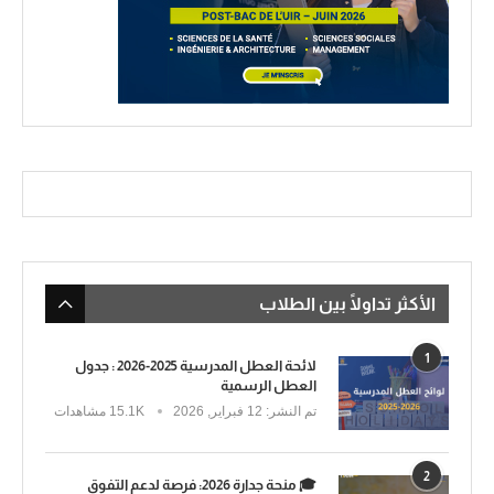
الأكثر تداولًا بين الطلاب
1
لائحة العطل المدرسية 2025-2026 : جدول
العطل الرسمية
تم النشر:
12 فبراير, 2026
15.1K مشاهدات
2
🎓 منحة جدارة 2026: فرصة لدعم التفوق