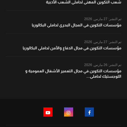
شعب التكوين المهني لحاملي الشعب الأدبية
تم النشر:
27 مارس, 2026
مؤسسات التكوين في المجال البحري لحاملي البكالوريا
تم النشر:
27 مارس, 2026
مؤسسات التكوين في مجال الدفاع والأمن لحاملي البكالوريا
تم النشر:
26 مارس, 2026
مؤسسات التكوين في مجال التعمير الأشغال العمومية و
اللوجستيك لحاملي...