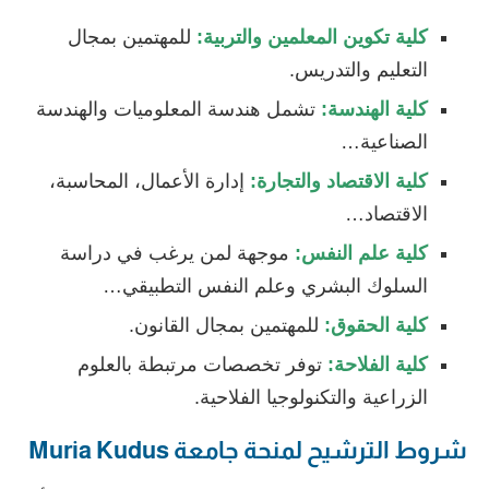
كلية تكوين المعلمين والتربية:
للمهتمين بمجال
التعليم والتدريس.
كلية الهندسة:
تشمل هندسة المعلوميات والهندسة
الصناعية…
كلية الاقتصاد والتجارة:
إدارة الأعمال، المحاسبة،
الاقتصاد…
كلية علم النفس:
موجهة لمن يرغب في دراسة
السلوك البشري وعلم النفس التطبيقي…
كلية الحقوق:
للمهتمين بمجال القانون.
كلية الفلاحة:
توفر تخصصات مرتبطة بالعلوم
الزراعية والتكنولوجيا الفلاحية.
شروط الترشيح لمنحة جامعة Muria Kudus