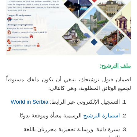
ملف الترشيح:
لضمان قبول ترشيحك، ينبغي أن يكون ملفك مستوفياً
لجميع الوثائق المطلوبة، وهي كالتالي:
التسجيل الإلكتروني عبر الرابط:
World in Serbia
استمارة الترشيح
الرسمية معبأة وموقعة يدويًا.
سيرة ذاتية ورسالة تحفيزية محررتان باللغة