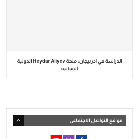
الدراسة في أذربيجان: منحة Heydar Aliyev الدولية
المجانية
مواقع التواصل الاجتماعي