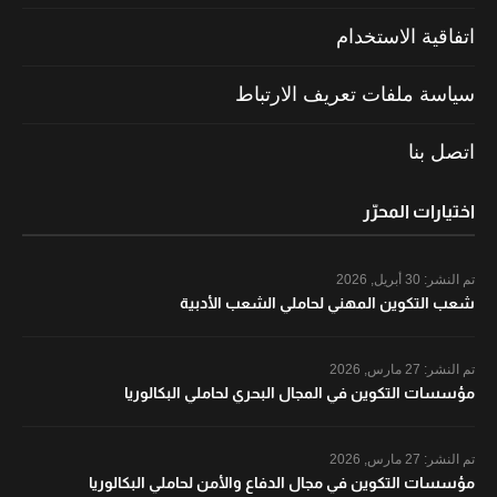
اتفاقية الاستخدام
سياسة ملفات تعريف الارتباط
اتصل بنا
اختيارات المحرّر
تم النشر:
30 أبريل, 2026
شعب التكوين المهني لحاملي الشعب الأدبية
تم النشر:
27 مارس, 2026
مؤسسات التكوين في المجال البحري لحاملي البكالوريا
تم النشر:
27 مارس, 2026
مؤسسات التكوين في مجال الدفاع والأمن لحاملي البكالوريا