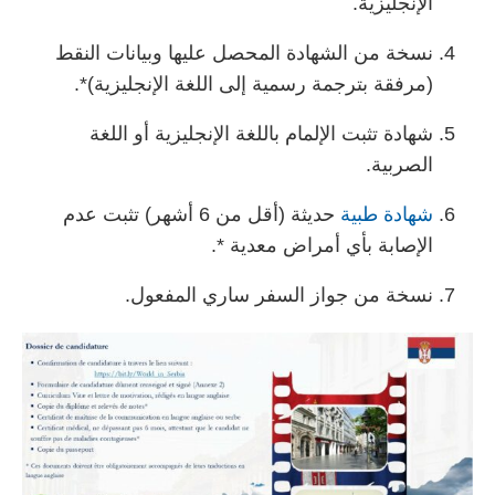
الإنجليزية.
نسخة من الشهادة المحصل عليها وبيانات النقط
(مرفقة بترجمة رسمية إلى اللغة الإنجليزية)
*
.
شهادة تثبت الإلمام باللغة الإنجليزية أو اللغة
الصربية.
شهادة طبية
حديثة (أقل من 6 أشهر) تثبت عدم
الإصابة بأي أمراض معدية
*
.
نسخة من جواز السفر ساري المفعول.