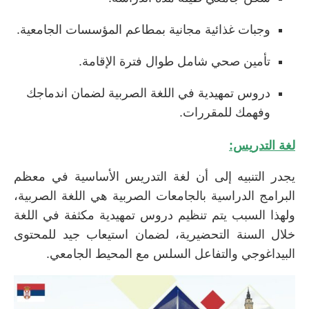
وجبات غذائية مجانية بمطاعم المؤسسات الجامعية.
تأمين صحي شامل طوال فترة الإقامة.
دروس تمهيدية في اللغة الصربية لضمان اندماجك
وفهمك للمقررات.
لغة التدريس:
يجدر التنبيه إلى أن لغة التدريس الأساسية في معظم
البرامج الدراسية بالجامعات الصربية هي اللغة الصربية،
ولهذا السبب يتم تنظيم دروس تمهيدية مكثفة في اللغة
خلال السنة التحضيرية، لضمان استيعاب جيد للمحتوى
البيداغوجي والتفاعل السلس مع المحيط الجامعي.