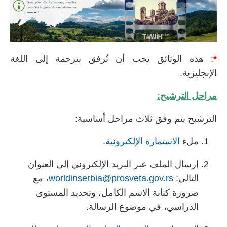
*
:
هذه الوثائق يجب أن تُرفق بترجمة إلى اللغة
الإنجليزية.
مراحل الترشيح:
الترشيح يتم وفق ثلاث مراحل أساسية:
ملء
الاستمارة الإلكترونية
.
إرسال الملف عبر البريد الإلكتروني إلى العنوان
التالي:
worldinserbia@prosveta.gov.rs
، مع
ضرورة كتابة الاسم الكامل، وتحديد المستوى
الدراسي، في موضوع الرسالة.