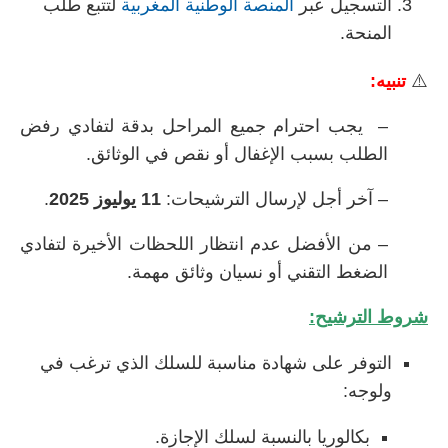
التسجيل عبر
المنصة الوطنية المغربية
لتتبع طلب
المنحة.
⚠️
تنبيه:
– يجب احترام جميع المراحل بدقة لتفادي رفض
الطلب بسبب الإغفال أو نقص في الوثائق.
– آخر أجل لإرسال الترشيحات:
11 يوليوز 2025
.
– من الأفضل عدم انتظار اللحظات الأخيرة لتفادي
الضغط التقني أو نسيان وثائق مهمة.
شروط الترشيح:
التوفر على شهادة مناسبة للسلك الذي ترغب في
ولوجه:
بكالوريا بالنسبة لسلك الإجازة.