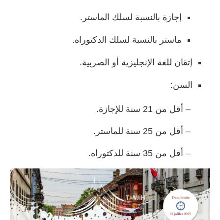
إجازة بالنسبة لسلك الماستر.
ماستر بالنسبة لسلك الدكتوراه.
إتقان للغة الإنجليزية أو الصربية.
السن:
– أقل من 21 سنة للإجازة.
– أقل من 25 سنة للماستر.
– أقل من 35 سنة للدكتوراه.