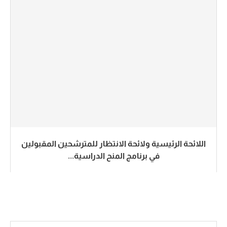
اللائحة الرئيسية ولائحة الانتظار للمترشحين المقبولين
في برنامج المنح الدراسية...