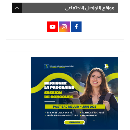
مواقع التواصل الاجتماعي