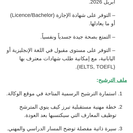
أبريل 2026.
– التوفر على شهادة الإجازة (Licence/Bachelor)
أو ما يعادلها.
– التمتع بصحة جيدة جسدياً ونفسياً.
– التوفر على مستوى مقبول في اللغة الإنجليزية أو
اليابانية، مع إمكانية طلب شهادات معترف بها
(IELTS, TOEFL).
ملف الترشيح
:
استمارة الترشيح الرسمية المتاحة في موقع الوكالة.
خطة مهنية مستقبلية تبرز كيف ينوي المترشح
توظيف المعارف التي سيكتسبها بعد العودة.
سيرة ذاتية مفصلة توضح المسار الدراسي والمهني.