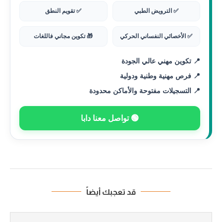
✅ الترويض الطبي
✅ تقويم النطق
✅ الأخصائي النفساني الحركي
🎁 تكوين مجاني فاللغات
📍 تكوين مهني عالي الجودة
📍 فرص مهنية وطنية ودولية
📍 التسجيلات مفتوحة والأماكن محدودة
🟢 تواصل معنا دابا
قد تعجبك أيضاً