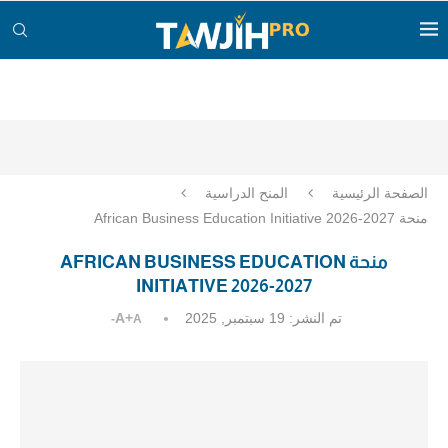
الصفحة الرئيسية
المنح الدراسية
منحة African Business Education Initiative 2026-2027
منحة AFRICAN BUSINESS EDUCATION
INITIATIVE 2026-2027
تم النشر:
19 سبتمبر, 2025
A+
A-