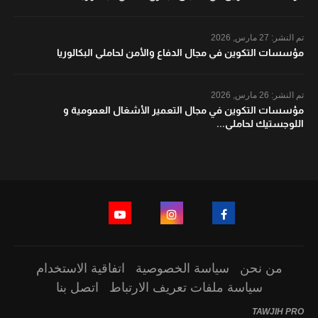
تم النشر:
27 مارس, 2026
مؤسسات التكوين في مجال الدفاع والأمن لحاملي البكالوريا
تم النشر:
26 مارس, 2026
مؤسسات التكوين في مجال التعمير الأشغال العمومية و
اللوجستيك لحاملي...
من نحن
سياسة الخصوصية
اتفاقية الاستخدام
سياسة ملفات تعريف الارتباط
اتصل بنا
TAWJIH PRO