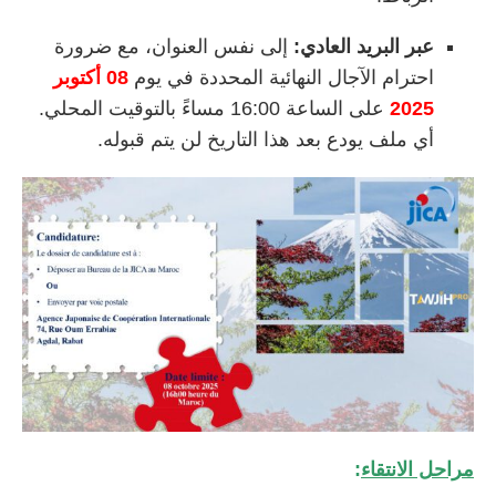
عبر البريد العادي:
إلى نفس العنوان، مع ضرورة
احترام الآجال النهائية المحددة في يوم
08 أكتوبر
2025
على الساعة 16:00 مساءً بالتوقيت المحلي.
أي ملف يودع بعد هذا التاريخ لن يتم قبوله.
مراحل الانتقاء
: