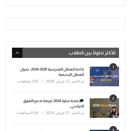
الأكثر تداولًا بين الطلاب
1
لائحة العطل المدرسية 2025-2026 : جدول
العطل الرسمية
تم النشر:
12 فبراير, 2026
15K مشاهدات
2
🎓 منحة جدارة 2026: فرصة لدعم التفوق
الدراسي...
تم النشر:
27 فبراير, 2026
6.5K مشاهدات
3