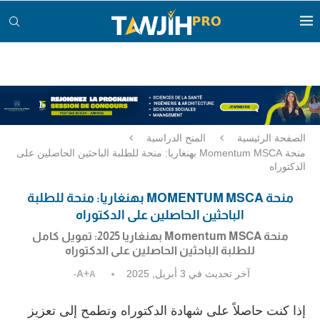
الصفحة الرئيسية
المنح الدراسية
منحة Momentum MSCA بهنغاريا: منحة للطلبة الباحثين الحاصلين على
الدكتوراه
منحة MOMENTUM MSCA بهنغاريا: منحة للطلبة
الباحثين الحاصلين على الدكتوراه
منحة Momentum MSCA بهنغاريا 2025: تمويل كامل
للطلبة الباحثين الحاصلين على الدكتوراه
آخر تحديث في
3 أبريل, 2025
A+
A-
إذا كنت حاصلاً على شهادة الدكتوراه وتطمح إلى تعزيز