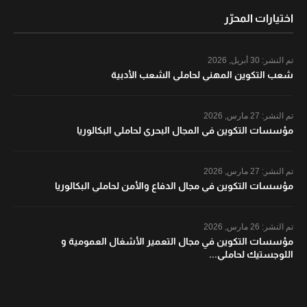
اختيارات المحرّر
تم النشر:
30 أبريل, 2026
شعب التكوين المهني لحاملي الشعب الأدبية
تم النشر:
27 مارس, 2026
مؤسسات التكوين في المجال البحري لحاملي البكالوريا
تم النشر:
27 مارس, 2026
مؤسسات التكوين في مجال الدفاع والأمن لحاملي البكالوريا
تم النشر:
26 مارس, 2026
مؤسسات التكوين في مجال التعمير الأشغال العمومية و
اللوجستيك لحاملي...