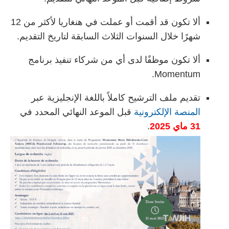
ألا تكون قد أقمت أو عملت في هنغاريا لأكثر من 12
شهرًا خلال السنوات الثلاث السابقة لتاريخ التقديم.
ألا تكون موظفًا لدى أي من شركاء تنفيذ برنامج
Momentum.
تقديم ملف الترشيح كاملاً باللغة الإنجليزية عبر
المنصة الإلكترونية
قبل الموعد النهائي المحدد في
31 ماي 2025
.