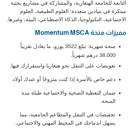
التابعة للجامعة الهنغارية، والمشاركة في مشاريع بحثية
مبتكرة في ميادين متعددة: العلوم الطبيعية، العلوم
الاجتماعية، التكنولوجيا، الذكاء الاصطناعي، البيئة، وغيرها.
مميزات منحة Momentum MSCA
منحة شهرية: تبلغ 3522 يورو، ما يعادل تقريباً
38.000 درهم شهرياً.
تعويضات على التنقل نحو هنغاريا واستقرارك فيها.
دعم خاص بالأسرة إذا كنت متزوجًا أو عندك أولاد.
ضمان التغطية الصحية والاجتماعية طيلة مدة
المنحة.
تخفيضات في التنقل والمطاعم الجامعية، مما
يسهل اندماجك في المحيط المهني والاجتماعي.