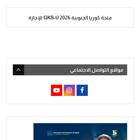
منحة كوريا الجنوبية GKS-U 2026 للإجازة
مواقع التواصل الاجتماعي