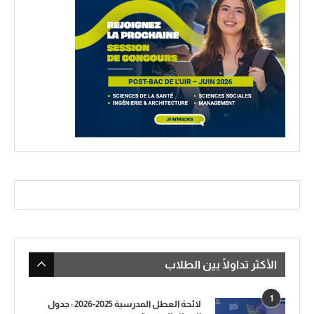
الأكثر تداولًا بين الطلاب
1
لائحة العطل المدرسية 2025-2026 : جدول