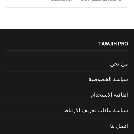
TAWJIH PRO
من نحن
سياسة الخصوصية
اتفاقية الاستخدام
سياسة ملفات تعريف الارتباط
اتصل بنا