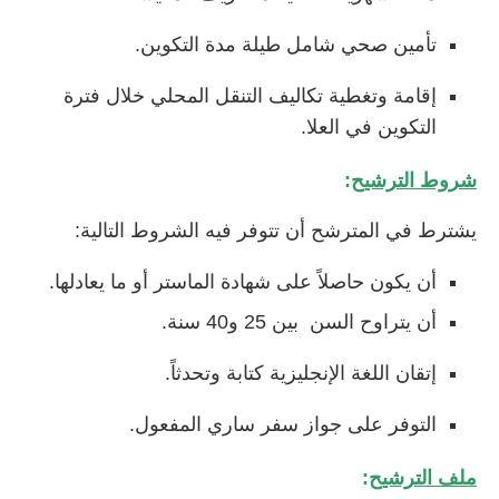
تأمين صحي شامل طيلة مدة التكوين.
إقامة وتغطية تكاليف التنقل المحلي خلال فترة
التكوين في العلا.
شروط الترشيح
:
يشترط في المترشح أن تتوفر فيه الشروط التالية:
أن يكون حاصلاً على شهادة الماستر أو ما يعادلها.
أن يتراوح السن بين 25 و40 سنة.
إتقان اللغة الإنجليزية كتابة وتحدثاً.
التوفر على جواز سفر ساري المفعول.
ملف الترشيح
: