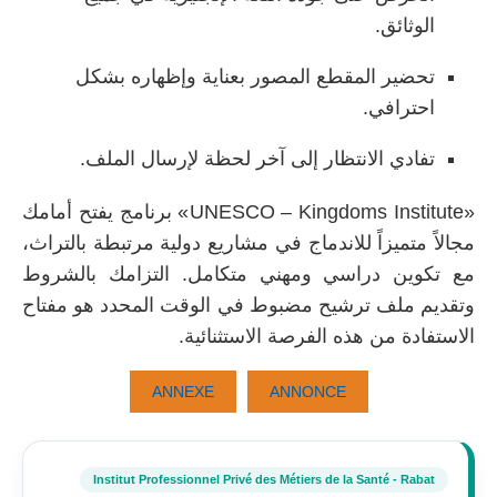
الوثائق.
تحضير المقطع المصور بعناية وإظهاره بشكل
احترافي.
تفادي الانتظار إلى آخر لحظة لإرسال الملف.
«UNESCO – Kingdoms Institute» برنامج يفتح أمامك
مجالاً متميزاً للاندماج في مشاريع دولية مرتبطة بالتراث،
مع تكوين دراسي ومهني متكامل. التزامك بالشروط
وتقديم ملف ترشيح مضبوط في الوقت المحدد هو مفتاح
الاستفادة من هذه الفرصة الاستثنائية.
ANNEXE
ANNONCE
Institut Professionnel Privé des Métiers de la Santé - Rabat