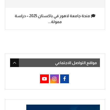
🎓 منحة جامعة لاهور في باكستان 2025 – دراسة
ممولة...
مواقع التواصل الاجتماعي