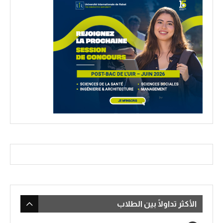
الأكثر تداولًا بين الطلاب