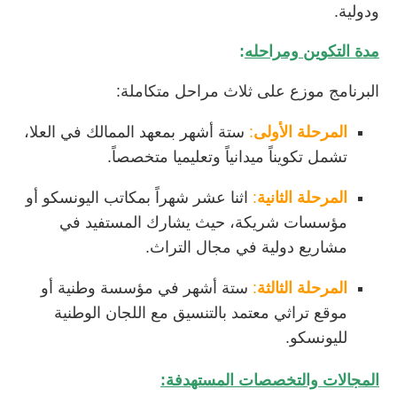
ودولية.
مدة التكوين ومراحله
:
البرنامج موزع على ثلاث مراحل متكاملة:
المرحلة الأولى
:
ستة أشهر بمعهد الممالك في العلا،
تشمل تكويناً ميدانياً وتعليميا متخصصاً.
المرحلة الثانية
:
اثنا عشر شهراً بمكاتب اليونسكو أو
مؤسسات شريكة، حيث يشارك المستفيد في
مشاريع دولية في مجال التراث.
المرحلة الثالثة
:
ستة أشهر في مؤسسة وطنية أو
موقع تراثي معتمد بالتنسيق مع اللجان الوطنية
لليونسكو.
المجالات والتخصصات المستهدفة: