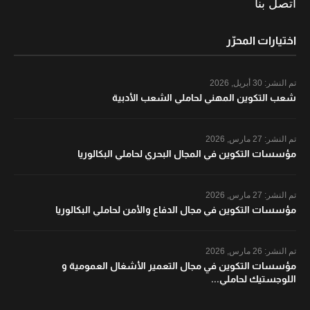
اتصل بنا
اختيارات المحرّر
تم النشر:
30 أبريل, 2026
شعب التكوين المهني لحاملي الشعب الأدبية
تم النشر:
27 مارس, 2026
مؤسسات التكوين في المجال البحري لحاملي البكالوريا
تم النشر:
27 مارس, 2026
مؤسسات التكوين في مجال الدفاع والأمن لحاملي البكالوريا
تم النشر:
26 مارس, 2026
مؤسسات التكوين في مجال التعمير الأشغال العمومية و
اللوجستيك لحاملي...