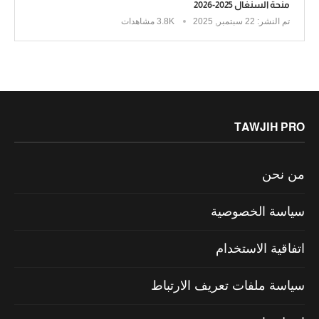
منحة السنغال 2025-2026
تم النشر:
22 سبتمبر, 2025
3.8K مشاهدات
TAWJIH PRO
من نحن
سياسة الخصوصية
اتفاقية الاستخدام
سياسة ملفات تعريف الارتباط