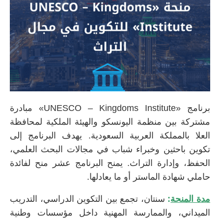
برنامج «UNESCO – Kingdoms Institute» مبادرة
مشتركة بين منظمة اليونسكو والهيئة الملكية لمحافظة
العلا بالمملكة العربية السعودية. يهدف البرنامج إلى
تكوين باحثين وخبراء شباب في مجالات البحث العلمي،
الحفظ، وإدارة التراث. يمنح البرنامج عشر منح لفائدة
حاملي شهادة الماستر أو ما يعادلها.
مدة المنحة
:
سنتان، تجمع بين التكوين الدراسي، التدريب
الميداني، والممارسة المهنية داخل مؤسسات وطنية