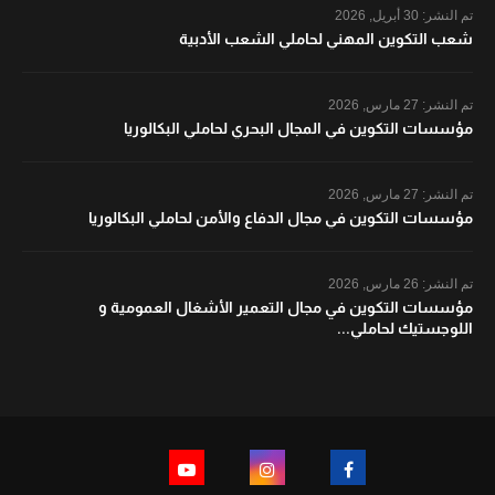
تم النشر:
30 أبريل, 2026
شعب التكوين المهني لحاملي الشعب الأدبية
تم النشر:
27 مارس, 2026
مؤسسات التكوين في المجال البحري لحاملي البكالوريا
تم النشر:
27 مارس, 2026
مؤسسات التكوين في مجال الدفاع والأمن لحاملي البكالوريا
تم النشر:
26 مارس, 2026
مؤسسات التكوين في مجال التعمير الأشغال العمومية و
اللوجستيك لحاملي...