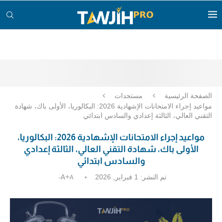
الصفحة الرئيسية
مستجدات
مواعيد إجراء الامتحانات الإشهادية 2026: البكالوريا، الأولى باك، شهادة
التقني العالي، الثالثة إعدادي والسادس ابتدائي
مواعيد إجراء الامتحانات الإشهادية 2026: البكالوريا،
الأولى باك، شهادة التقني العالي، الثالثة إعدادي
والسادس ابتدائي
تم النشر:
1 فبراير, 2026
A+
A-