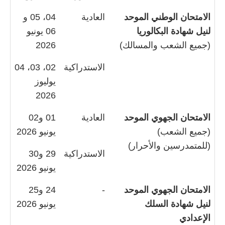
الامتحان الوطني الموحد
العادية
04، 05 و
لنيل شهادة البكالوريا
06 يونيو
(جميع الشعب والمسالك)
2026
الاستدراكية
02، 03، 04
يوليوز
2026
الامتحان الجهوي الموحد
العادية
01 و02
(جميع الشعب)
يونيو 2026
(للمتمدرسين والأحرار)
الاستدراكية
29 و30
يونيو 2026
الامتحان الجهوي الموحد
-
24 و25
لنيل شهادة السلك
يونيو 2026
الإعدادي