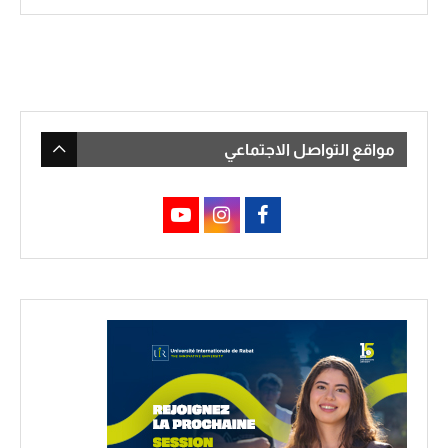
مواقع التواصل الاجتماعي