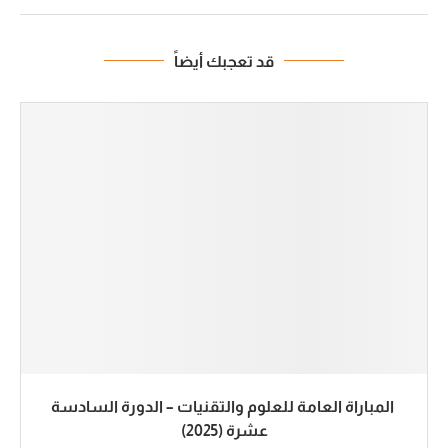
قد تعجبك أيضاً
المباراة العامة للعلوم والتقنيات – الدورة السادسة
عشرة (2025)