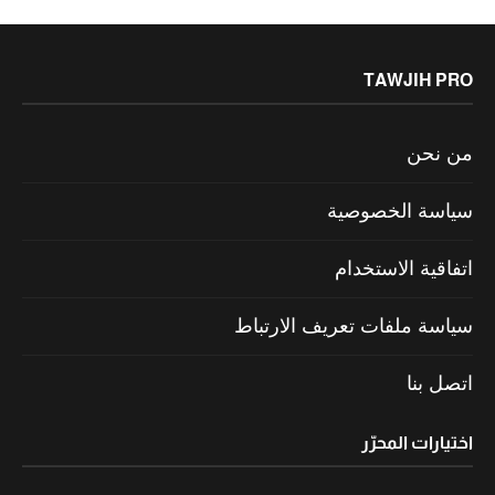
TAWJIH PRO
من نحن
سياسة الخصوصية
اتفاقية الاستخدام
سياسة ملفات تعريف الارتباط
اتصل بنا
اختيارات المحرّر