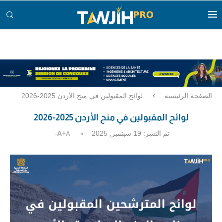
الصفحة الرئيسية
لوائح المقبولين في منح الأردن 2025-2026
لوائح المقبولين في منح الأردن 2025-2026
تم النشر:
19 سبتمبر, 2025
A+
A-