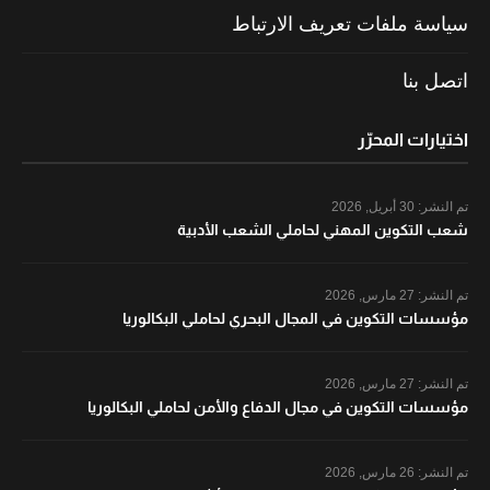
سياسة ملفات تعريف الارتباط
اتصل بنا
اختيارات المحرّر
تم النشر:
30 أبريل, 2026
شعب التكوين المهني لحاملي الشعب الأدبية
تم النشر:
27 مارس, 2026
مؤسسات التكوين في المجال البحري لحاملي البكالوريا
تم النشر:
27 مارس, 2026
مؤسسات التكوين في مجال الدفاع والأمن لحاملي البكالوريا
تم النشر:
26 مارس, 2026