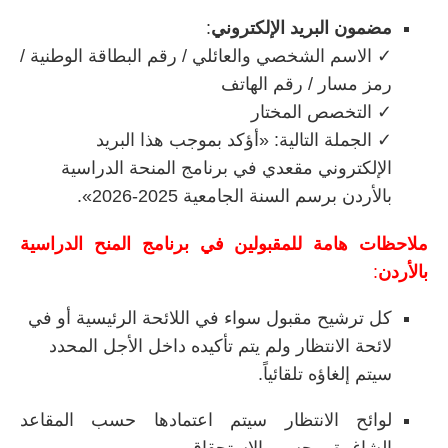
مضمون البريد الإلكتروني
:
✓ الاسم الشخصي والعائلي / رقم البطاقة الوطنية /
رمز مسار / رقم الهاتف
✓ التخصص المختار
✓ الجملة التالية: «أؤكد بموجب هذا البريد
الإلكتروني مقعدي في برنامج المنحة الدراسية
بالأردن برسم السنة الجامعية 2025-2026».
ملاحظات هامة للمقبولين في برنامج المنح الدراسية
بالأردن
:
كل ترشيح مقبول سواء في اللائحة الرئيسية أو في
لائحة الانتظار ولم يتم تأكيده داخل الأجل المحدد
سيتم إلغاؤه تلقائياً.
لوائح الانتظار سيتم اعتمادها حسب المقاعد
الشاغرة وبحسب الاستحقاق.