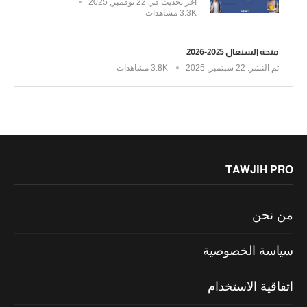
آخر تحديث في
22 نوفمبر, 2025
3.3K مشاهدات
منحة السنغال 2025-2026
تم النشر:
22 سبتمبر, 2025
3.8K مشاهدات
TAWJIH PRO
من نحن
سياسة الخصوصية
اتفاقية الاستخدام