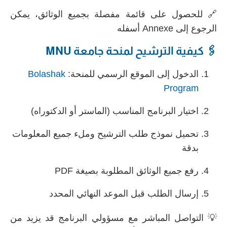
🔗 للحصول على قائمة مفصلة بجميع الوثائق، يمكن
الرجوع إلى Annexe أسفله
🖇️ كيفية الترشيح لمنحة جامعة MNU
الدخول إلى الموقع الرسمي للمنحة:
Bolashak
Program
اختيار البرنامج المناسب (الماستر أو الدكتوراه)
تحميل نموذج طلب الترشيح وملء جميع المعلومات
بدقة
رفع جميع الوثائق المطلوبة بصيغة PDF
إرسال الطلب قبل الموعد النهائي المحدد
💡 التواصل المباشر مع مسؤولي البرنامج قد يزيد من