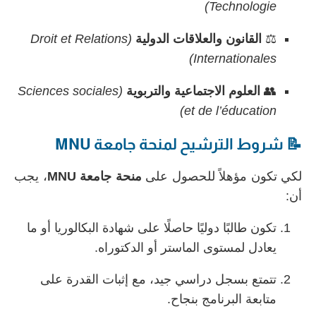
Technologie)
⚖️
القانون والعلاقات الدولية
(Droit et Relations
Internationales)
👥
العلوم الاجتماعية والتربوية
(Sciences sociales
et de l’éducation)
📝 شروط الترشيح لمنحة جامعة MNU
لكي تكون مؤهلاً للحصول على
منحة جامعة MNU
، يجب
أن:
تكون طالبًا دوليًا حاصلًا على شهادة البكالوريا أو ما
يعادل لمستوى الماستر أو الدكتوراه.
تتمتع بسجل دراسي جيد، مع إثبات القدرة على
متابعة البرنامج بنجاح.