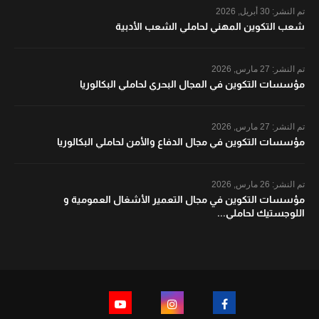
تم النشر:
30 أبريل, 2026
شعب التكوين المهني لحاملي الشعب الأدبية
تم النشر:
27 مارس, 2026
مؤسسات التكوين في المجال البحري لحاملي البكالوريا
تم النشر:
27 مارس, 2026
مؤسسات التكوين في مجال الدفاع والأمن لحاملي البكالوريا
تم النشر:
26 مارس, 2026
مؤسسات التكوين في مجال التعمير الأشغال العمومية و
اللوجستيك لحاملي...