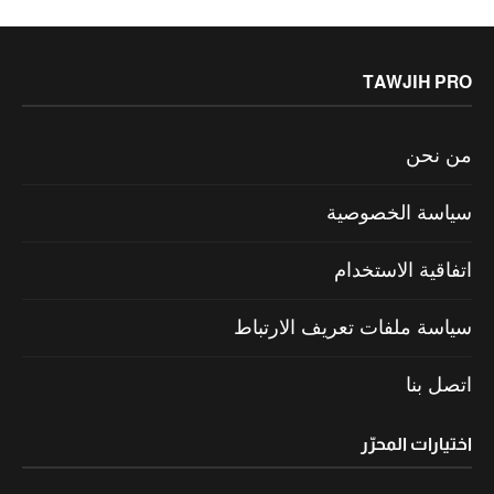
TAWJIH PRO
من نحن
سياسة الخصوصية
اتفاقية الاستخدام
سياسة ملفات تعريف الارتباط
اتصل بنا
اختيارات المحرّر