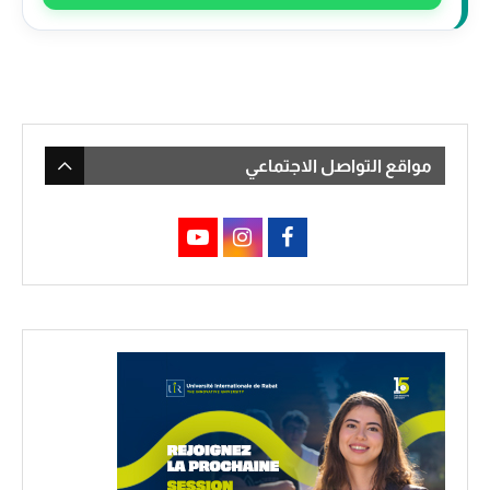
مواقع التواصل الاجتماعي