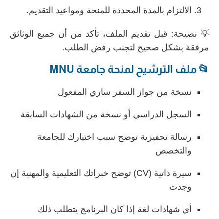
الالتزام بالمدة المحددة للمنحة ومواعيد التقديم.
💡 نصيحة: قبل تقديم الملف، تأكد من أن جميع الوثائق
مرفقة بشكل صحيح لتجنب رفض الطلب.
📂 ملف الترشيح لمنحة جامعة MNU
نسخة من جواز السفر ساري المفعول
السجل الدراسي أو نسخة من الشهادات السابقة
رسالة تحفيزية توضح سبب اختيارك للجامعة
والتخصص
سيرة ذاتية (CV) توضح خبراتك التعليمية والمهنية إن
وجدت
أي شهادات لغة إذا كان البرنامج يتطلب ذلك