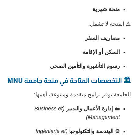
منحة شهرية
⚠️ المنحة لا تشمل:
مصاريف السفر
السكن أو الإقامة
رسوم التأشيرة والتأمين الصحي
🏛️ التخصصات المتاحة في منحة جامعة MNU
الجامعة توفر برامج متقدمة ومتنوعة، أهمها:
💼
إدارة الأعمال والتدبير
(Business et
Management)
⚙️
الهندسة والتكنولوجيا
(Ingénierie et