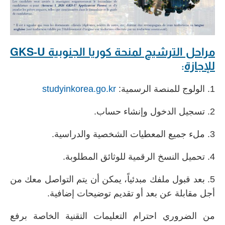
مراحل الترشيح لمنحة كوريا الجنوبية GKS-U
للإجازة
:
1. الولوج للمنصة الرسمية:
studyinkorea.go.kr
2. تسجيل الدخول وإنشاء حساب.
3. ملء جميع المعطيات الشخصية والدراسية.
4. تحميل النسخ الرقمية للوثائق المطلوبة.
5. بعد قبول ملفك مبدئياً، يمكن أن يتم التواصل معك من
أجل مقابلة عن بعد أو تقديم توضيحات إضافية.
من الضروري احترام التعليمات التقنية الخاصة برفع