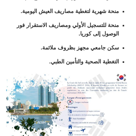
منحة شهرية لتغطية مصاريف العيش اليومية.
منحة للتسجيل الأولي ومصاريف الاستقرار فور
الوصول إلى كوريا.
سكن جامعي مجهز بظروف ملائمة.
التغطية الصحية والتأمين الطبي.