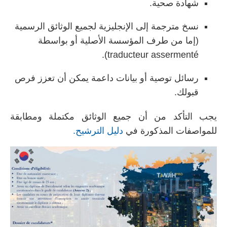
شهادة صحية.
نسخ مترجمة إلى الإنجليزية لجميع الوثائق الرسمية
(إما من طرف المؤسسة الأصلية أو بواسطة
traducteur assermenté).
رسائل توصية أو بيانات داعمة يمكن أن تعزز فرص
قبولك.
يجب التأكد من أن جميع الوثائق مكتملة ومطابقة
للمواصفات المذكورة في
دليل الترشيح.