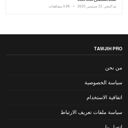
تم النشر:
22 سبتمبر, 2025
3.8K مشاهدات
TAWJIH PRO
من نحن
سياسة الخصوصية
اتفاقية الاستخدام
سياسة ملفات تعريف الارتباط
اتصل بنا