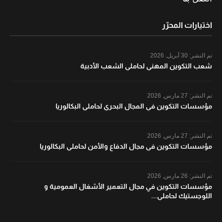
اختيارات المحرّر
تم النشر:
30 أبريل, 2026
شعب التكوين المهني لحاملي الشعب الأدبية
تم النشر:
27 مارس, 2026
مؤسسات التكوين في المجال البحري لحاملي البكالوريا
تم النشر:
27 مارس, 2026
مؤسسات التكوين في مجال الدفاع والأمن لحاملي البكالوريا
تم النشر:
26 مارس, 2026
مؤسسات التكوين في مجال التعمير الأشغال العمومية و
اللوجستيك لحاملي...