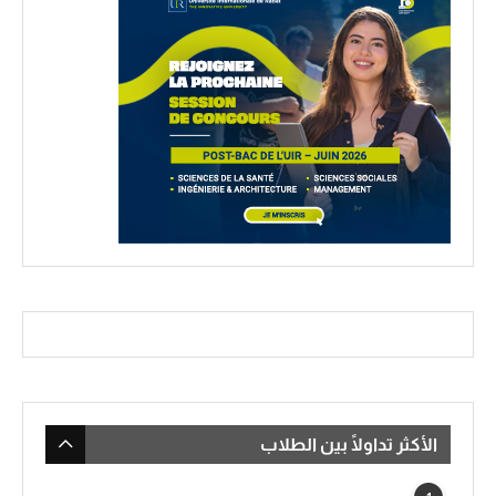
الأكثر تداولًا بين الطلاب