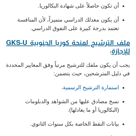
أن تكون حاصلاً على شهادة البكالوريا.
أن يكون معدلك الدراسي متميزاً، لأن المنافسة
تعتمد بدرجة كبيرة على التفوق الدراسي.
ملف الترشيح لمنحة كوريا الجنوبية GKS-U
للإجازة
:
يجب أن يكون ملفك للترشيح مرتباً وفق المعايير المحددة
في دليل المترشحين، حيث يتضمن:
استمارة الترشيح الرسمية
.
نسخ مصادق عليها من الشواهد والدبلومات
(البكالوريا أو ما يعادلها).
بيانات النقط الخاصة بكل سنوات الثانوي.