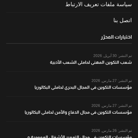
سياسة ملفات تعريف الارتباط
اتصل بنا
اختيارات المحرّر
تم النشر:
30 أبريل, 2026
شعب التكوين المهني لحاملي الشعب الأدبية
تم النشر:
27 مارس, 2026
مؤسسات التكوين في المجال البحري لحاملي البكالوريا
تم النشر:
27 مارس, 2026
مؤسسات التكوين في مجال الدفاع والأمن لحاملي البكالوريا
تم النشر:
26 مارس, 2026
مؤسسات التكوين في مجال التعمير الأشغال العمومية و