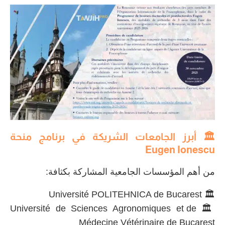
🏛 أبرز الجامعات الشريكة في برنامج
منحة
Eugen Ionescu
من أهم المؤسسات الجامعية المشاركة بكثافة:
🏛 Université POLITEHNICA de Bucarest
🏛 Université de Sciences Agronomiques et de
Médecine Vétérinaire de Bucarest