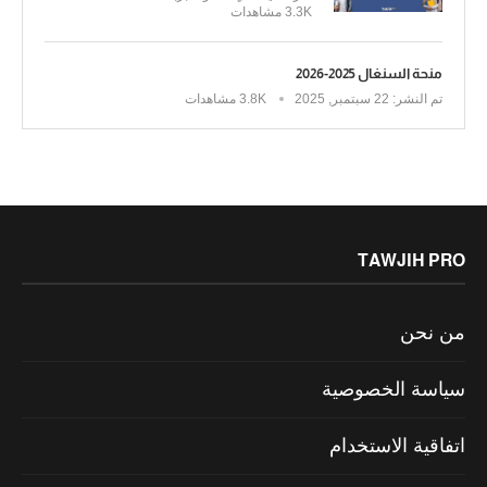
3.3K مشاهدات
منحة السنغال 2025-2026
تم النشر:
22 سبتمبر, 2025
3.8K مشاهدات
TAWJIH PRO
من نحن
سياسة الخصوصية
اتفاقية الاستخدام