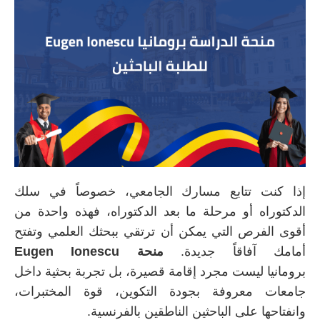
إذا كنت تتابع مسارك الجامعي، خصوصاً في سلك
الدكتوراه أو مرحلة ما بعد الدكتوراه، فهذه واحدة من
أقوى الفرص التي يمكن أن ترتقي ببحثك العلمي وتفتح
أمامك آفاقاً جديدة.
منحة Eugen Ionescu
برومانيا ليست مجرد إقامة قصيرة، بل تجربة بحثية داخل
جامعات معروفة بجودة التكوين، قوة المختبرات،
وانفتاحها على الباحثين الناطقين بالفرنسية.