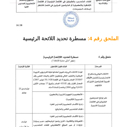
الملحق رقم 4:
مسطرة تحديد اللائحة الرئيسية