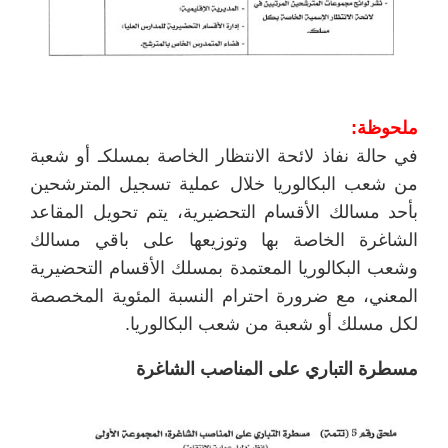
ملحوظة:
في حالة نفاذ لائحة الانتظار الخاصة بمسلكـ أو شعبة
من شعب البكالوريا خلال عملية تسجيل المترشحين
بأحد مسالك الأقسام التحضيرية، يتم تحويل المقاعد
الشاغرة الخاصة بها وتوزيعها على باقي مسالك
وشعب البكالوريا المعتمدة بمسلك الأقسام التحضيرية
المعني، مع ضرورة احترام النسبة المئوية المخصصة
لكل مسلك أو شعبة من شعب البكالوريا.
مسطرة التباري على المناصب الشاغرة