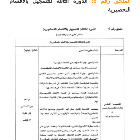
الملحق رقم 6:
الدورة الثالثة للتسجيل بالأقسام
التحضيرية