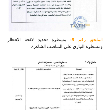
الملحق رقم 5:
مسطرة تحديد لائحة الانتظار
ومسطرة التباري على المناصب الشاغرة