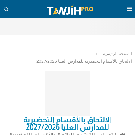
الصفحة الرئيسية
الالتحاق بالأقسام التحضيرية للمدارس العليا 2027/2026
الالتحاق بالأقسام التحضيرية
للمدارس العليا 2027/2026