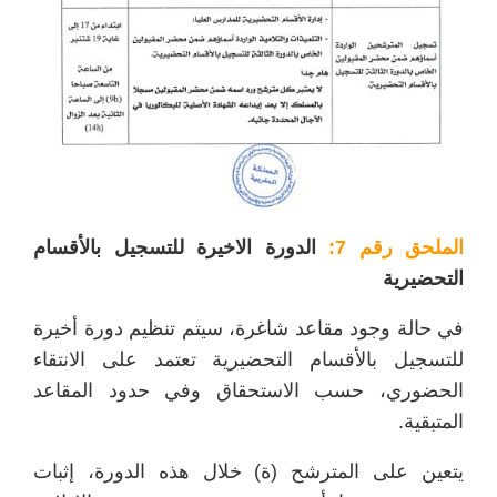
الملحق رقم 7:
الدورة الاخيرة للتسجيل بالأقسام
التحضيرية
في حالة وجود مقاعد شاغرة، سيتم تنظيم دورة أخيرة
للتسجيل بالأقسام التحضيرية تعتمد على الانتقاء
الحضوري، حسب الاستحقاق وفي حدود المقاعد
المتبقية.
يتعين على المترشح (ة) خلال هذه الدورة، إثبات