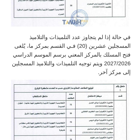
في حالة إذا لم يتجاوز عدد التلميذات والتلاميذ
المسجلين عشرين (20) فـي القسم بمركز ما، يُلغى
فتح المسلك بالمركز المعني برسم الموسم الدراسي
2027/2026 ويتم توجيه التلميذات والتلاميذ المسجلين
إلى مركز آخر.