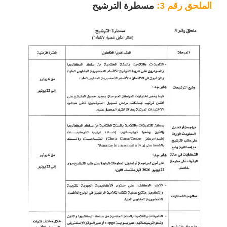
الملحق رقم 3:
مسطرة الترشيح