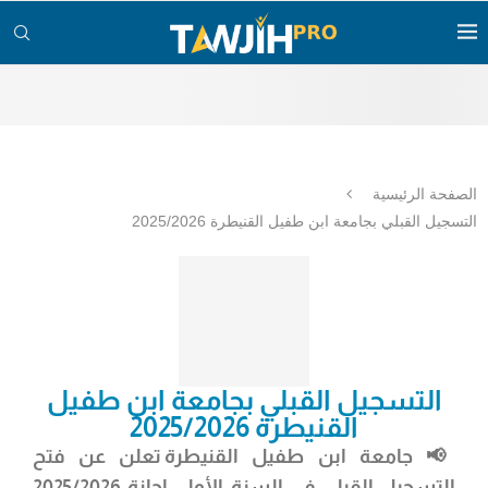
الصفحة الرئيسية
التسجيل القبلي بجامعة ابن طفيل القنيطرة 2025/2026
التسجيل القبلي بجامعة ابن طفيل
القنيطرة 2025/2026
📢
جامعة ابن طفيل القنيطرة
تعلن عن فتح
التسجيل القبلي في السنة الأولى إجازة 2025/2026