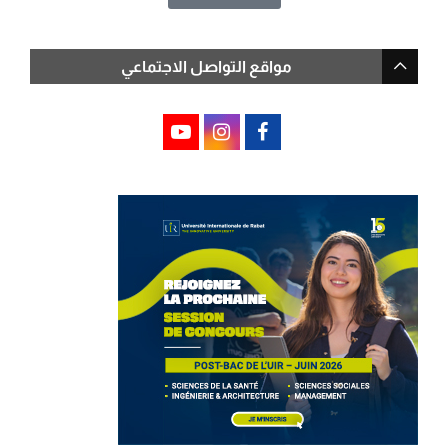
مواقع التواصل الاجتماعي