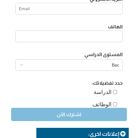
الهاتف
المستوى الدراسي
حدد تفضيلاتك:
الدراسة
الوظائف
إعلانات اخرى: