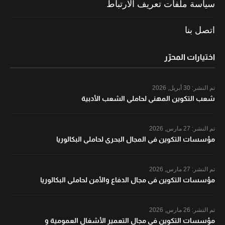
سياسة ملفات تعريف الارتباط
اتصل بنا
اختيارات المحرّر
تم النشر:
30 أبريل, 2026
شعب التكوين المهني لحاملي الشعب الأدبية
تم النشر:
27 مارس, 2026
مؤسسات التكوين في المجال البحري لحاملي البكالوريا
تم النشر:
27 مارس, 2026
مؤسسات التكوين في مجال الدفاع والأمن لحاملي البكالوريا
تم النشر:
26 مارس, 2026
مؤسسات التكوين في مجال التعمير الأشغال العمومية و