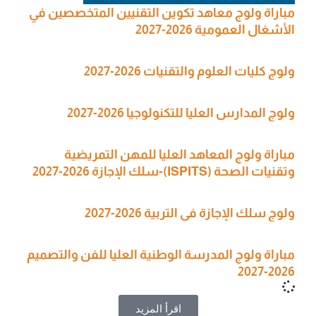
مباراة ولوج معاهد تكوين التقنيين المتخصصين في
الأشغال العمومية 2026-2027
ولوج كليات العلوم والتقنيات 2026-2027
ولوج المدارس العليا للتكنولوجيا 2026-2027
مباراة ولوج المعاهد العليا للمهن التمريضية
وتقنيات الصحة (ISPITS)-سلك الإجازة 2026-2027
ولوج سلك الإجازة في التربية 2026-2027
مباراة ولوج المدرسة الوطنية العليا للفن والتصميم
2026-2027
اقرأ المزيد