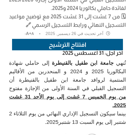
لفائدة حاملي
بكالوريا 2024 و2025
.
🗓️ من
7 غشت إلى 31 غشت 2025
مع توضيح
مواعيد
التسجيل النهائي
ورابط التسجيل الرسمي 🔗
آخر تحديث في
26 ديسمبر, 2025
A+
A-
افتتاح الترشيح
آخر أجل: 31 أغسطس 2025
تُنهي
جامعة ابن طفيل بالقنيطرة
إلى حاملي شهادة
البكالوريا 2025 و 2024 و المنحدرين من الأقاليم
المنتمية لروافد جامعة ابن طفيل بالقنيطرة أن
التسجيل القبلي في السنة الأولى من الإجازة مفتوح
من يوم الخميس 7 غشت إلى يوم الأحد 31 غشت
2025.
بينما سيكون التسجيل الإداري النهائي من يوم الثلاثاء 2
شتنبر إلى يوم السبت 13 شتنبر2025.