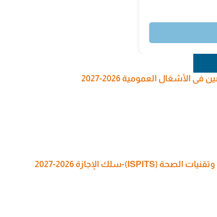
 الأشغال العمومية 2026-2027
I)-سلك الإجازة 2026-2027