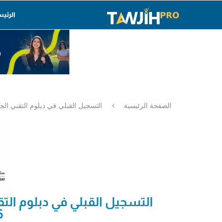
الرئي
الصفحة الرئيسية
التسجيل القبلي في دبلوم التقني الجامعي 
التسجيل القبلي في دبلوم التق
27