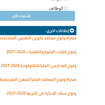
الوظائف
إعلانات اخرى:
مباراة ولوج معاهد تكوين التقنيين المتخصصين في
ولوج كليات العلوم والتقنيات 2026-2027
ولوج المدارس العليا للتكنولوجيا 2026-2027
مباراة ولوج المعاهد العليا للمهن التمريضية وتقنيات الصحة (SPITS
ولوج سلك الإجازة في التربية 2026-2027