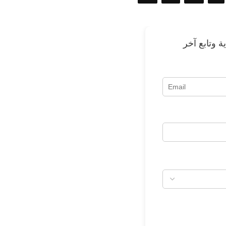
 وتابع آخر