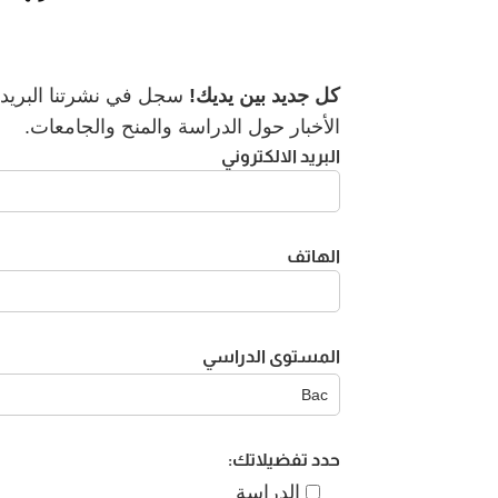
كل جديد بين يديك!
سجل في نشرتنا البريدية
الأخبار حول الدراسة والمنح والجامعات.
البريد الالكتروني
الهاتف
المستوى الدراسي
حدد تفضيلاتك:
الدراسة