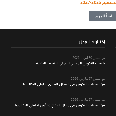
202-2027
اقرأ المزيد
اختيارات المحرّر
تم النشر:
30 أبريل, 2026
شعب التكوين المهني لحاملي الشعب الأدبية
تم النشر:
27 مارس, 2026
مؤسسات التكوين في المجال البحري لحاملي البكالوريا
تم النشر:
27 مارس, 2026
مؤسسات التكوين في مجال الدفاع والأمن لحاملي البكالوريا