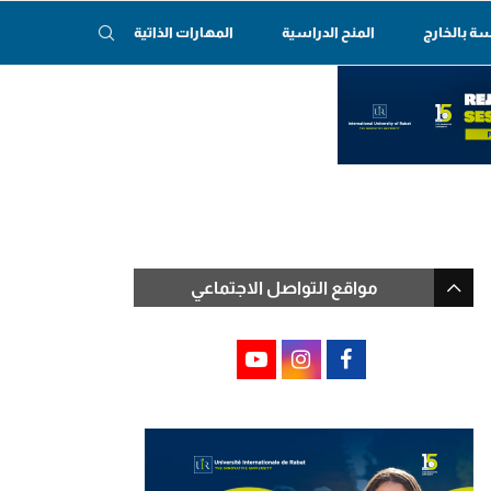
سة بالخارج
المنح الدراسية
المهارات الذاتية
مواقع التواصل الاجتماعي