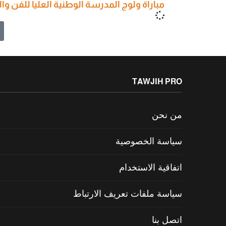
مباراة ولوج المدرسة الوطنية العليا للفن والتصميم 6
TAWJIH PRO
من نحن
سياسة الخصوصية
اتفاقية الاستخدام
سياسة ملفات تعريف الارتباط
اتصل بنا