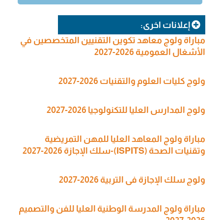
إعلانات اخرى:
مباراة ولوج معاهد تكوين التقنيين المتخصصين في
الأشغال العمومية 2026-2027
ولوج كليات العلوم والتقنيات 2026-2027
ولوج المدارس العليا للتكنولوجيا 2026-2027
مباراة ولوج المعاهد العليا للمهن التمريضية
وتقنيات الصحة (ISPITS)-سلك الإجازة 2026-2027
ولوج سلك الإجازة في التربية 2026-2027
مباراة ولوج المدرسة الوطنية العليا للفن والتصميم