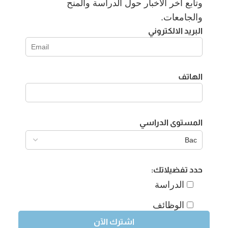
وتابع آخر الأخبار حول الدراسة والمنح
والجامعات.
البريد الالكتروني
الهاتف
المستوى الدراسي
حدد تفضيلاتك:
الدراسة
الوظائف