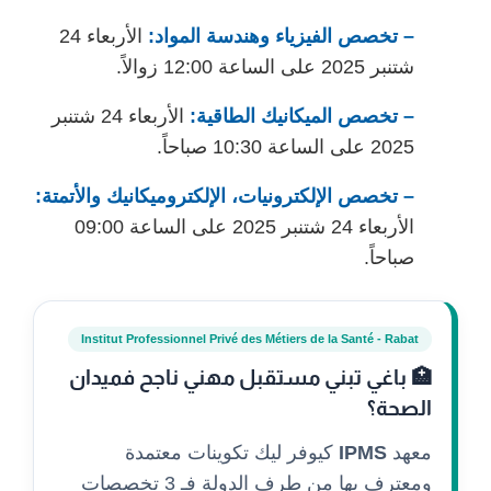
– تخصص الفيزياء وهندسة المواد:
الأربعاء 24
شتنبر 2025 على الساعة 12:00 زوالاً.
– تخصص الميكانيك الطاقية:
الأربعاء 24 شتنبر
2025 على الساعة 10:30 صباحاً.
– تخصص الإلكترونيات، الإلكتروميكانيك والأتمتة:
الأربعاء 24 شتنبر 2025 على الساعة 09:00
صباحاً.
Institut Professionnel Privé des Métiers de la Santé - Rabat
🏥 باغي تبني مستقبل مهني ناجح فميدان
الصحة؟
معهد
IPMS
كيوفر ليك تكوينات معتمدة
ومعترف بها من طرف الدولة فـ 3 تخصصات