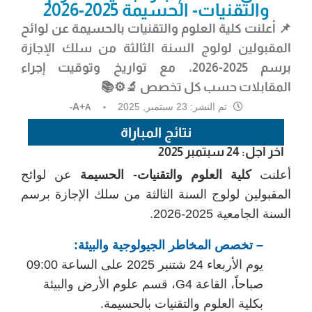
والتقنيات- الحسيمة 2025-2026
📌 أعلنت كلية العلوم والتقنيات بالحسيمة عن لوائح
المقبولين لولوج السنة الثالثة من سلك الإجازة
برسم 2025-2026، مع تواريخ وتوقيت إجراء
المقابلات حسب كل تخصص 🔬⚙️📚
تم النشر:
23 سبتمبر, 2025
A+
A-
نتائج المباراة
آخر أجل: 24 سبتمبر 2025
أعلنت
كلية العلوم والتقنيات- الحسيمة
عن لوائح
المقبولين لولوج السنة الثالثة من سلك الإجازة برسم
السنة الجامعية 2025-2026.
– تخصص المخاطر الجيولوجية والبيئة:
يوم الأربعاء 24 شتنبر 2025 على الساعة 09:00
صباحاً، القاعة G4، قسم علوم الأرض والبيئة
بكلية العلوم والتقنيات بالحسيمة.