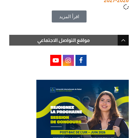
2026-2027
اقرأ المزيد
مواقع التواصل الاجتماعي