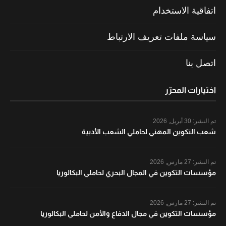
اتفاقية الاستخدام
سياسة ملفات تعريف الارتباط
اتصل بنا
اختيارات المحرّر
تم النشر:
30 أبريل, 2026
شعب التكوين المهني لحاملي الشعب الأدبية
تم النشر:
27 مارس, 2026
مؤسسات التكوين في المجال البحري لحاملي البكالوريا
تم النشر:
27 مارس, 2026
مؤسسات التكوين في مجال الدفاع والأمن لحاملي البكالوريا