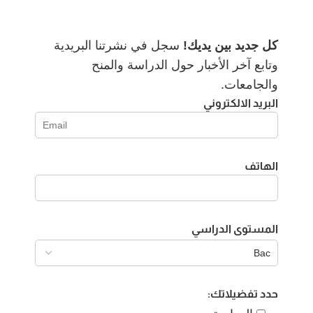
كل جديد بين يديك!
سجل في نشرتنا البريدية
وتابع آخر الأخبار حول الدراسة والمنح
والجامعات.
البريد الالكتروني
الهاتف
المستوى الدراسي
حدد تفضيلاتك: