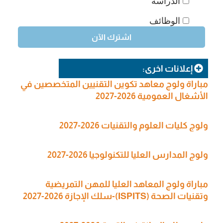
الدراسة
الوظائف
إعلانات اخرى:
مباراة ولوج معاهد تكوين التقنيين المتخصصين في
الأشغال العمومية 2026-2027
ولوج كليات العلوم والتقنيات 2026-2027
ولوج المدارس العليا للتكنولوجيا 2026-2027
مباراة ولوج المعاهد العليا للمهن التمريضية
وتقنيات الصحة (ISPITS)-سلك الإجازة 2026-2027