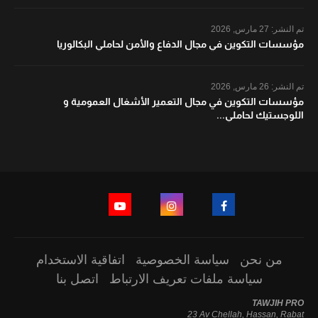
تم النشر:
27 مارس, 2026
مؤسسات التكوين في مجال الدفاع والأمن لحاملي البكالوريا
تم النشر:
26 مارس, 2026
مؤسسات التكوين في مجال التعمير الأشغال العمومية و
اللوجستيك لحاملي...
من نحن
سياسة الخصوصية
اتفاقية الاستخدام
سياسة ملفات تعريف الارتباط
اتصل بنا
TAWJIH PRO
23 Av Chellah, Hassan, Rabat