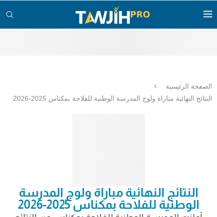
الصفحة الرئيسية
النتائج النهائية مباراة ولوج المدرسة الوطنية للفلاحة بمكناس 2025-2026
النتائج النهائية مباراة ولوج المدرسة
الوطنية للفلاحة بمكناس 2025-2026