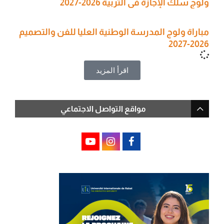
ولوج سلك الإجازة في التربية 2026-2027
مباراة ولوج المدرسة الوطنية العليا للفن والتصميم
2026-2027
اقرأ المزيد
مواقع التواصل الاجتماعي