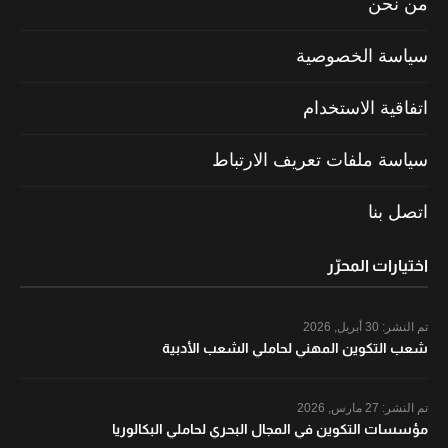
من نحن
سياسة الخصوصية
اتفاقية الاستخدام
سياسة ملفات تعريف الارتباط
اتصل بنا
اختيارات المحرّر
تم النشر:
30 أبريل, 2026
شعب التكوين المهني لحاملي الشعب الأدبية
تم النشر:
27 مارس, 2026
مؤسسات التكوين في المجال البحري لحاملي البكالوريا