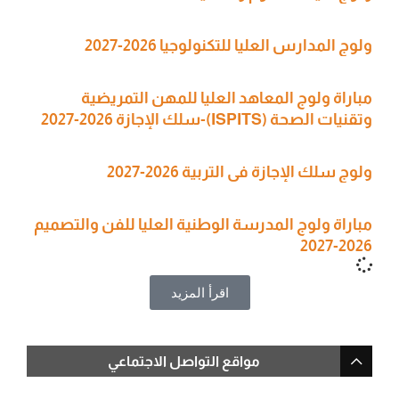
ولوج المدارس العليا للتكنولوجيا 2026-2027
مباراة ولوج المعاهد العليا للمهن التمريضية
وتقنيات الصحة (ISPITS)-سلك الإجازة 2026-2027
ولوج سلك الإجازة في التربية 2026-2027
مباراة ولوج المدرسة الوطنية العليا للفن والتصميم
2026-2027
اقرأ المزيد
مواقع التواصل الاجتماعي