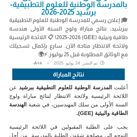
بالمدرسة الوطنية للعلوم التطبيقية-
برشيد 2025-2026
🎓 إعلان رسمي
للمدرسة الوطنية للعلوم التطبيقية
ببرشيد:
نتائج مباراة ولوج السنة الأولى هندسة
طاقية وبيئية (GEE) 2025-2026! 📋 اللائحة الرئيسية
ولائحة الانتظار متاحة الآن. سارع بإكمال تسجيلك
مع الوثائق المطلوبة قبل 25 يوليوز.⚡🌍
تم النشر:
24 يوليو, 2025
A+
A-
نتائج المباراة
أعلنت
المدرسة الوطنية للعلوم التطبيقية ببرشيد
عن
اللائحة الرئيسية ولائحة الانتظار لنتائج مباراة ولوج
السنة الأولى من سلك المهندسين، في شعبة
الهندسة
الطاقية والبيئية (GEE).
يجب على الطلبة المقبولين في اللائحة الرئيسية
التوجه إلى مصلحة شؤون الطلبة بالمدرسة من أجل