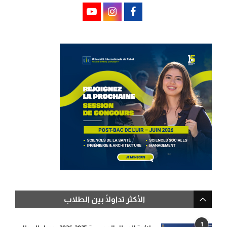
الأكثر تداولًا بين الطلاب
1