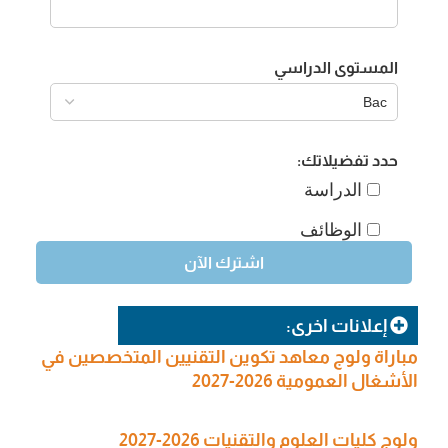
المستوى الدراسي
حدد تفضيلاتك:
الدراسة
الوظائف
إعلانات اخرى:
مباراة ولوج معاهد تكوين التقنيين المتخصصين في
الأشغال العمومية 2026-2027
ولوج كليات العلوم والتقنيات 2026-2027