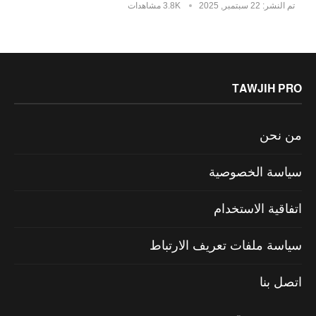
تم النشر:
22 سبتمبر, 2025
3.8K مشاهدات
TAWJIH PRO
من نحن
سياسة الخصوصية
اتفاقية الاستخدام
سياسة ملفات تعريف الارتباط
اتصل بنا