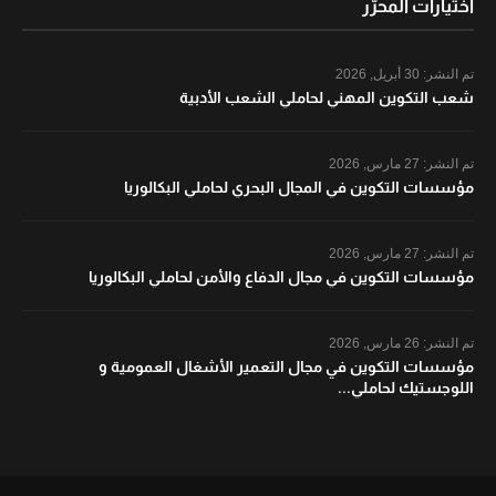
اختيارات المحرّر
تم النشر:
30 أبريل, 2026
شعب التكوين المهني لحاملي الشعب الأدبية
تم النشر:
27 مارس, 2026
مؤسسات التكوين في المجال البحري لحاملي البكالوريا
تم النشر:
27 مارس, 2026
مؤسسات التكوين في مجال الدفاع والأمن لحاملي البكالوريا
تم النشر:
26 مارس, 2026
مؤسسات التكوين في مجال التعمير الأشغال العمومية و
اللوجستيك لحاملي...