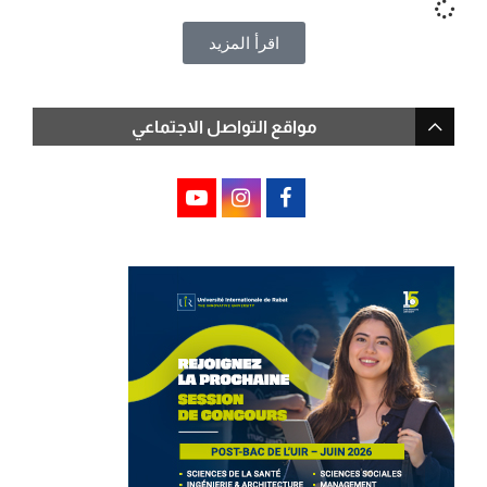
اقرأ المزيد
مواقع التواصل الاجتماعي