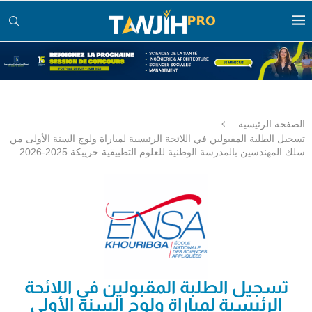
الصفحة الرئيسية
تسجيل الطلبة المقبولين في اللائحة الرئيسية لمباراة ولوج السنة الأولى من
سلك المهندسين بالمدرسة الوطنية للعلوم التطبيقية خريبكة 2025-2026
تسجيل الطلبة المقبولين في اللائحة
الرئيسية لمباراة ولوج السنة الأولى