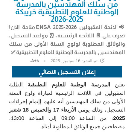
من سلك المهندسين بالمدرسة
الوطنية للعلوم التطبيقية خريبكة
2025-2026
📢 لائحة المقبولين
ENSA 2025-2026
متاحة الآن!
تعرف على 📄 اللائحة الرئيسية، ⏰ مواعيد التسجيل،
والوثائق المطلوبة لولوج السنة الأولى من سلك
المهندسين بالمدرسة الوطنية للعلوم التطبيقية ✅
تم النشر:
16 سبتمبر, 2025
A+
A-
إعلان التسجيل النهائي
تعلن
المدرسة الوطنية للعلوم التطبيقية
الطلبة
المقبولين في اللائحة الرئيسية لمباراة ولوج السنة
الأولى من سلك المهندسين أنه عليهم إإتمام إجراءات
التسجيل، وذلك يومي
الأربعاء 17 والخميس 18 شتنبر
2025
، من الساعة 09:00 إلى الساعة 13:00،
مصطحبين جميع الوثائق المطلوبة أدناه.