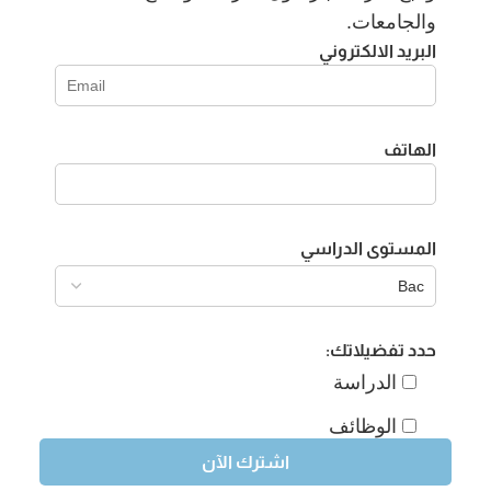
والجامعات.
البريد الالكتروني
الهاتف
المستوى الدراسي
حدد تفضيلاتك:
الدراسة
الوظائف