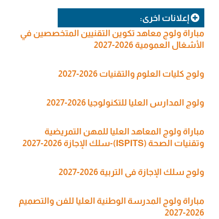
إعلانات اخرى:
مباراة ولوج معاهد تكوين التقنيين المتخصصين في
الأشغال العمومية 2026-2027
ولوج كليات العلوم والتقنيات 2026-2027
ولوج المدارس العليا للتكنولوجيا 2026-2027
مباراة ولوج المعاهد العليا للمهن التمريضية
وتقنيات الصحة (ISPITS)-سلك الإجازة 2026-2027
ولوج سلك الإجازة في التربية 2026-2027
مباراة ولوج المدرسة الوطنية العليا للفن والتصميم
2026-2027