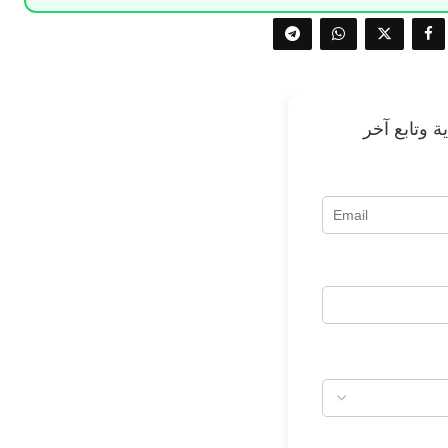
 وتابع آخر