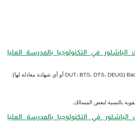
الباشلور في التكنولوجيا بالمدرسة العليا
لشفوية بالنسبة لبعض المسالك.
الباشلور في التكنولوجيا بالمدرسة العليا