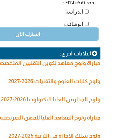
حدد تفضيلاتك:
الدراسة
الوظائف
إعلانات اخرى:
مباراة ولوج معاهد تكوين التقنيين المتخصصين في
ولوج كليات العلوم والتقنيات 2026-2027
ولوج المدارس العليا للتكنولوجيا 2026-2027
مباراة ولوج المعاهد العليا للمهن التمريضية وتقنيات الصحة (SPITS
ولوج سلك الإجازة في التربية 2026-2027