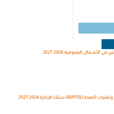
 الأشغال العمومية 2026-2027
I)-سلك الإجازة 2026-2027