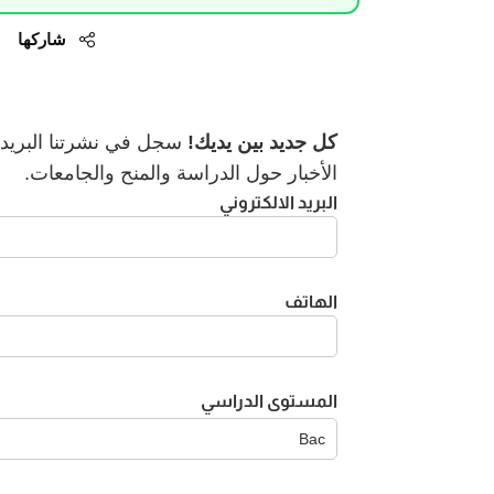
شاركها
كل جديد بين يديك!
سجل في نشرتنا البريدية
الأخبار حول الدراسة والمنح والجامعات.
البريد الالكتروني
الهاتف
المستوى الدراسي