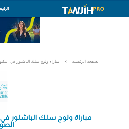
الرئي
الصفحة الرئيسية
مباراة ولوج سلك الباشلور في التكنولوجيا 
مباراة ولوج سلك الباشلور في ال
الصويرة 25