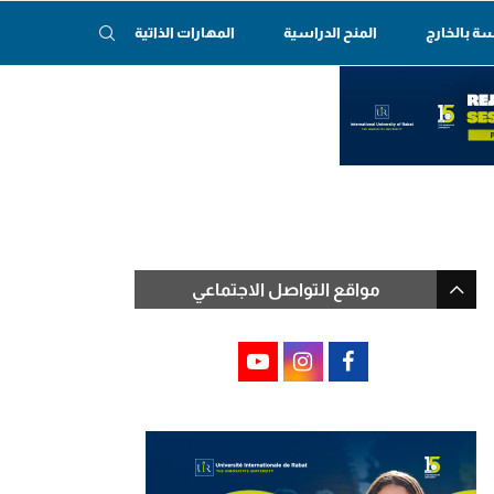
سة بالخارج
المنح الدراسية
المهارات الذاتية
مواقع التواصل الاجتماعي