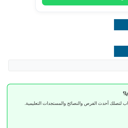
ا؟
 لتصلك أحدث الفرص والنصائح والمستجدات التعليمية.