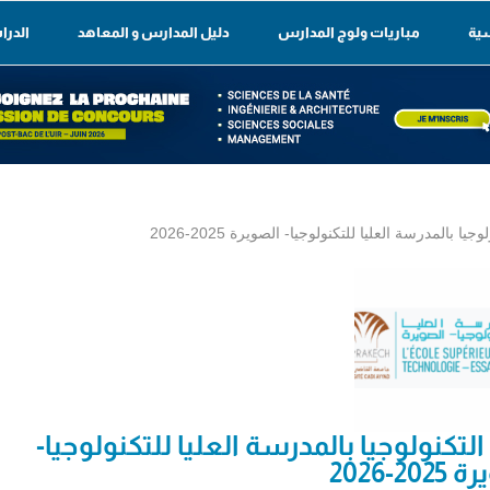
سية
مباريات ولوج المدارس
دليل المدارس و المعاهد
الدرا
بالمدرسة العليا للتكنولوجيا- الصويرة 2025-2026
تكنولوجيا بالمدرسة العليا للتكنولوجيا-
20-2026