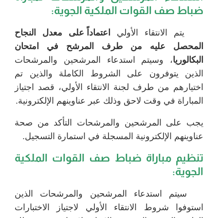
ضباط صف القوات الملكية الجوية:
يتم الانتقاء الأولي
اعتماداً على معدل النجاح
المحصل عليه من طرف المرشح في امتحان
البكالوريا
، وسيتم استدعاء المرشحين والمرشحات
الذين يتوفرون على الشروط الكاملة والذين تم
اختيارهم من طرف لجنة الانتقاء الأولي، قصد اجتياز
المباراة في وقت لاحق وذلك عبر عناوينهم الإلكترونية.
يجب على المرشحين والمرشحات التأكد من صحة
عناوينهم الإلكترونية المسجلة في استمارة التسجيل.
تنظيم مباراة ضباط صف القوات الملكية
الجوية:
سيتم استدعاء المرشحين والمرشحات الذين
استوفوا شروط الانتقاء الأولي لاجتياز الاختبارات