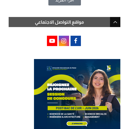
مواقع التواصل الاجتماعي