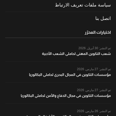
سياسة ملفات تعريف الارتباط
اتصل بنا
اختيارات المحرّر
تم النشر:
30 أبريل, 2026
شعب التكوين المهني لحاملي الشعب الأدبية
تم النشر:
27 مارس, 2026
مؤسسات التكوين في المجال البحري لحاملي البكالوريا
تم النشر:
27 مارس, 2026
مؤسسات التكوين في مجال الدفاع والأمن لحاملي البكالوريا
تم النشر:
26 مارس, 2026