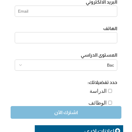
البريد الالكتروني
الهاتف
المستوى الدراسي
حدد تفضيلاتك:
الدراسة
الوظائف
إعلانات اخرى: