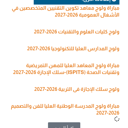
مباراة ولوج معاهد تكوين التقنيين المتخصصين في
الأشغال العمومية 2026-2027
ولوج كليات العلوم والتقنيات 2026-2027
ولوج المدارس العليا للتكنولوجيا 2026-2027
مباراة ولوج المعاهد العليا للمهن التمريضية
وتقنيات الصحة (ISPITS)-سلك الإجازة 2026-2027
ولوج سلك الإجازة في التربية 2026-2027
مباراة ولوج المدرسة الوطنية العليا للفن والتصميم
2026-2027
اقرأ المزيد