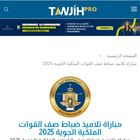
الصفحة الرئيسية
مباراة تلاميذ ضباط صف القوات الملكية الجوية 2025
مباراة تلاميذ ضباط صف القوات
الملكية الجوية 2025