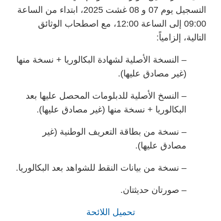
التسجيل يوم 07 و 08 غشت 2025، ابتداء من الساعة
09:00 إلى الساعة 12:00، مع اصطحاب الوثائق
التالية، إلزامياً:
– النسخة الأصلية لشهادة البكالوريا + نسخة منها
(غير مصادق عليها).
– النسخ الأصلية للدبلومات المحصل عليها بعد
البكالوريا + نسخة منها (غير مصادق عليها).
– نسخة من بطاقة التعريف الوطنية (غير
مصادق عليها).
– نسخة من بيانات النقط للشواهد بعد البكالوريا.
– صورتان حديثتان.
تحميل اللائحة