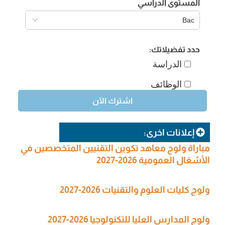
المستوى الدراسي
حدد تفضيلاتك:
الدراسة
الوظائف
إعلانات اخرى:
مباراة ولوج معاهد تكوين التقنيين المتخصصين في
الأشغال العمومية 2026-2027
ولوج كليات العلوم والتقنيات 2026-2027
ولوج المدارس العليا للتكنولوجيا 2026-2027