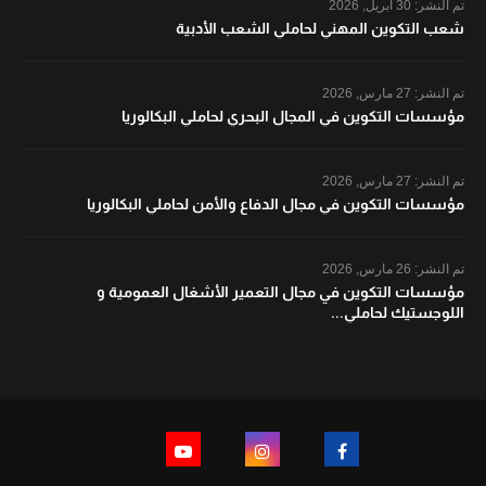
تم النشر:
30 أبريل, 2026
شعب التكوين المهني لحاملي الشعب الأدبية
تم النشر:
27 مارس, 2026
مؤسسات التكوين في المجال البحري لحاملي البكالوريا
تم النشر:
27 مارس, 2026
مؤسسات التكوين في مجال الدفاع والأمن لحاملي البكالوريا
تم النشر:
26 مارس, 2026
مؤسسات التكوين في مجال التعمير الأشغال العمومية و
اللوجستيك لحاملي...