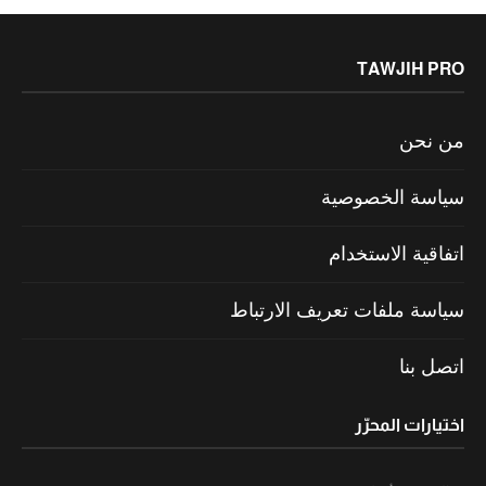
TAWJIH PRO
من نحن
سياسة الخصوصية
اتفاقية الاستخدام
سياسة ملفات تعريف الارتباط
اتصل بنا
اختيارات المحرّر