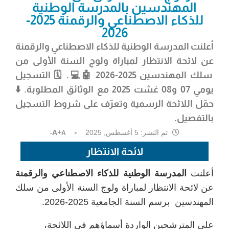
المهندسين بالمدرسة الوطنية
للذكاء الاصطناعي والرقمنة 2025-
2026
أعلنت
المدرسة الوطنية للذكاء الاصطناعي والرقمنة
عن
لائحة الانتظار لمباراة ولوج السنة الأولى من
سلك المهندسين 2025-2026
🤖💻. 🗓️ التسجيل
يومي
07 و08 غشت 2025
مع الوثائق المطلوبة. ⬇️
حمّل اللائحة الرسمية وتعرّف على شروط التسجيل
بالتفصيل.
تم النشر:
5 أغسطس, 2025
A+
A-
لائحة الانتظار
أعلنت
المدرسة الوطنية للذكاء الاصطناعي والرقمنة
عن لائحة الانتظار لمباراة ولوج السنة الأولى من سلك
المهندسين برسم السنة الجامعية 2025-2026.
على المترشحين الواردة أسماؤهم في اللائحة،