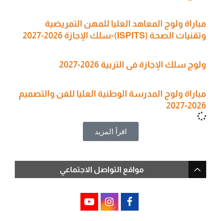
مباراة ولوج المعاهد العليا للمهن التمريضية
وتقنيات الصحة (ISPITS)-سلك الإجازة 2026-2027
ولوج سلك الإجازة في التربية 2026-2027
مباراة ولوج المدرسة الوطنية العليا للفن والتصميم
2026-2027
اقرأ المزيد
مواقع التواصل الاجتماعي