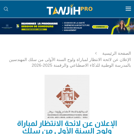
الصفحة الرئيسية
الإعلان عن لائحة الانتظار لمباراة ولوج السنة الأولى من سلك المهندسين
بالمدرسة الوطنية للذكاء الاصطناعي والرقمنة 2025-2026
الإعلان عن لائحة الانتظار لمباراة
ولوج السنة الأولى من سلك