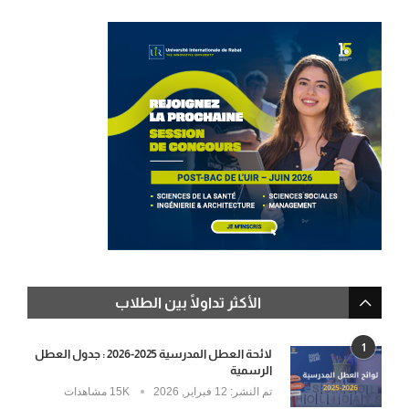
الأكثر تداولًا بين الطلاب
1
لائحة العطل المدرسية 2025-2026 : جدول العطل
الرسمية
تم النشر:
12 فبراير, 2026
15K مشاهدات