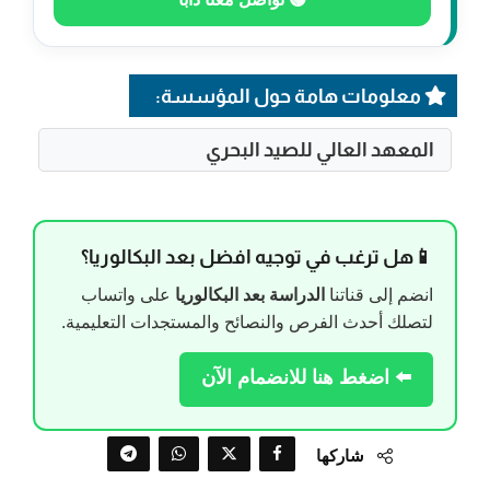
معلومات هامة حول المؤسسة:
المعهد العالي للصيد البحري
📱هل ترغب في توجيه افضل بعد البكالوريا؟
انضم إلى قناتنا
الدراسة بعد البكالوريا
على واتساب
لتصلك أحدث الفرص والنصائح والمستجدات التعليمية.
⬅️ اضغط هنا للانضمام الآن
شاركها