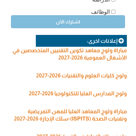
الوظائف
إعلانات اخرى:
مباراة ولوج معاهد تكوين التقنيين المتخصصين في
الأشغال العمومية 2026-2027
ولوج كليات العلوم والتقنيات 2026-2027
ولوج المدارس العليا للتكنولوجيا 2026-2027
مباراة ولوج المعاهد العليا للمهن التمريضية
وتقنيات الصحة (ISPITS)-سلك الإجازة 2026-2027