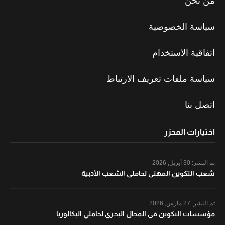
من نحن
سياسة الخصوصية
اتفاقية الاستخدام
سياسة ملفات تعريف الارتباط
اتصل بنا
اختيارات المحرّر
تم النشر:
30 أبريل, 2026
شعب التكوين المهني لحاملي الشعب الأدبية
تم النشر:
27 مارس, 2026
مؤسسات التكوين في المجال البحري لحاملي البكالوريا