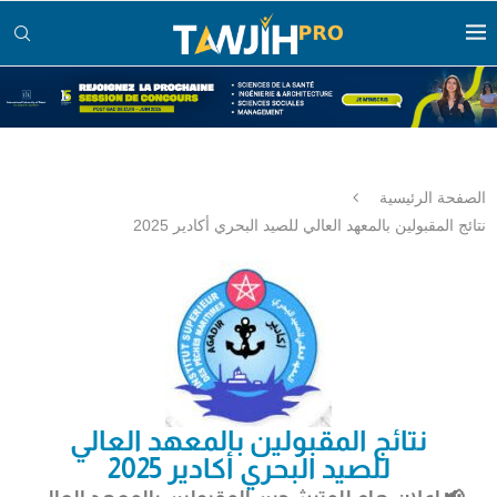
الصفحة الرئيسية
نتائج المقبولين بالمعهد العالي للصيد البحري أكادير 2025
نتائج المقبولين بالمعهد العالي
للصيد البحري أكادير 2025