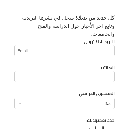
كل جديد بين يديك!
سجل في نشرتنا البريدية
وتابع آخر الأخبار حول الدراسة والمنح
والجامعات.
البريد الالكتروني
الهاتف
المستوى الدراسي
حدد تفضيلاتك:
الدراسة