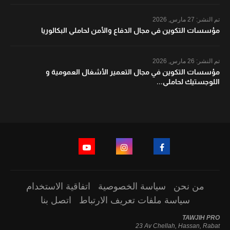
تم النشر:
27 مارس, 2026
مؤسسات التكوين في مجال الدفاع والأمن لحاملي البكالوريا
تم النشر:
26 مارس, 2026
مؤسسات التكوين في مجال التعمير الأشغال العمومية و
اللوجستيك لحاملي...
من نحن
سياسة الخصوصية
اتفاقية الاستخدام
سياسة ملفات تعريف الارتباط
اتصل بنا
TAWJIH PRO
23 Av Chellah, Hassan, Rabat