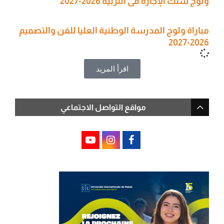
ولوج سلك الإجازة في التربية 2026-2027
مباراة ولوج المدرسة الوطنية العليا للفن والتصميم
2026-2027
اقرأ المزيد
مواقع التواصل الاجتماعي