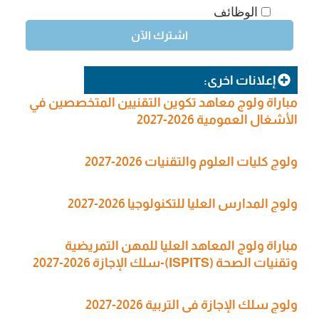
الوظائف
إعلانات اخرى:
مباراة ولوج معاهد تكوين التقنيين المتخصصين في
الأشغال العمومية 2026-2027
ولوج كليات العلوم والتقنيات 2026-2027
ولوج المدارس العليا للتكنولوجيا 2026-2027
مباراة ولوج المعاهد العليا للمهن التمريضية
وتقنيات الصحة (ISPITS)-سلك الإجازة 2026-2027
ولوج سلك الإجازة في التربية 2026-2027