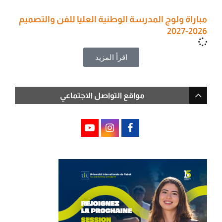
مباراة ولوج المدرسة الوطنية العليا للفن والتصميم
2026-2027
اقرأ المزيد
مواقع التواصل الاجتماعي