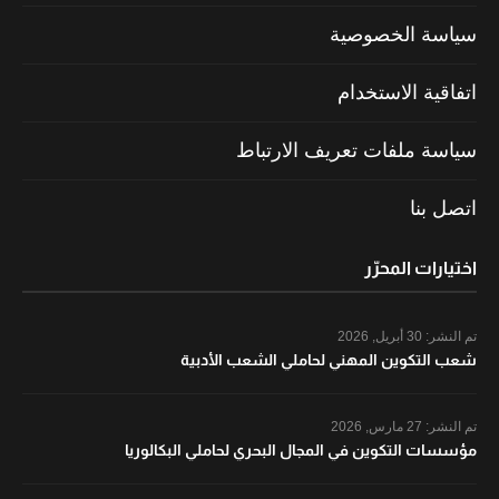
سياسة الخصوصية
اتفاقية الاستخدام
سياسة ملفات تعريف الارتباط
اتصل بنا
اختيارات المحرّر
تم النشر:
30 أبريل, 2026
شعب التكوين المهني لحاملي الشعب الأدبية
تم النشر:
27 مارس, 2026
مؤسسات التكوين في المجال البحري لحاملي البكالوريا