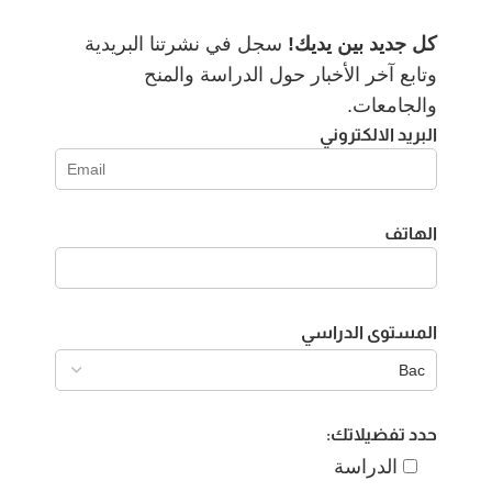
كل جديد بين يديك!
سجل في نشرتنا البريدية
وتابع آخر الأخبار حول الدراسة والمنح
والجامعات.
البريد الالكتروني
الهاتف
المستوى الدراسي
حدد تفضيلاتك:
الدراسة