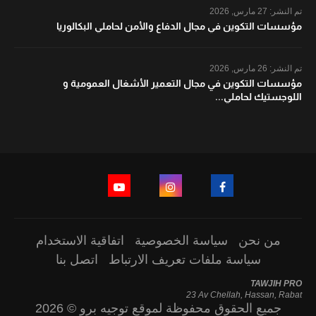
تم النشر:
27 مارس, 2026
مؤسسات التكوين في مجال الدفاع والأمن لحاملي البكالوريا
تم النشر:
26 مارس, 2026
مؤسسات التكوين في مجال التعمير الأشغال العمومية و
اللوجستيك لحاملي...
من نحن
سياسة الخصوصية
اتفاقية الاستخدام
سياسة ملفات تعريف الارتباط
اتصل بنا
TAWJIH PRO
23 Av Chellah, Hassan, Rabat
جميع الحقوق محفوظة لموقع توجيه برو © 2026