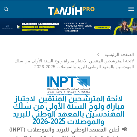
الصفحة الرئيسية
لائحة المترشحين المنتقين لاجتياز مباراة ولوج السنة الأولى من سلك
المهندسين بالمعهد الوطني للبريد والموصلات 2025-2026
لائحة المترشحين المنتقين لاجتياز
مباراة ولوج السنة الأولى من سلك
المهندسين بالمعهد الوطني للبريد
والموصلات 2025-2026
📢 أعلن
المعهد الوطني للبريد والموصلات (INPT)