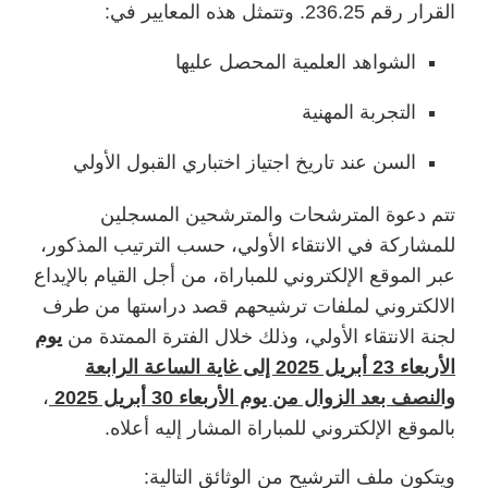
القرار رقم 236.25. وتتمثل هذه المعايير في:
الشواهد العلمية المحصل عليها
التجربة المهنية
السن عند تاريخ اجتياز اختباري القبول الأولي
تتم دعوة المترشحات والمترشحين المسجلين
للمشاركة في الانتقاء الأولي، حسب الترتيب المذكور،
عبر الموقع الإلكتروني للمباراة، من أجل القيام بالإيداع
الالكتروني لملفات ترشيحهم قصد دراستها من طرف
لجنة الانتقاء الأولي، وذلك خلال الفترة الممتدة من
يوم
الأربعاء 23 أبريل 2025 إلى غاية الساعة الرابعة
والنصف بعد الزوال من يوم الأربعاء 30 أبريل 2025
،
بالموقع الإلكتروني للمباراة المشار إليه أعلاه.
ويتكون ملف الترشيح من الوثائق التالية: