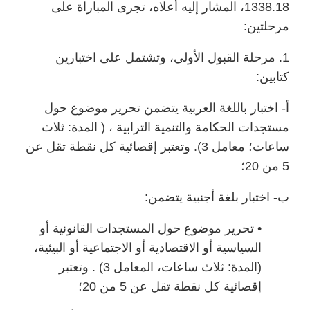
1338.18، المشار إليه أعلاه، تجرى المباراة على
مرحلتين:
1. مرحلة القبول الأولي، وتشتمل على اختبارين
كتابين:
أ- اختبار باللغة العربية يتضمن تحرير موضوع حول
مستجدات الحكامة والتنمية الترابية ، ( المدة: ثلاث
ساعات؛ معامل 3). وتعتبر إقصائية كل نقطة تقل عن
5 من 20؛
ب- اختبار بلغة أجنبية يتضمن:
• تحرير موضوع حول المستجدات القانونية أو
السياسية أو الاقتصادية أو الاجتماعية أو البيئية،
(المدة: ثلاث ساعات، المعامل 3) . وتعتبر
إقصائية كل نقطة تقل عن 5 من 20؛