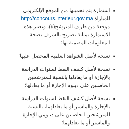
استمارة يتم تحميلها من الموقع الإلكتروني
للمباراة
http://concours.interieur.gov.ma
موقعة من طرف المترشح(ة)، وتعتبر هذه
الاستمارة بمثابة تصريح بالشرف بصحة
المعلومات المضمنة بها؛
نسخة لأصل الشواهد العلمية المحصل عليها؛
نسخة لأصل كشف النقط لسنوات الدراسة
بالإجازة أو ما يعادلها بالنسبة للمترشحين
الحاصلين على دبلوم الإجازة أو ما يعادلها؛
نسخة لأصل كشف النقط لسنوات الدراسة
بالإجازة والماستر أو ما يعادلهما، بالنسبة
للمترشحين الحاصلين على دبلومي الإجازة
والماستر أو ما يعادلهما؛