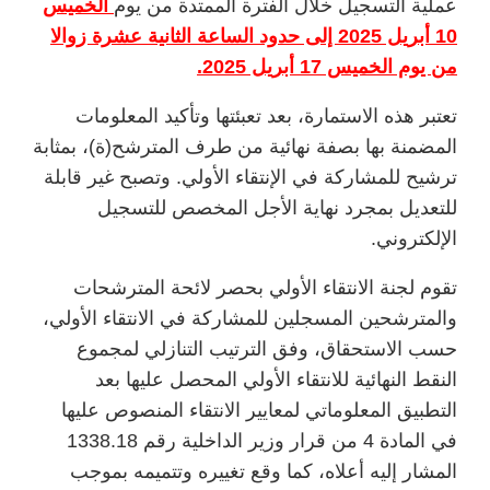
عملية التسجيل خلال الفترة الممتدة من يوم
الخميس
10 أبريل 2025 إلى حدود الساعة الثانية عشرة زوالا
من يوم الخميس 17 أبريل 2025.
تعتبر هذه الاستمارة، بعد تعبئتها وتأكيد المعلومات
المضمنة بها بصفة نهائية من طرف المترشح(ة)، بمثابة
ترشيح للمشاركة في الإنتقاء الأولي. وتصبح غير قابلة
للتعديل بمجرد نهاية الأجل المخصص للتسجيل
الإلكتروني.
تقوم لجنة الانتقاء الأولي بحصر لائحة المترشحات
والمترشحين المسجلين للمشاركة في الانتقاء الأولي،
حسب الاستحقاق، وفق الترتيب التنازلي لمجموع
النقط النهائية للانتقاء الأولي المحصل عليها بعد
التطبيق المعلوماتي لمعايير الانتقاء المنصوص عليها
في المادة 4 من قرار وزير الداخلية رقم 1338.18
المشار إليه أعلاه، كما وقع تغييره وتتميمه بموجب