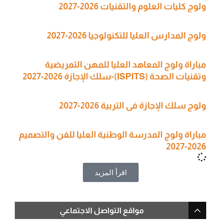
ولوج كليات العلوم والتقنيات 2026-2027
ولوج المدارس العليا للتكنولوجيا 2026-2027
مباراة ولوج المعاهد العليا للمهن التمريضية
وتقنيات الصحة (ISPITS)-سلك الإجازة 2026-2027
ولوج سلك الإجازة في التربية 2026-2027
مباراة ولوج المدرسة الوطنية العليا للفن والتصميم
2026-2027
اقرأ المزيد
مواقع التواصل الاجتماعي