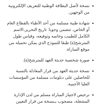
نسخة لأصل البطاقة الوطنية للتعريف الإلكترونية
من الوجهين.
شهادة طبية مسلمة من أحد الأطباء بالقطاع العام
أو الخاص، تتضمن وجوبا: تاريخ التحرير،الاسم
الكامل للطبيب وخاتمه وتوقيعه، وقياس طول
المترشح(ة) طبقا للنموذج الذي يمكن تحميله من
موقع المباراة.
صورة شخصية حديثة العهد للمترشح(ة).
نسخة حديثة العهد من قرار المعادلة بالنسبة
للحاصلين على دبلومات مسلمة من المؤسسات
العليا الأجنبية.
ترخيص لاجتياز المباراة مسلم من لدن الإدارة
المشغلة، مصحوب بـنسخة من قرار التعيين