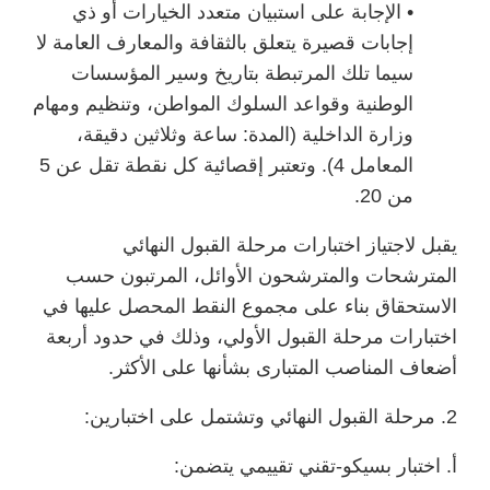
• الإجابة على استبيان متعدد الخيارات أو ذي
إجابات قصيرة يتعلق بالثقافة والمعارف العامة لا
سيما تلك المرتبطة بتاريخ وسير المؤسسات
الوطنية وقواعد السلوك المواطن، وتنظيم ومهام
وزارة الداخلية (المدة: ساعة وثلاثين دقيقة،
المعامل 4). وتعتبر إقصائية كل نقطة تقل عن 5
من 20.
يقبل لاجتياز اختبارات مرحلة القبول النهائي
المترشحات والمترشحون الأوائل، المرتبون حسب
الاستحقاق بناء على مجموع النقط المحصل عليها في
اختبارات مرحلة القبول الأولي، وذلك في حدود أربعة
أضعاف المناصب المتبارى بشأنها على الأكثر.
2. مرحلة القبول النهائي وتشتمل على اختبارين:
أ. اختبار بسيكو-تقني تقييمي يتضمن: