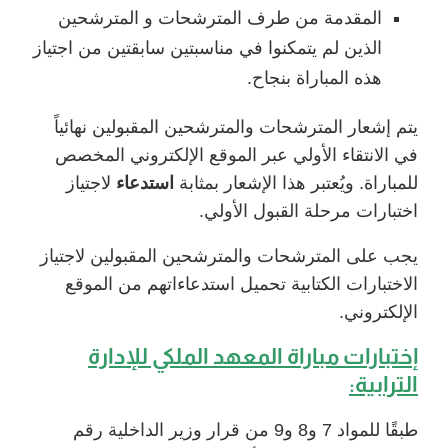
المقدمة من طرف المترشحات و المترشحين
الذين لم يتمكنوا في مناسبتين سابقتين من اجتياز
هذه المباراة بنجاح.
يتم إشعار المترشحات والمترشحين المقبولين نهائياً
في الانتقاء الأولي عبر الموقع الإلكتروني المخصص
للمباراة. ويُعتبر هذا الإشعار بمثابة
استدعاء
لاجتياز
اختبارات مرحلة القبول الأولي.
يجب على المترشحات والمترشحين المقبولين لاجتياز
الاختبارات الكتابية تحميل استدعاءاتهم من الموقع
الإلكتروني.
إختبارات
مباراة المعهد الملكي للإدارة
الترابية:
طبقًا للمواد 7 و8 و9 من قرار وزير الداخلية رقم