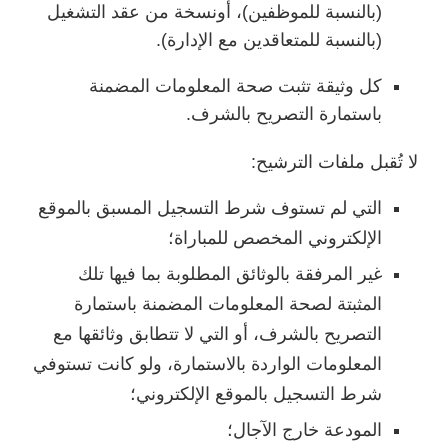
(بالنسبة للموظفين)، أونسخة من عقد التشغيل
(بالنسبة للمتعاقدين مع الإدارة).
كل وثيقة تثبت صحة المعلومات المضمنة
باستمارة التصريح بالشرف.
لا تُقبل ملفات الترشيح:
التي لم تستوف شرط التسجيل المسبق بالموقع
الإلكتروني المخصص للمباراة؛
غير المرفقة بالوثائق المطلوبة بما فيها تلك
المثبتة لصحة المعلومات المضمنة باستمارة
التصريح بالشرف، أو التي لا تتطابق وثائقها مع
المعلومات الواردة بالاستمارة، ولو كانت تستوفي
شرط التسجيل بالموقع الإلكتروني؛
المودعة خارج الآجال؛