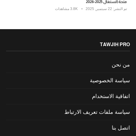
منحة السنغال 2025-2026
تم النشر:
22 سبتمبر, 2025
3.8K مشاهدات
TAWJIH PRO
من نحن
سياسة الخصوصية
اتفاقية الاستخدام
سياسة ملفات تعريف الارتباط
اتصل بنا