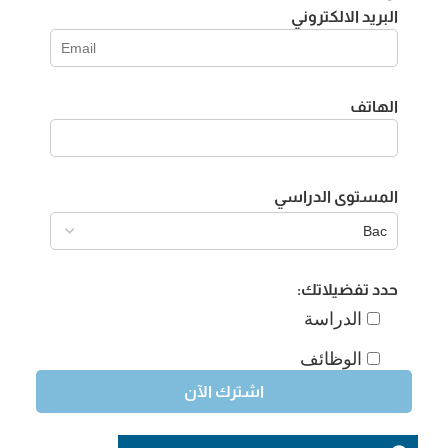
البريد الالكتروني
الهاتف
المستوى الدراسي
حدد تفضيلاتك:
الدراسة
الوظائف