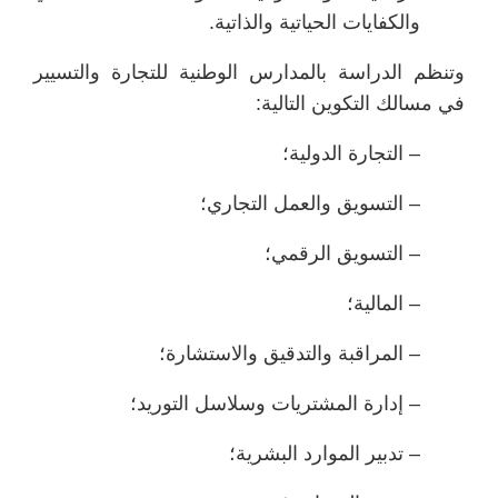
والكفايات الحياتية والذاتية.
وتنظم الدراسة بالمدارس الوطنية للتجارة والتسيير
في مسالك التكوين التالية:
– التجارة الدولية؛
– التسويق والعمل التجاري؛
– التسويق الرقمي؛
– المالية؛
– المراقبة والتدقيق والاستشارة؛
– إدارة المشتريات وسلاسل التوريد؛
– تدبير الموارد البشرية؛