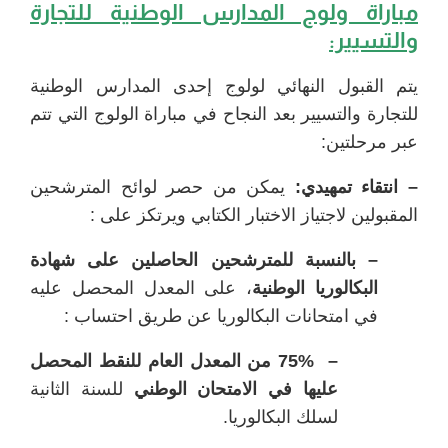
مباراة ولوج المدارس الوطنية للتجارة
والتسيير:
يتم القبول النهائي لولوج إحدى المدارس الوطنية
للتجارة والتسيير بعد النجاح في مباراة الولوج التي تتم
عبر مرحلتين:
– انتقاء تمهيدي:
يمكن من حصر لوائح المترشحين
المقبولين لاجتياز الاختبار الكتابي ويرتكز على :
– بالنسبة للمترشحين الحاصلين على شهادة
البكالوريا الوطنية
، على المعدل المحصل عليه
في امتحانات البكالوريا عن طريق احتساب :
– 75% من المعدل العام للنقط المحصل
عليها في الامتحان الوطني
للسنة الثانية
لسلك البكالوريا.