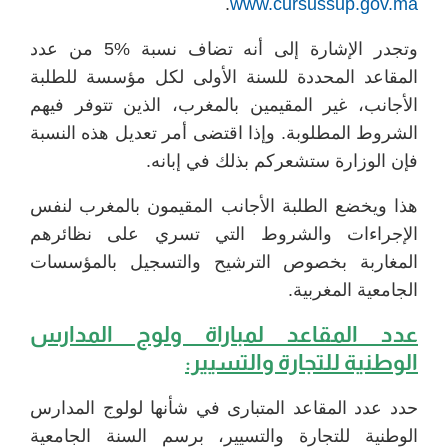
.
www.cursussup.gov.ma
وتجدر الإشارة إلى أنه تضاف نسبة %5 من عدد
المقاعد المحددة للسنة الأولى لكل مؤسسة للطلبة
الأجانب، غير المقيمين بالمغرب، الذين تتوفر فيهم
الشروط المطلوبة. وإذا اقتضى أمر تعديل هذه النسبة
فإن الوزارة ستشعركم بذلك في إبانه.
هذا ويخضع الطلبة الأجانب المقيمون بالمغرب لنفس
الإجراءات والشروط التي تسري على نظائرهم
المغاربة بخصوص الترشيح والتسجيل بالمؤسسات
الجامعية المغربية.
عدد المقاعد لمباراة ولوج المدارس
الوطنية للتجارة والتسيير:
حدد عدد المقاعد المتبارى في شأنها لولوج المدارس
الوطنية للتجارة والتسيير، برسم السنة الجامعية