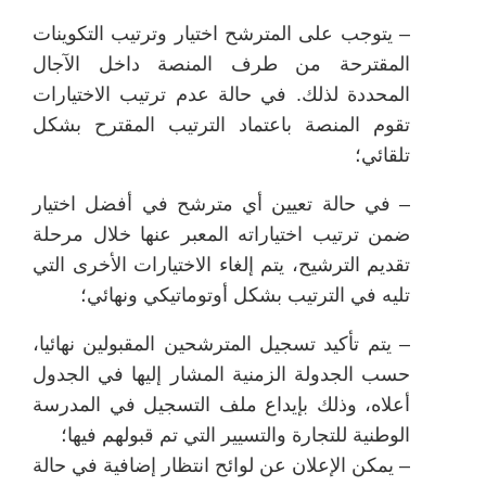
– يتوجب على المترشح اختيار وترتيب التكوينات
المقترحة من طرف المنصة داخل الآجال
المحددة لذلك. في حالة عدم ترتيب الاختيارات
تقوم المنصة باعتماد الترتيب المقترح بشكل
تلقائي؛
– في حالة تعيين أي مترشح في أفضل اختيار
ضمن ترتيب اختياراته المعبر عنها خلال مرحلة
تقديم الترشيح، يتم إلغاء الاختيارات الأخرى التي
تليه في الترتيب بشكل أوتوماتيكي ونهائي؛
– يتم تأكيد تسجيل المترشحين المقبولين نهائيا،
حسب الجدولة الزمنية المشار إليها في الجدول
أعلاه، وذلك بإيداع ملف التسجيل في المدرسة
الوطنية للتجارة والتسيير التي تم قبولهم فيها؛
– يمكن الإعلان عن لوائح انتظار إضافية في حالة