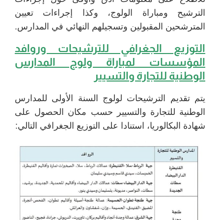
الترشيح ومباراة الولوج، وكذا إجراءات تعيين
المترشحين المقبولين وتسجيلهم النهائي في المدارس.
التوزيع الجغرافي للترشيحات وروافد
المؤسسات لمباراة ولوج المدارس
الوطنية للتجارة والتسيير
يتم تقديم الترشيحات لولوج السنة الأولى للمدارس
الوطنية للتجارة والتسيير حسب مكان الحصول على
شهادة البكالوريا، استنادا على التوزيع الجغرافي التالي: