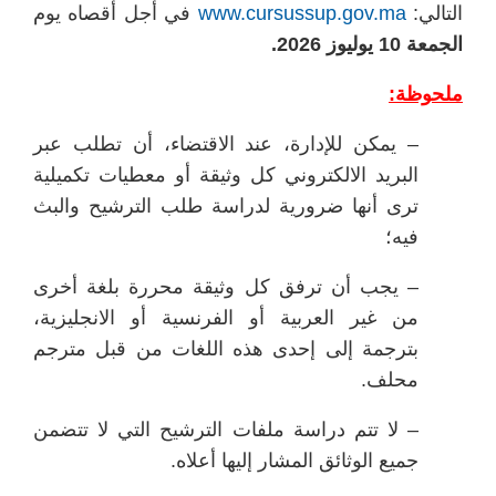
التالي:
www.cursussup.gov.ma
في أجل أقصاه يوم
الجمعة
10 يوليوز 2026.
ملحوظة:
– يمكن للإدارة، عند الاقتضاء، أن تطلب عبر
البريد الالكتروني كل وثيقة أو معطيات تكميلية
ترى أنها ضرورية لدراسة طلب الترشيح والبث
فيه؛
– يجب أن ترفق كل وثيقة محررة بلغة أخرى
من غير العربية أو الفرنسية أو الانجليزية،
بترجمة إلى إحدى هذه اللغات من قبل مترجم
محلف.
– لا تتم دراسة ملفات الترشيح التي لا تتضمن
جميع الوثائق المشار إليها أعلاه.