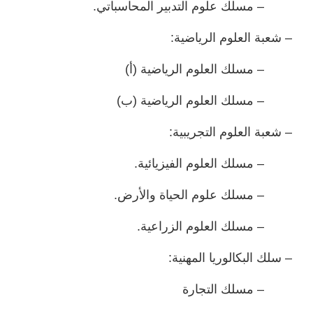
– مسلك علوم التدبير المحاسباتي.
– شعبة العلوم الرياضية:
– مسلك العلوم الرياضية (أ)
– مسلك العلوم الرياضية (ب)
– شعبة العلوم التجريبية:
– مسلك العلوم الفيزيائية.
– مسلك علوم الحياة والأرض.
– مسلك العلوم الزراعية.
– سلك البكالوريا المهنية:
– مسلك التجارة