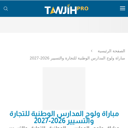
الصفحة الرئيسية
مباراة ولوج المدارس الوطنية للتجارة والتسيير 2026-2027
مباراة ولوج المدارس الوطنية للتجارة
والتسيير 2026-2027