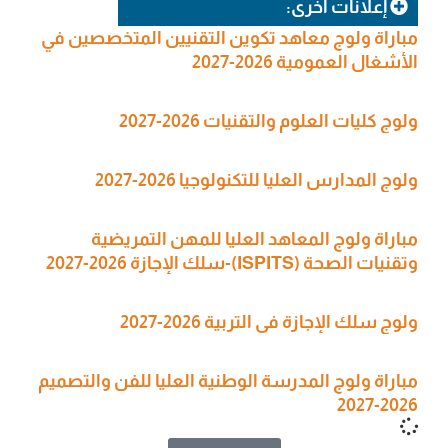
إعلانات اخرى:
مباراة ولوج معاهد تكوين التقنيين المتخصصين في
الأشغال العمومية 2026-2027
ولوج كليات العلوم والتقنيات 2026-2027
ولوج المدارس العليا للتكنولوجيا 2026-2027
مباراة ولوج المعاهد العليا للمهن التمريضية
وتقنيات الصحة (ISPITS)-سلك الإجازة 2026-2027
ولوج سلك الإجازة في التربية 2026-2027
مباراة ولوج المدرسة الوطنية العليا للفن والتصميم
2026-2027