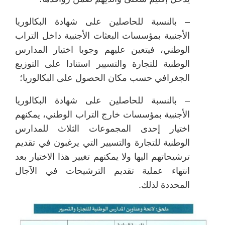
– بالنسبة للحاصلين على شهادة البكالوريا
الأجنبية بمؤسسات البعثات الأجنبية داخل التراب
الوطني، فيتعين عليهم وجوبا اختيار المدارس
الوطنية للتجارة والتسيير استنادا على التوزيع
الجغرافي حسب مكان الحصول على البكالوريا؛
– بالنسبة للحاصلين على شهادة البكالوريا
الأجنبية بمؤسسات خارج التراب الوطني، يمكنهم
اختيار إحدى المجموعات الثلاث للمدارس
الوطنية للتجارة والتسيير التي يرغبون في تقديم
ترشيحاتهم اليها ولا يمكنهم تغيير هذا الاختيار بعد
انتهاء عملية تقديم الترشيحات في الآجال
المحددة لذلك.