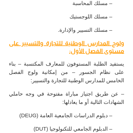
– مسلك المحاسبة
– مسلك اللوجستيك
– مسلك التسيير والإدارة.
ولوج المدارس الوطنية للتجارة والتسيير على
مستوى الفصل الأول:
يستفيد الطلبة المستوفون للمعارف المكتسبة – بناء
على نظام الجسور – من إمكانية ولوج الفصل
الخامس للمدارس الوطنية للتجارة والتسيير:
– عن طريق اجتياز مباراة مفتوحة في وجه حاملي
الشهادات التالية أو ما يعادلها:
– دبلوم الدراسات الجامعية العامة (DEUG)
– الدبلوم الجامعي للتكنولوجيا (DUT)