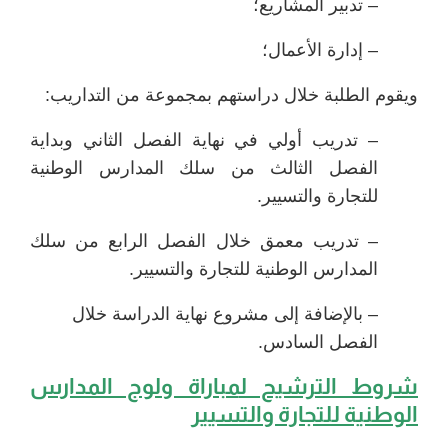
– تدبير المشاريع؛
– إدارة الأعمال؛
ويقوم الطلبة خلال دراستهم بمجموعة من التداريب:
– تدريب أولي في نهاية الفصل الثاني وبداية
الفصل الثالث من سلك المدارس الوطنية
للتجارة والتسيير.
– تدريب معمق خلال الفصل الرابع من سلك
المدارس الوطنية للتجارة والتسيير.
– بالإضافة إلى مشروع نهاية الدراسة خلال
الفصل السادس.
شروط الترشيح ل
مباراة ولوج المدارس
الوطنية للتجارة والتسيير