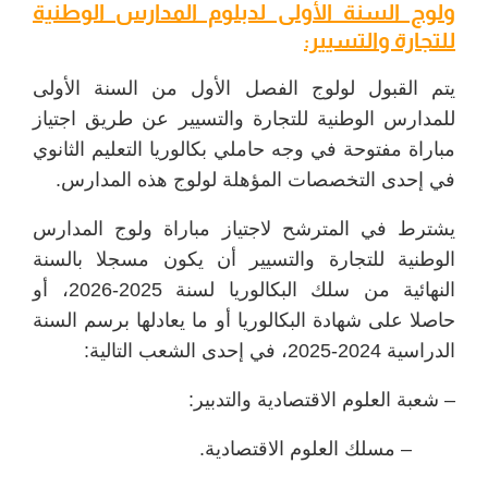
ولوج السنة الأولى لدبلوم المدارس الوطنية
للتجارة والتسيير:
يتم القبول لولوج الفصل الأول من السنة الأولى
للمدارس الوطنية للتجارة والتسيير عن طريق اجتياز
مباراة مفتوحة في وجه حاملي بكالوريا التعليم الثانوي
في إحدى التخصصات المؤهلة لولوج هذه المدارس.
يشترط في المترشح لاجتياز مباراة ولوج المدارس
الوطنية للتجارة والتسيير أن يكون مسجلا بالسنة
النهائية من سلك البكالوريا لسنة 2025-2026، أو
حاصلا على شهادة البكالوريا أو ما يعادلها برسم السنة
الدراسية 2024-2025، في إحدى الشعب التالية:
– شعبة العلوم الاقتصادية والتدبير:
– مسلك العلوم الاقتصادية.