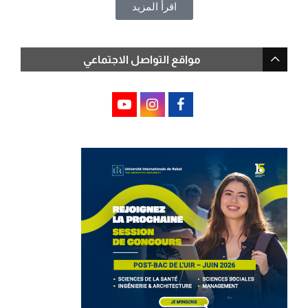
اقرأ المزيد
مواقع التواصل الاجتماعي