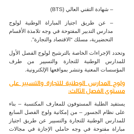
– شهادة التقني العالي (BTS)
– عن طريق اجتياز المباراة الوطنية لولوج
مدارس التدبير المفتوحة في وجه تلامذة الأقسام
التحضيرية، مسلك “الاقتصاد والتجارة”.
وتحدد الإجراءات الخاصة بالترشيح لولوج الفصل الأول
للمدارس الوطنية للتجارة والتسيير من طرف
المؤسسات المعنية وتنشر بمواقعها الإلكترونية.
ولوج المدارس الوطنية للتجارة والتسيير على
مستوى الفصل الثالث:
يستفيد الطلبة المستوفون للمعارف المكتسبة – بناء
على نظام الجسور – من إمكانية ولوج الفصل السابع
للمدارس الوطنية للتجارة والتسيير عن طريق اجتياز
مباراة مفتوحة في وجه حاملي الإجازة في مجالات