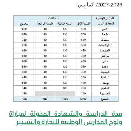
2026-2027، كما يلي:
مدة الدراسة والشهادة المخولة ل
مباراة
ولوج المدارس الوطنية للتجارة والتسيير