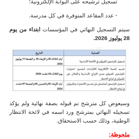
تسجيل ترشيحه على البوابة الإلكترونية؛
·
عدد المقاعد المتوفرة في كل مدرسة.
سيتم التسجيل النهائي في المؤسسات
ابتداء من يوم
28 يوليوز 2026.
وسيعوض كل مترشح تم قبوله بصفة نهائية ولم يؤكد
تسجيله النهائي بمترشح ورد اسمه في لائحة الانتظار
الوطنية، وذلك حسب الاستحقاق.
ملحوظة: