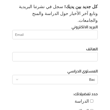
كل جديد بين يديك!
سجل في نشرتنا البريدية
وتابع آخر الأخبار حول الدراسة والمنح
والجامعات.
البريد الالكتروني
الهاتف
المستوى الدراسي
حدد تفضيلاتك:
الدراسة