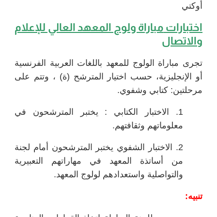
أوكتي
اختبارات
مباراة ولوج المعهد العالي للإعلام
والاتصال
تجرى مباراة الولوج للمعهد باللغات العربية الفرنسية
أو الإنجليزية، حسب اختيار المترشح (ة) ، وتتم على
مرحلتين: كتابي وشفوي.
1. الاختبار الكتابي : يختبر المترشحون في
معلوماتهم وثقافتهم.
2. الاختبار الشفوي يختبر المترشحون أمام لجنة
من أساتذة المعهد في مهاراتهم التعبيرية
والتواصلية واستعدادهم لولوج المعهد.
تنبيه: