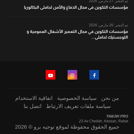
تم النشر:
27 مارس, 2026
مؤسسات التكوين في مجال الدفاع والأمن لحاملي البكالوريا
تم النشر:
26 مارس, 2026
مؤسسات التكوين في مجال التعمير الأشغال العمومية و
اللوجستيك لحاملي...
من نحن
سياسة الخصوصية
اتفاقية الاستخدام
سياسة ملفات تعريف الارتباط
اتصل بنا
TAWJIH PRO
23 Av Chellah, Hassan, Rabat
جميع الحقوق محفوظة لموقع توجيه برو © 2026