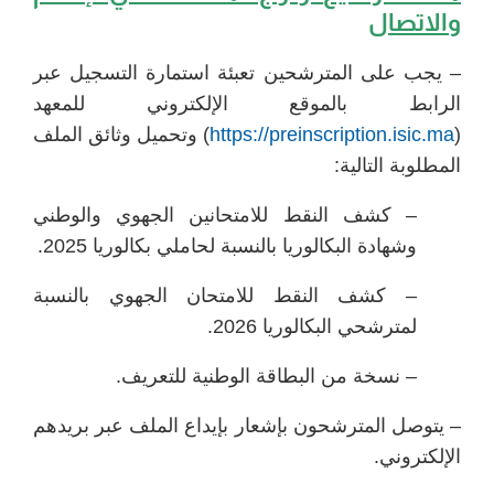
والاتصال
– يجب على المترشحين تعبئة استمارة التسجيل عبر
الرابط بالموقع الإلكتروني للمعهد
(
https://preinscription.isic.ma
) وتحميل وثائق الملف
المطلوبة التالية:
– كشف النقط للامتحانين الجهوي والوطني
وشهادة البكالوريا بالنسبة لحاملي بكالوريا 2025.
– كشف النقط للامتحان الجهوي بالنسبة
لمترشحي البكالوريا 2026.
– نسخة من البطاقة الوطنية للتعريف.
– يتوصل المترشحون بإشعار بإيداع الملف عبر بريدهم
الإلكتروني.