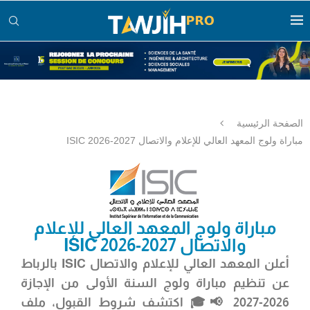
الصفحة الرئيسية
مباراة ولوج المعهد العالي للإعلام والاتصال ISIC 2026-2027
مباراة ولوج المعهد العالي للإعلام
والاتصال ISIC 2026-2027
أعلن
المعهد العالي للإعلام والاتصال ISIC
بالرباط
عن تنظيم مباراة ولوج السنة الأولى من الإجازة
2026-2027 📢🎓 اكتشف شروط القبول، ملف