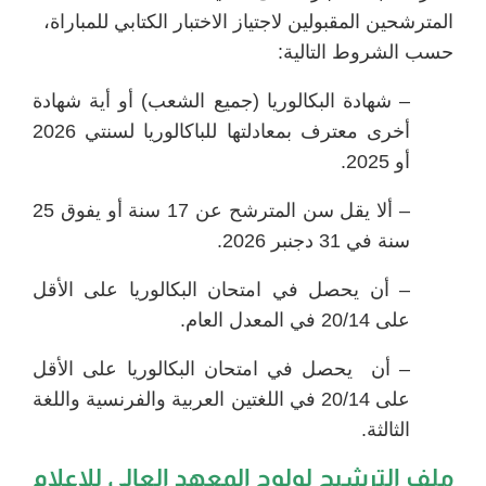
المترشحين المقبولين لاجتياز الاختبار الكتابي للمباراة،
حسب الشروط التالية:
– شهادة البكالوريا (جميع الشعب) أو أية شهادة
أخرى معترف بمعادلتها للباكالوريا لسنتي 2026
أو 2025.
– ألا يقل سن المترشح عن 17 سنة أو يفوق 25
سنة في 31 دجنبر 2026.
– أن يحصل في امتحان البكالوريا على الأقل
على 20/14 في المعدل العام.
– أن يحصل في امتحان البكالوريا على الأقل
على 20/14 في اللغتين العربية والفرنسية واللغة
الثالثة.
ملف الترشيح
لولوج المعهد العالي للإعلام