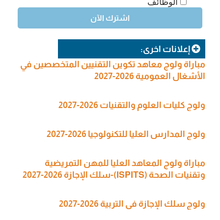
الوظائف
إعلانات اخرى:
مباراة ولوج معاهد تكوين التقنيين المتخصصين في
الأشغال العمومية 2026-2027
ولوج كليات العلوم والتقنيات 2026-2027
ولوج المدارس العليا للتكنولوجيا 2026-2027
مباراة ولوج المعاهد العليا للمهن التمريضية
وتقنيات الصحة (ISPITS)-سلك الإجازة 2026-2027
ولوج سلك الإجازة في التربية 2026-2027