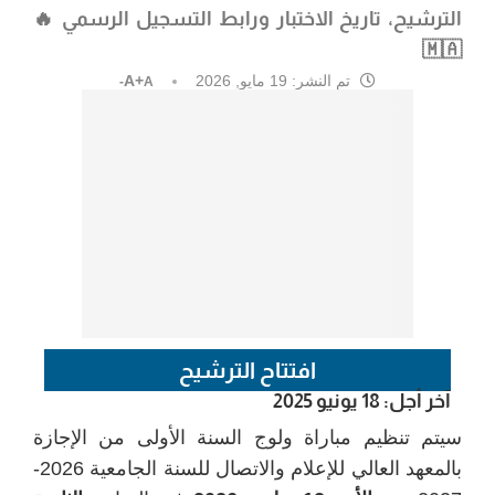
الترشيح، تاريخ الاختبار ورابط التسجيل الرسمي 🔥
🇲🇦
تم النشر:
19 مايو, 2026
A+
A-
افتتاح الترشيح
آخر أجل: 18 يونيو 2025
سيتم تنظيم مباراة ولوج السنة الأولى من الإجازة
بالمعهد العالي للإعلام والاتصال للسنة الجامعية 2026-