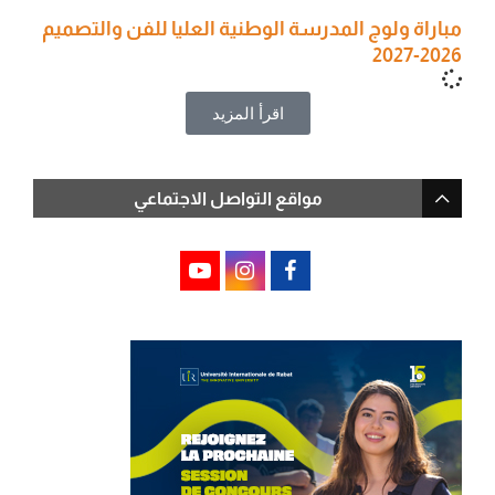
مباراة ولوج المدرسة الوطنية العليا للفن والتصميم
2026-2027
اقرأ المزيد
مواقع التواصل الاجتماعي