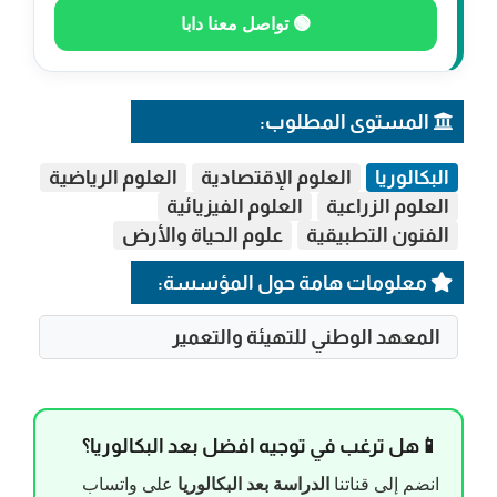
🟢 تواصل معنا دابا
المستوى المطلوب:
البكالوريا
العلوم الإقتصادية
العلوم الرياضية
العلوم الزراعية
العلوم الفيزيائية
الفنون التطبيقية
علوم الحياة والأرض
معلومات هامة حول المؤسسة:
المعهد الوطني للتهيئة والتعمير
📱هل ترغب في توجيه افضل بعد البكالوريا؟
انضم إلى قناتنا
الدراسة بعد البكالوريا
على واتساب