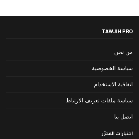
TAWJIH PRO
من نحن
سياسة الخصوصية
اتفاقية الاستخدام
سياسة ملفات تعريف الارتباط
اتصل بنا
اختيارات المحرّر