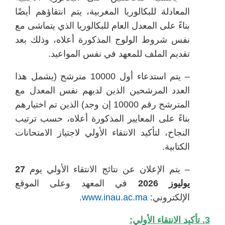
المعادلة للبكالوريا المغربية، يتم انتقاؤهم أيضًا
بناءً على المعدل العام للبكالوريا الذي يتماشى مع
نفس شروط الولوج المذكورة أعلاه، وذلك بعد
تقديم الملف للمعهد في نفس المواعيد.
– يتم استدعاء أول 10000 مترشح (يشمل هذا
العدد المرشحين الذين لديهم نفس المعدل مع
المترشح رقم 10000 إن وجد) الذين تم اختيارهم
بناءً على المعايير المذكورة أعلاه، حسب ترتيب
النجاح، لتأكيد الانتقاء الأولي لاجتياز الامتحانات
الكتابية.
– يتم الإعلان عن نتائج الانتقاء الأولي يوم
27
يوليوز 2026
في المعهد وعلى الموقع
الإلكتروني:
www.inau.ac.ma
.
3. تأكيد الانتقاء الأولي: