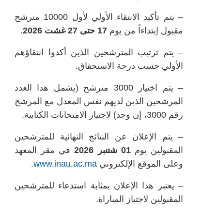
– يتم تأكيد الانتقاء الأولي لأول 10000 مترشح
مقبول إبتداءاً من يوم
17 حتى 27 غشت 2026
.
– يتم ترتيب المترشحين الذين أكدوا انتقاؤهم
الأولي حسب درجة الاستحقاق.
– يتم اختيار 3000 مترشح (يشمل هذا العدد
المرشحين الذين لديهم نفس المعدل مع المرشح
رقم 3000، إن وجد) لاجتياز الامتحانات الكتابية.
– يتم الإعلان عن النتائج النهائية للمترشحين
المقبولين يوم
01 شتنبر 2026
في مقر المعهد
وعلى الموقع الإلكتروني
www.inau.ac.ma
.
– يعتبر هذا الإعلان بمثابة استدعاء للمترشحين
المقبولين لاجتياز المباراة.