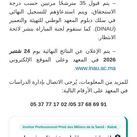
– يتم قبول 35 مترشحًا مرتبين حسب درجة
الاستحقاق، ويتم استدعاؤهم للتسجيل النهائي
في سلك دبلوم المعهد الوطني للتهيئة والتعمير
(DINAU). كما ستقوم لجنة المباراة بنشر لائحة
الانتظار.
– يتم الإعلان عن النتائج النهائية يوم
24 شتنبر
2026
في المعهد وعلى الموقع الإلكتروني
.
www.inau.ac.ma
للمزيد من المعلومات، يُرجى الاتصال بإدارة الدراسات
في المعهد على الأرقام التالية:
91 69 68 37 05/ 02 17 77 37 05
Institut Professionnel Privé des Métiers de la Santé - Rabat