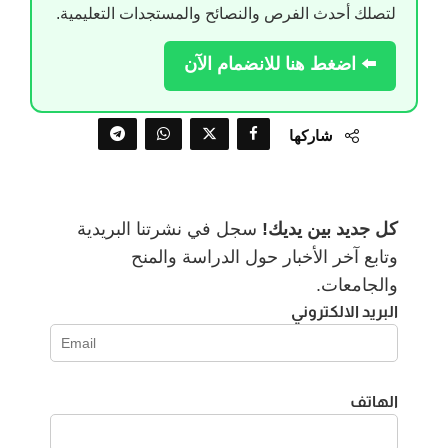
لتصلك أحدث الفرص والنصائح والمستجدات التعليمية.
⬅️ اضغط هنا للانضمام الآن
شاركها
كل جديد بين يديك!
سجل في نشرتنا البريدية
وتابع آخر الأخبار حول الدراسة والمنح
والجامعات.
البريد الالكتروني
الهاتف