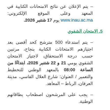
– يتم الإعلان عن نتائج الامتحانات الكتابية في
المعهد وعلى الموقع الإلكتروني:
www.inau.ac.ma
يوم
17 شتنبر 2026.
5. الامتحان الشفوي
– يتم استدعاء 500 مترشح كحد أقصى بعد
اجتيازهم الامتحانات الكتابية بنجاح، مرتبين
حسب درجة الاستحقاق، لاجتياز الامتحان
الشفوي يومي
21 و 22 شتنبر 2026، ابتداءًا من
الساعة 08:00
بالمعهد الوطني للتخطيط
والتعمير / العنوان: شارع العلال الفاسي، مدينة
العرفان، الرباط – المعاهد.
– يجب على المرشحون اصطحاب بطاقاتهم
الوطنية.