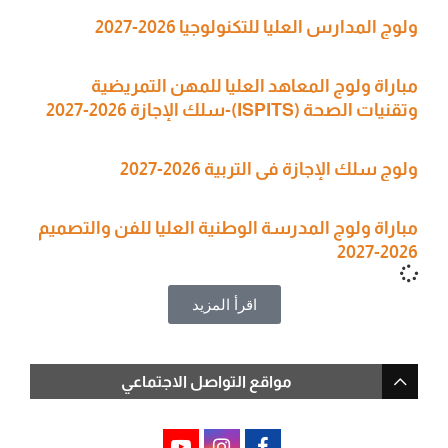
ولوج المدارس العليا للتكنولوجيا 2026-2027
مباراة ولوج المعاهد العليا للمهن التمريضية
وتقنيات الصحة (ISPITS)-سلك الإجازة 2026-2027
ولوج سلك الإجازة في التربية 2026-2027
مباراة ولوج المدرسة الوطنية العليا للفن والتصميم
2026-2027
اقرأ المزيد
مواقع التواصل الاجتماعي