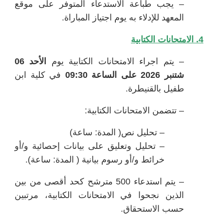
– يجب طباعة الاستدعاء المتوفر على موقع
المعهد للإدلاء به يوم اجتياز المباراة.
4. الامتحانات الكتابية
– يتم اجراء الامتحانات الكتابية يوم
الأحد 06
شتنبر 2026 على الساعة 09:30
في كلية ابن
طفيل بالقنيطرة.
– تتضمن الامتحانات الكتابية:
– تحليل نص( المدة: ساعة)
– تحليل وتعليق على بيانات إحصائية و/أو
خرائط و/أو رسوم بيانية ( المدة: ساعة).
– يتم استدعاء 500 مترشح كحد أقصى من بين
الذين نجحوا في الامتحانات الكتابية، مرتبين
حسب الاستحقاق.