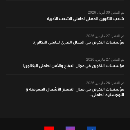
تم النشر:
30 أبريل, 2026
شعب التكوين المهني لحاملي الشعب الأدبية
تم النشر:
27 مارس, 2026
مؤسسات التكوين في المجال البحري لحاملي البكالوريا
تم النشر:
27 مارس, 2026
مؤسسات التكوين في مجال الدفاع والأمن لحاملي البكالوريا
تم النشر:
26 مارس, 2026
مؤسسات التكوين في مجال التعمير الأشغال العمومية و
اللوجستيك لحاملي...