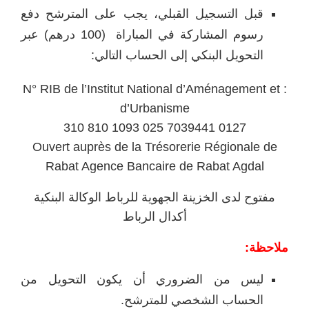
قبل التسجيل القبلي، يجب على المترشح دفع
رسوم المشاركة في المباراة (100 درهم) عبر
التحويل البنكي إلى الحساب التالي:
: N° RIB de l’Institut National d’Aménagement et
d’Urbanisme
310 810 1093 025 7039441 0127
Ouvert auprès de la Trésorerie Régionale de
Rabat Agence Bancaire de Rabat Agdal
مفتوح لدى الخزينة الجهوية للرباط الوكالة البنكية
أكدال الرباط
ملاحظة:
ليس من الضروري أن يكون التحويل من
الحساب الشخصي للمترشح.