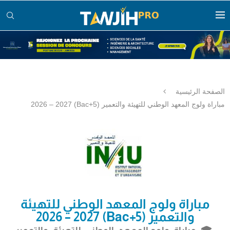
الصفحة الرئيسية
مباراة ولوج المعهد الوطني للتهيئة والتعمير (Bac+5) 2026 – 2027
مباراة ولوج المعهد الوطني للتهيئة
والتعمير (Bac+5) 2026 – 2027