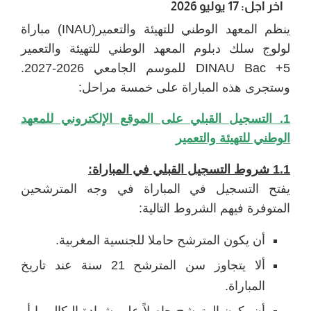
آخر أجل: 17 يوليو 2026
ينظم المعهد الوطني للتهيئة والتعمير(INAU) مباراة
لولوج سلك دبلوم المعهد الوطني للتهيئة والتعمير
DINAU Bac +5 للموسم الجامعي 2026-2027.
وستجرى هذه المباراة على خمسة مراحل:
1. التسجيل القبلي على الموقع الإلكتروني للمعهد
الوطني للتهيئة والتعمير
1.1 شروط التسجيل القبلي في المباراة:
يفتح التسجيل في المباراة في وجه المترشحين
المتوفرة فيهم الشروط التالية:
أن يكون المترشح حاملا للجنسية المغربية.
ألا يتجاوز سن المترشح 21 سنة عند تاريخ
المباراة.