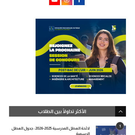
الأكثر تداولًا بين الطلاب
1
لائحة العطل المدرسية 2025-2026 : جدول العطل
الرسمية