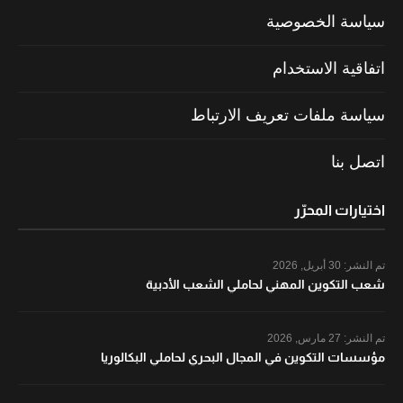
سياسة الخصوصية
اتفاقية الاستخدام
سياسة ملفات تعريف الارتباط
اتصل بنا
اختيارات المحرّر
تم النشر:
30 أبريل, 2026
شعب التكوين المهني لحاملي الشعب الأدبية
تم النشر:
27 مارس, 2026
مؤسسات التكوين في المجال البحري لحاملي البكالوريا