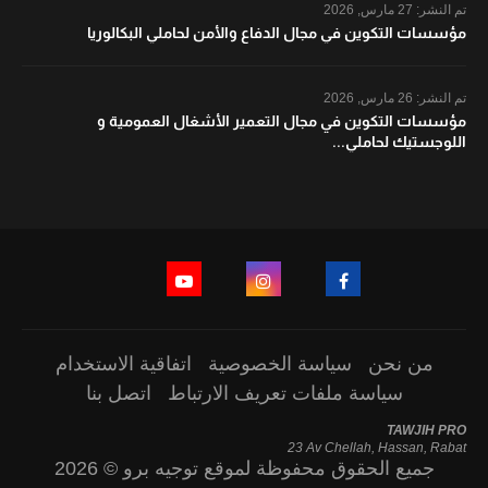
تم النشر:
27 مارس, 2026
مؤسسات التكوين في مجال الدفاع والأمن لحاملي البكالوريا
تم النشر:
26 مارس, 2026
مؤسسات التكوين في مجال التعمير الأشغال العمومية و
اللوجستيك لحاملي...
من نحن
سياسة الخصوصية
اتفاقية الاستخدام
سياسة ملفات تعريف الارتباط
اتصل بنا
TAWJIH PRO
23 Av Chellah, Hassan, Rabat
جميع الحقوق محفوظة لموقع توجيه برو © 2026