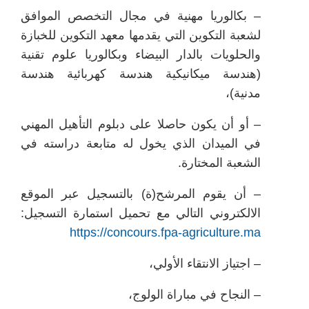
– بكالوريا مهنية في مجال التخصص الموافق
لشعبة التكوين التي يقدمها معهد التكوين للخبازة
والحلويات بالدار البيضاء وبكالوريا علوم تقنية
(هندسة ميكانيكية هندسة كهربائية هندسة
مدنية)،
– أو أن يكون حاصلا على دبلوم التأهيل المهني
في الميدان الذي يخول له متابعة دراسته في
الشعبة المختارة.
– أن يقوم المرشح(ة) بالتسجيل عبر الموقع
الالكتروني التالي مع تحميل استمارة التسجيل:
https://concours.fpa-agriculture.ma
– اجتياز الانتقاء الأولي،
– النجاح في مباراة الولوج،