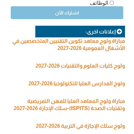
الوظائف
إعلانات اخرى:
مباراة ولوج معاهد تكوين التقنيين المتخصصين في
الأشغال العمومية 2026-2027
ولوج كليات العلوم والتقنيات 2026-2027
ولوج المدارس العليا للتكنولوجيا 2026-2027
مباراة ولوج المعاهد العليا للمهن التمريضية
وتقنيات الصحة (ISPITS)-سلك الإجازة 2026-2027
ولوج سلك الإجازة في التربية 2026-2027