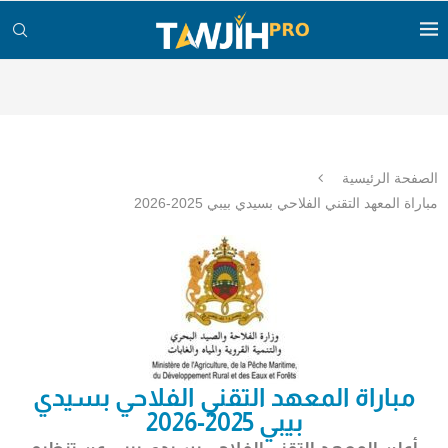
الصفحة الرئيسية
مباراة المعهد التقني الفلاحي بسيدي بيبي 2025-2026
مباراة المعهد التقني الفلاحي بسيدي
بيبي 2025-2026