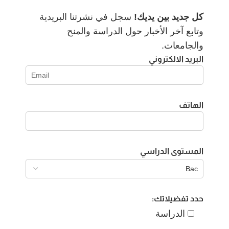
كل جديد بين يديك!
سجل في نشرتنا البريدية
وتابع آخر الأخبار حول الدراسة والمنح
والجامعات.
البريد الالكتروني
الهاتف
المستوى الدراسي
حدد تفضيلاتك:
الدراسة