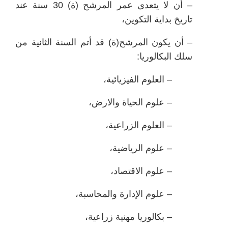
– أن لا يتعدى عمر المرشح (ة) 30 سنة عند
تاريخ بداية التكوين،
– أن يكون المرشح(ة) قد أتم السنة الثانية من
سلك البكالوريا:
– العلوم الفيزيائية،
– علوم الحياة والارض،
– العلوم الزراعية،
– علوم الرياضية،
– علوم الاقتصاد،
– علوم الإدارة والمحاسبة،
– بكالوريا مهنية زراعية،