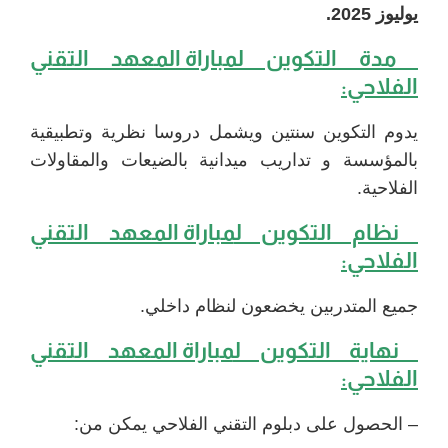
يوليوز 2025.
مدة التكوين ل
مباراة المعهد التقني
الفلاحي
:
يدوم التكوين سنتين ويشمل دروسا نظرية وتطبيقية
بالمؤسسة و تداريب ميدانية بالضيعات والمقاولات
الفلاحية.
نظام التكوين ل
مباراة المعهد التقني
الفلاحي
:
جميع المتدربين يخضعون لنظام داخلي.
نهاية التكوين ل
مباراة المعهد التقني
الفلاحي
:
– الحصول على دبلوم التقني الفلاحي يمكن من: