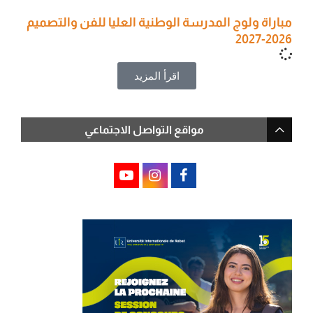
مباراة ولوج المدرسة الوطنية العليا للفن والتصميم
2026-2027
اقرأ المزيد
مواقع التواصل الاجتماعي