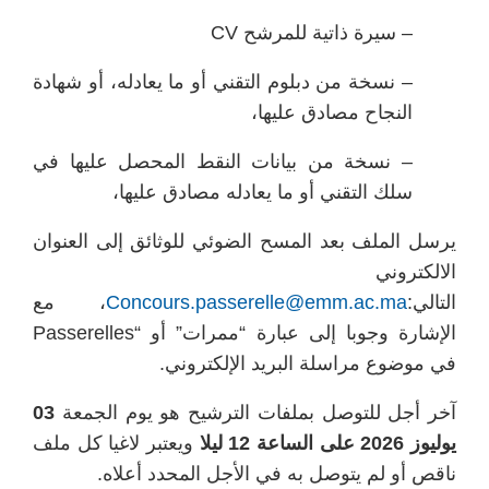
– سيرة ذاتية للمرشح CV
– نسخة من دبلوم التقني أو ما يعادله، أو شهادة
النجاح مصادق عليها،
– نسخة من بيانات النقط المحصل عليها في
سلك التقني أو ما يعادله مصادق عليها،
يرسل الملف بعد المسح الضوئي للوثائق إلى العنوان
الالكتروني
التالي:
Concours.passerelle@emm.ac.ma
، مع
الإشارة وجوبا إلى عبارة “ممرات” أو “Passerelles
في موضوع مراسلة البريد الإلكتروني.
آخر أجل للتوصل بملفات الترشيح هو يوم الجمعة
03
يوليوز 2026 على الساعة 12 ليلا
ويعتبر لاغيا كل ملف
ناقص أو لم يتوصل به في الأجل المحدد أعلاه.