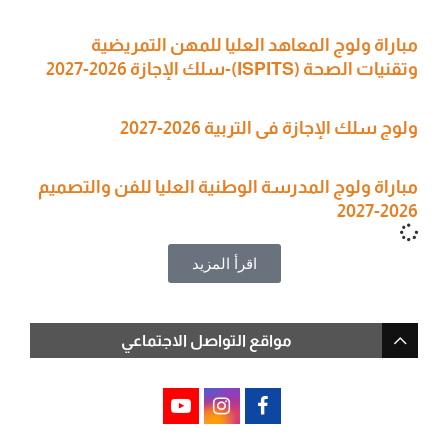
مباراة ولوج المعاهد العليا للمهن التمريضية
وتقنيات الصحة (ISPITS)-سلك الإجازة 2026-2027
ولوج سلك الإجازة في التربية 2026-2027
مباراة ولوج المدرسة الوطنية العليا للفن والتصميم
2026-2027
اقرأ المزيد
مواقع التواصل الاجتماعي