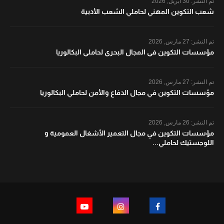
تم النشر:
30 أبريل, 2026
شعب التكوين المهني لحاملي الشعب الأدبية
تم النشر:
27 مارس, 2026
مؤسسات التكوين في المجال البحري لحاملي البكالوريا
تم النشر:
27 مارس, 2026
مؤسسات التكوين في مجال الدفاع والأمن لحاملي البكالوريا
تم النشر:
26 مارس, 2026
مؤسسات التكوين في مجال التعمير الأشغال العمومية و
اللوجستيك لحاملي...