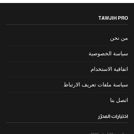
TAWJIH PRO
من نحن
سياسة الخصوصية
اتفاقية الاستخدام
سياسة ملفات تعريف الارتباط
اتصل بنا
اختيارات المحرّر