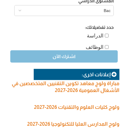
المستوى الدراسي
حدد تفضيلاتك:
الدراسة
الوظائف
إعلانات اخرى:
مباراة ولوج معاهد تكوين التقنيين المتخصصين في
الأشغال العمومية 2026-2027
ولوج كليات العلوم والتقنيات 2026-2027
ولوج المدارس العليا للتكنولوجيا 2026-2027