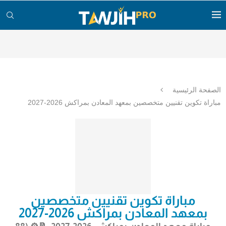
الصفحة الرئيسية
مباراة تكوين تقنيين متخصصين بمعهد المعادن بمراكش 2026-2027
مباراة تكوين تقنيين متخصصين
بمعهد المعادن بمراكش 2026-2027