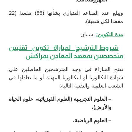
ويبلغ عدد المقاعد المتباري بشأنها (88) مقعدا (22
مقعدا لكل شعبة).
مدة التكوين:
سنتان
شروط الترشيح لمباراة تكوين تقنيين
متخصصين بمعهد المعادن بمراكش
تفتح المباراة في وجه المترشحين الحاصلين على
شهادة البكالوريا أو البكالوريا المهنية أو ما يعادلها في
الشعب العلمية والتقنية التالية:
– العلوم التجريبية (العلوم الفيزيائية، علوم الحياة
والأرض)،
– العلوم الرياضية،