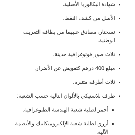
شهادة البكالوريا الأصلية.
الأصل من كشف النقط.
نسختان مصادق عليهما من بطاقة التعريف
الوطنية.
ثلاث صور فوتوغرافية حديثة.
مبلغ 400 درهم كتعويض عن الأضرار.
ثلاث أظرفة متنبرة.
ظرف بلاستيكي بالألوان التالية حسب الشعبة:
أحمر لطلبة شعبة الهندسة الطبوغرافية.
أزرق لطلبة شعبة الإلكتروميكانيك والأنظمة
الآلية.