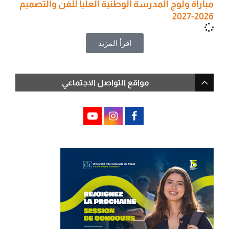
مباراة ولوج المدرسة الوطنية العليا للفن والتصميم
2026-2027
اقرأ المزيد
مواقع التواصل الاجتماعي