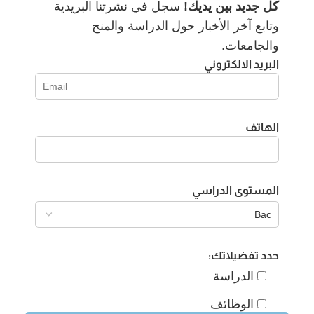
كل جديد بين يديك!
سجل في نشرتنا البريدية
وتابع آخر الأخبار حول الدراسة والمنح
والجامعات.
البريد الالكتروني
الهاتف
المستوى الدراسي
حدد تفضيلاتك:
الدراسة
الوظائف