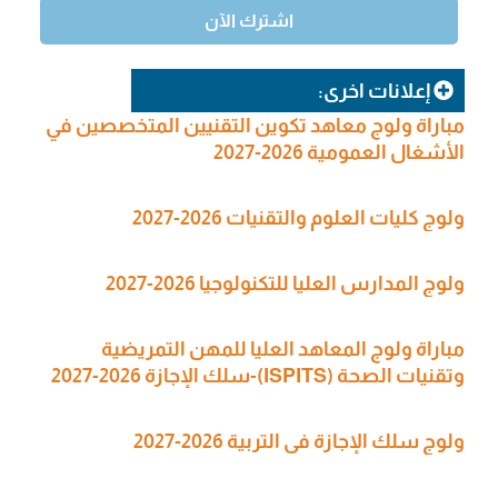
إعلانات اخرى:
مباراة ولوج معاهد تكوين التقنيين المتخصصين في
الأشغال العمومية 2026-2027
ولوج كليات العلوم والتقنيات 2026-2027
ولوج المدارس العليا للتكنولوجيا 2026-2027
مباراة ولوج المعاهد العليا للمهن التمريضية
وتقنيات الصحة (ISPITS)-سلك الإجازة 2026-2027
ولوج سلك الإجازة في التربية 2026-2027