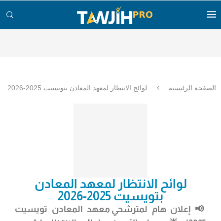
الصفحة الرئيسية
لوائح الانتظار لمعهد المعادن بتويسيت 2025-2026
لوائح الانتظار لمعهد المعادن
بتويسيت 2025-2026
📢 إعلان هام لمترشحي
معهد المعادن تويسيت