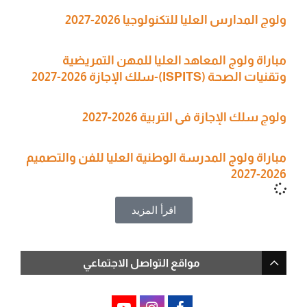
ولوج المدارس العليا للتكنولوجيا 2026-2027
مباراة ولوج المعاهد العليا للمهن التمريضية
وتقنيات الصحة (ISPITS)-سلك الإجازة 2026-2027
ولوج سلك الإجازة في التربية 2026-2027
مباراة ولوج المدرسة الوطنية العليا للفن والتصميم
2026-2027
اقرأ المزيد
مواقع التواصل الاجتماعي