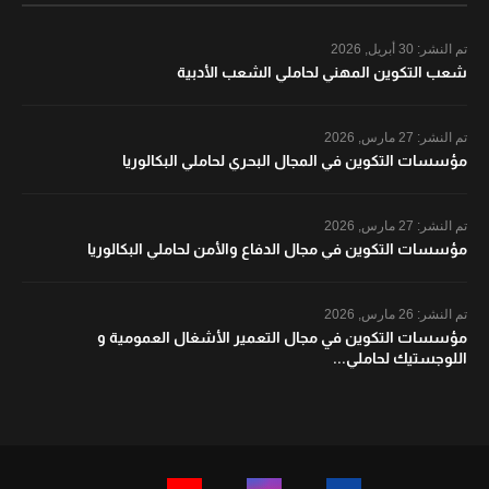
تم النشر:
30 أبريل, 2026
شعب التكوين المهني لحاملي الشعب الأدبية
تم النشر:
27 مارس, 2026
مؤسسات التكوين في المجال البحري لحاملي البكالوريا
تم النشر:
27 مارس, 2026
مؤسسات التكوين في مجال الدفاع والأمن لحاملي البكالوريا
تم النشر:
26 مارس, 2026
مؤسسات التكوين في مجال التعمير الأشغال العمومية و
اللوجستيك لحاملي...