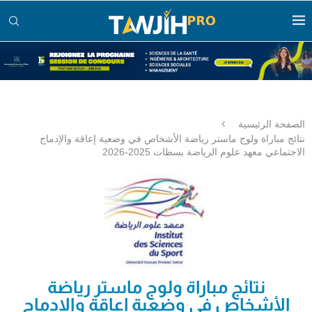
الصفحة الرئيسية
نتائج مباراة ولوج ماستر رياضة الأشخاص في وضعية إعاقة والإدماج
الاجتماعي معهد علوم الرياضة بسطات 2025-2026
نتائج مباراة ولوج ماستر رياضة
الأشخاص في وضعية إعاقة والإدماج