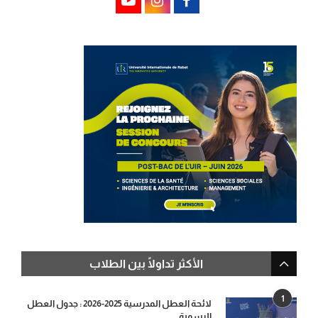
الأكثر تداولًا بين الطلاب
1
لائحة العطل المدرسية 2025-2026 : جدول العطل
الرسمية