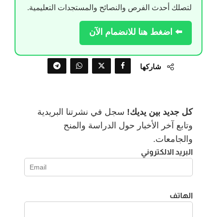
لتصلك أحدث الفرص والنصائح والمستجدات التعليمية.
⬅️ اضغط هنا للانضمام الآن
شاركها
كل جديد بين يديك!
سجل في نشرتنا البريدية
وتابع آخر الأخبار حول الدراسة والمنح
والجامعات.
البريد الالكتروني
الهاتف