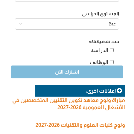
المستوى الدراسي
حدد تفضيلاتك:
الدراسة
الوظائف
إعلانات اخرى:
مباراة ولوج معاهد تكوين التقنيين المتخصصين في
الأشغال العمومية 2026-2027
ولوج كليات العلوم والتقنيات 2026-2027