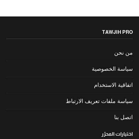
TAWJIH PRO
من نحن
سياسة الخصوصية
اتفاقية الاستخدام
سياسة ملفات تعريف الارتباط
اتصل بنا
اختيارات المحرّر