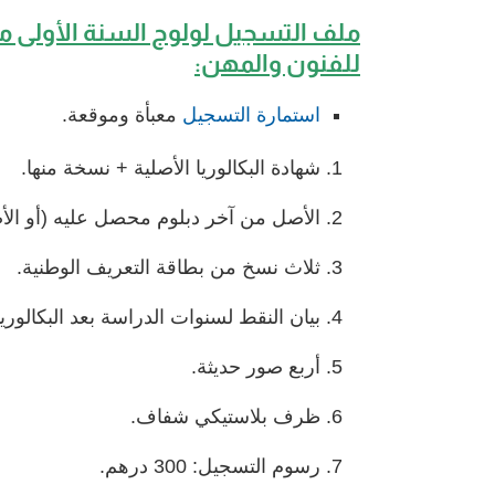
ملف التسجيل لولوج السنة الأولى 
للفنون والمهن:
استمارة التسجيل
معبأة وموقعة.
شهادة البكالوريا الأصلية + نسخة منها.
الأصل من آخر دبلوم محصل عليه (أو الأ
ثلاث نسخ من بطاقة التعريف الوطنية.
بيان النقط لسنوات الدراسة بعد البكالوري
أربع صور حديثة.
ظرف بلاستيكي شفاف.
رسوم التسجيل: 300 درهم.