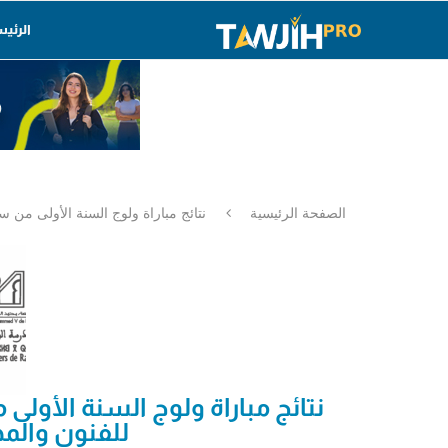
الرئي
الصفحة الرئيسية
نتائج مباراة ولوج السنة الأولى من سلك 
نتائج مباراة ولوج السنة الأو
للفنون والمهن- ال