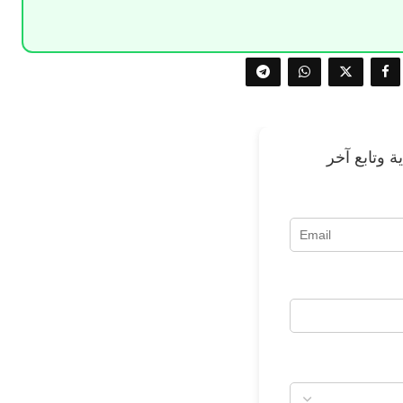
 وتابع آخر