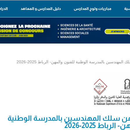
سية
مباريات ولوج المدارس
دليل المدارس و المعاهد
الدرا
المهندسين بالمدرسة الوطنية للفنون والمهن- الرباط 2025-2026
لى من سلك المهندسين بالمدرسة الوطنية
رباط 2025-2026