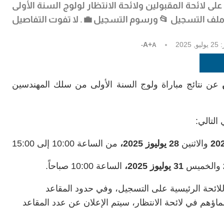
ENSAM 2025- 🔔 | الاطلاع على لائحة المقبولين ولائحة الانتظار لولوج السنة الأولى
لف التسجيل 📂 ورسوم التسجيل 💼. لا تفوت التفاصيل
:
25 يوليو, 2025
A+
A-
عن نتائج مباراة ولوج السنة الأولى من سلك المهندسين
لتالي:
والاثنين
28 يوليوز 2025،
من الساعة 10:00 إلى 15:00
والخميس
31 يوليوز 2025،
الساعة 10:00 صباحاً.
لائحة الرئيسية على التسجيل، وفي حدود المقاعد
ؤهم في لائحة الانتظار، سيتم الإعلان عن عدد المقاعد