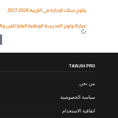
ولوج سلك الإجازة في التربية 2026-2027
مباراة ولوج المدرسة الوطنية العليا للفن والتصميم 6
TAWJIH PRO
من نحن
سياسة الخصوصية
اتفاقية الاستخدام