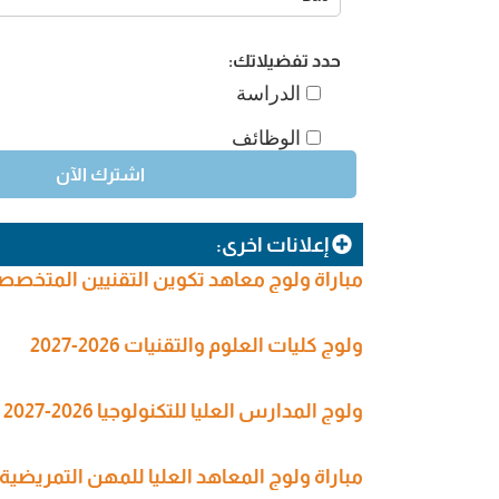
حدد تفضيلاتك:
الدراسة
الوظائف
إعلانات اخرى:
مباراة ولوج معاهد تكوين التقنيين المتخصصين في
ولوج كليات العلوم والتقنيات 2026-2027
ولوج المدارس العليا للتكنولوجيا 2026-2027
مباراة ولوج المعاهد العليا للمهن التمريضية وتقنيات الصحة (SPITS