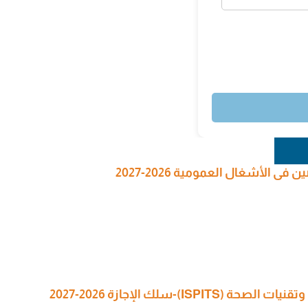
 الأشغال العمومية 2026-2027
I)-سلك الإجازة 2026-2027