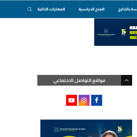
سة بالخارج
المنح الدراسية
المهارات الذاتية
مواقع التواصل الاجتماعي