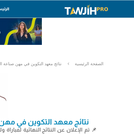
الرئي
الصفحة الرئيسية
نتائج معهد التكوين في مهن صناعة السيارات
نتائج معهد التكوين في مهن صناعة
📌 تم الإعلان عن
النتائج النهائية لمبارا