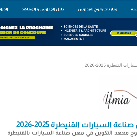
سية
مباريات ولوج المدارس
دليل المدارس و المعاهد
الدرا
 القنيطرة 2025-2026
 السيارات القنيطرة 2025-2026
ة ولوج معهد التكوين في مهن صناعة السيارات بالقنيطرة