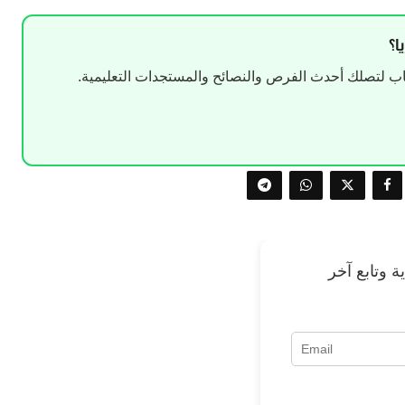
ا؟
 لتصلك أحدث الفرص والنصائح والمستجدات التعليمية.
 وتابع آخر