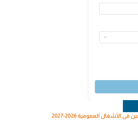
 الأشغال العمومية 2026-2027