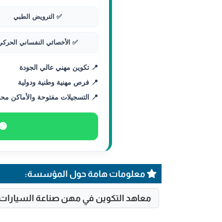
✅ الترويض الطبي
✅ الأخصائي النفساني الحركي
📍 تكوين مهني عالي الجودة
📍 فرص مهنية وطنية ودولية
📍 التسجيلات مفتوحة والأماكن مح
🟢 
معلومات هامة حول المؤسسة:
معاهد التكوين في مهن صناعة السيارات