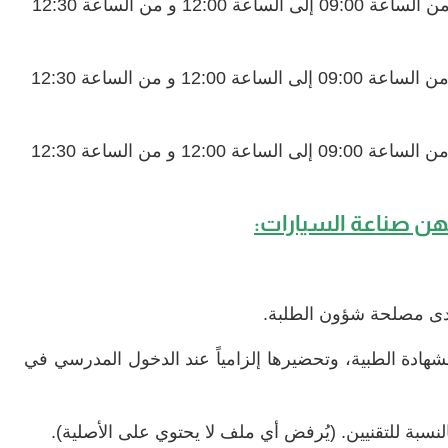
، من الساعة 09:00 إلى الساعة 12:00 و من الساعة 12:30
، من الساعة 09:00 إلى الساعة 12:00 و من الساعة 12:30
، من الساعة 09:00 إلى الساعة 12:00 و من الساعة 12:30
ن صناعة السيارات:
لدى مصلحة شؤون الطلبة.
شهادة الطبية، وتحضيرها إلزامياً عند الدخول المدرسي في
بالنسبة للتقنيين. (يُرفض أي ملف لا يحتوي على الأصلية).