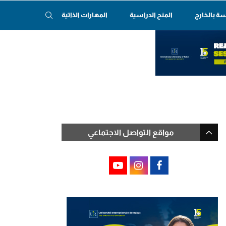
سة بالخارج
المنح الدراسية
المهارات الذاتية
مواقع التواصل الاجتماعي