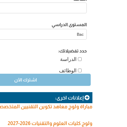
المستوى الدراسي
حدد تفضيلاتك:
الدراسة
الوظائف
إعلانات اخرى:
مباراة ولوج معاهد تكوين التقنيين المتخصصين في
ولوج كليات العلوم والتقنيات 2026-2027