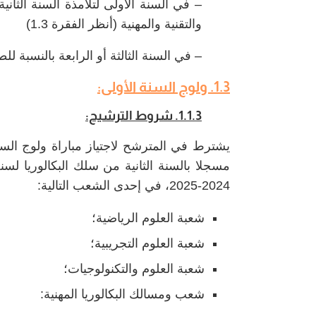
– في السنة الأولى لتلامذة السنة الثاني
والتقنية والمهنية (أنظر الفقرة 1.3)
– في السنة الثالثة أو الرابعة بالنسبة لل
1.3. ولوج السنة الأولى:
1.1.3. شروط الترشيح:
يشترط في المترشح لاجتياز مباراة ولوج السنة
2024-2025، في إحدى الشعب التالية:
شعبة العلوم الرياضية؛
شعبة العلوم التجريبية؛
شعبة العلوم والتكنولوجيات؛
شعب ومسالك البكالوريا المهنية: