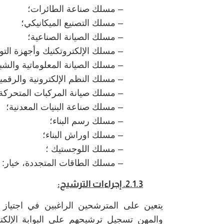
– مسلك صناعة الطائرات؛
– مسلك التصنيع الميكانيكي؛
– مسلك الصيانة الصناعية؛
– مسلك الإلكتروتكنيك وأجهزة الت
– مسلك الصيانة المعلوماتية والشب
– مسلك النظم الإلكترونية والرقمي
– مسلك صيانة المركبات المتحركة 
– مسلك صناعة البنيات المعدنية؛
– مسلك رسم البناء؛
– مسلك اوراش البناء؛
– مسلك اللوجستيك ؛
– مسلك الطاقات المتجددة، خيار:
2.1.3. إجراءات الترشيح:
يتعين على المترشحين الراغبين في اجتياز ا
والمهن تسجيل ترشيحهم على البوابة الإلكتر