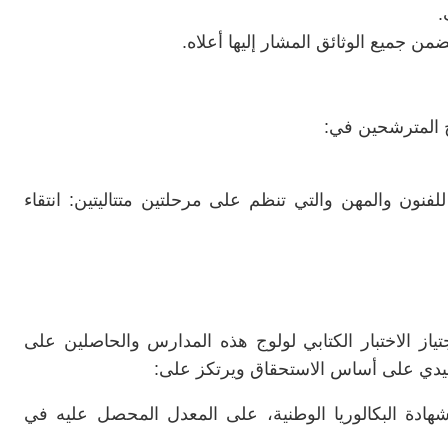
.
ضمن جميع الوثائق المشار إليها أعلاه.
ح المترشحين في:
للفنون والمهن والتي تنظم على مرحلتين متتاليتين: انتقاء
ز الاختبار الكتابي لولوج هذه المدارس والحاصلين على
تمهيدي على أساس الاستحقاق ويرتكز على:
هادة البكالوريا الوطنية، على المعدل المحصل عليه في