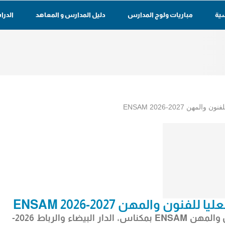
سية
مباريات ولوج المدارس
دليل المدارس و المعاهد
الدرا
هن ENSAM 2026-2027
ون والمهن ENSAM 2026-2027
لمهن ENSAM
بمكناس، الدار البيضاء والرباط 2026-