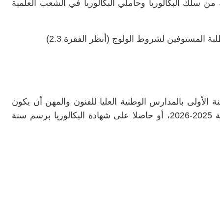
ة من سلك البكالوريا وحاملي البكالوريا في الشعب العلمية
طلبة المستوفين لشروط الولوج (أنظر الفقرة 2.3)
 الأولى بالمدارس الوطنية العليا للفنون والمهن أن يكون
مسجلا بالسنة الثانية من سلك البكالوريا لسنة 2025-2026، أو حاصلا على شهادة البكالوريا برسم سنة