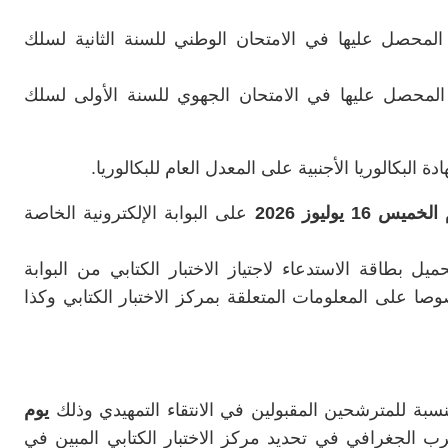
قط المحصل عليها في الامتحان الوطني للسنة الثانية لسلك
نقط المحصل عليها في الامتحان الجهوي للسنة الأولى لسلك
البكالوريا الأجنبية على المعدل العام للبكالوريا.
م
الخميس 16 يوليوز 2026
على البوابة الإلكترونية الخاصة
ل بطاقة الاستدعاء لاجتياز الاختبار الكتابي من البوابة
وصا على المعلومات المتعلقة بمركز الاختبار الكتابي وكذا
نسبة للمترشحين المقبولين في الانتقاء التمهيدي وذلك
يوم
ب الجغرافي في تحديد مركز الاختبار الكتابي المبين في