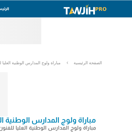
الرئي
الصفحة الرئيسية
مباراة ولوج المدارس الوطنية العليا للفنون والم
مباراة ولوج المدارس الوطنية العليا للفن
مباراة ولوج
المدارس الوطنية العليا للفنون وا