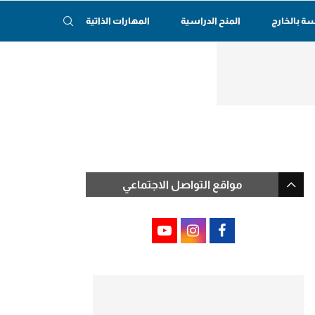
سة بالخارج
المنح الدراسية
المهارات الذاتية
مواقع التواصل الاجتماعي