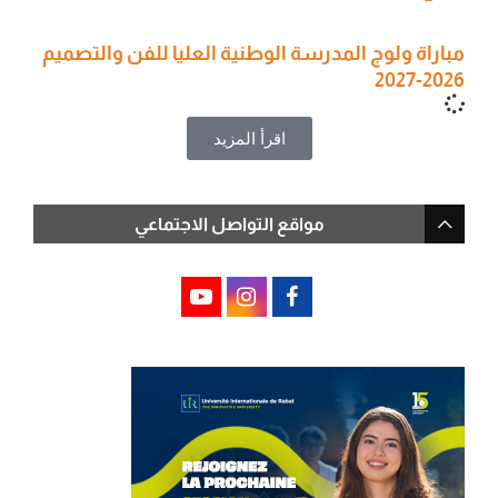
مباراة ولوج المدرسة الوطنية العليا للفن والتصميم
2026-2027
اقرأ المزيد
مواقع التواصل الاجتماعي