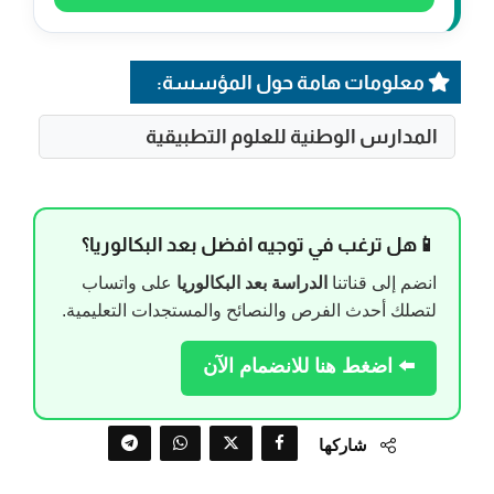
معلومات هامة حول المؤسسة:
المدارس الوطنية للعلوم التطبيقية
📱هل ترغب في توجيه افضل بعد البكالوريا؟
انضم إلى قناتنا
الدراسة بعد البكالوريا
على واتساب
لتصلك أحدث الفرص والنصائح والمستجدات التعليمية.
⬅️ اضغط هنا للانضمام الآن
شاركها