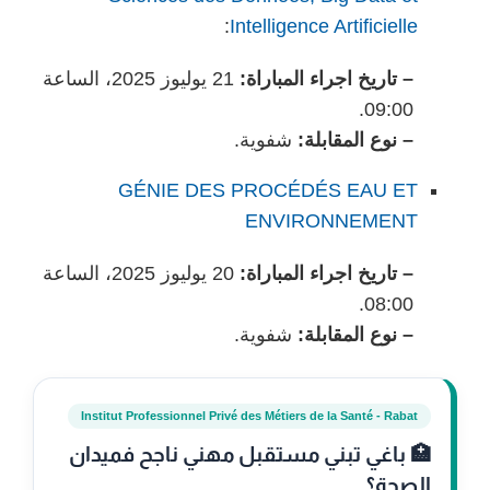
:
Intelligence Artificielle
– تاريخ اجراء المباراة:
21 يوليوز 2025، الساعة
09:00.
– نوع المقابلة:
شفوية.
GÉNIE DES PROCÉDÉS EAU ET
ENVIRONNEMENT
– تاريخ اجراء المباراة:
20 يوليوز 2025، الساعة
08:00.
– نوع المقابلة:
شفوية.
Institut Professionnel Privé des Métiers de la Santé - Rabat
🏥 باغي تبني مستقبل مهني ناجح فميدان
الصحة؟