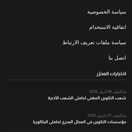
سياسة الخصوصية
اتفاقية الاستخدام
سياسة ملفات تعريف الارتباط
اتصل بنا
اختيارات المحرّر
تم النشر:
30 أبريل, 2026
شعب التكوين المهني لحاملي الشعب الأدبية
تم النشر:
27 مارس, 2026
مؤسسات التكوين في المجال البحري لحاملي البكالوريا