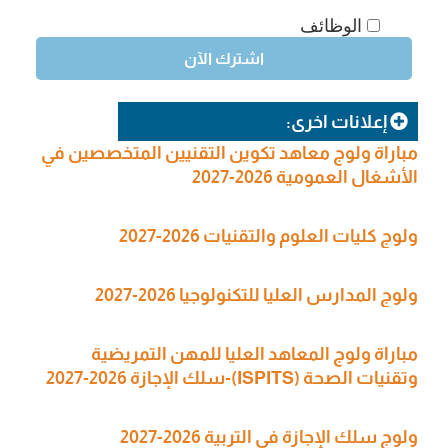
الوظائف
إعلانات اخرى:
مباراة ولوج معاهد تكوين التقنيين المتخصصين في
الأشغال العمومية 2026-2027
ولوج كليات العلوم والتقنيات 2026-2027
ولوج المدارس العليا للتكنولوجيا 2026-2027
مباراة ولوج المعاهد العليا للمهن التمريضية
وتقنيات الصحة (ISPITS)-سلك الإجازة 2026-2027
ولوج سلك الإجازة في التربية 2026-2027