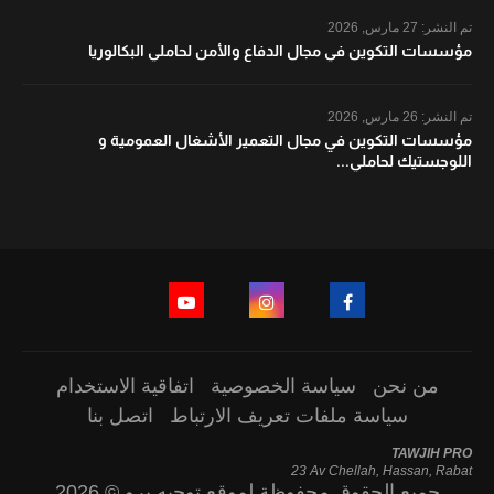
تم النشر:
27 مارس, 2026
مؤسسات التكوين في مجال الدفاع والأمن لحاملي البكالوريا
تم النشر:
26 مارس, 2026
مؤسسات التكوين في مجال التعمير الأشغال العمومية و
اللوجستيك لحاملي...
من نحن
سياسة الخصوصية
اتفاقية الاستخدام
سياسة ملفات تعريف الارتباط
اتصل بنا
TAWJIH PRO
23 Av Chellah, Hassan, Rabat
جميع الحقوق محفوظة لموقع توجيه برو © 2026