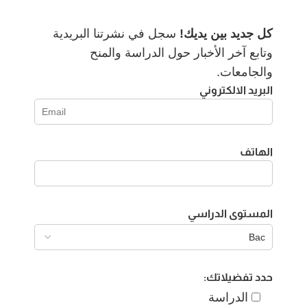
كل جديد بين يديك!
سجل في نشرتنا البريدية
وتابع آخر الأخبار حول الدراسة والمنح
والجامعات.
البريد الالكتروني
الهاتف
المستوى الدراسي
حدد تفضيلاتك:
الدراسة