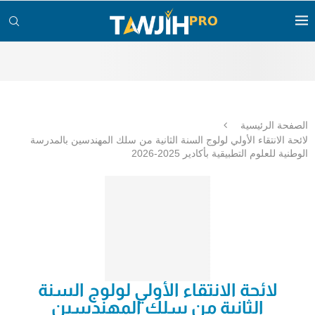
الصفحة الرئيسية
لائحة الانتقاء الأولي لولوج السنة الثانية من سلك المهندسين بالمدرسة
الوطنية للعلوم التطبيقية بأكادير 2025-2026
لائحة الانتقاء الأولي لولوج السنة
الثانية من سلك المهندسين