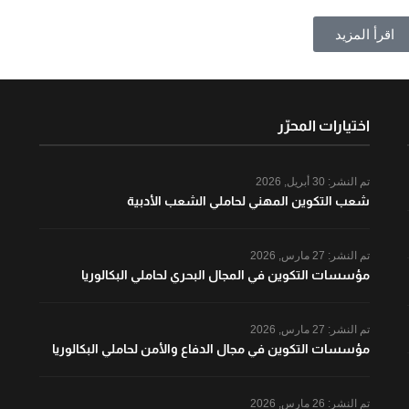
اقرأ المزيد
اختيارات المحرّر
تم النشر:
30 أبريل, 2026
شعب التكوين المهني لحاملي الشعب الأدبية
تم النشر:
27 مارس, 2026
مؤسسات التكوين في المجال البحري لحاملي البكالوريا
تم النشر:
27 مارس, 2026
مؤسسات التكوين في مجال الدفاع والأمن لحاملي البكالوريا
تم النشر:
26 مارس, 2026