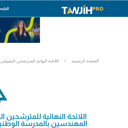
الرئي
الصفحة الرئيسية
اللائحة النهائية للمترشحين المقبولين 
اللائحة النهائية للمترشحين 