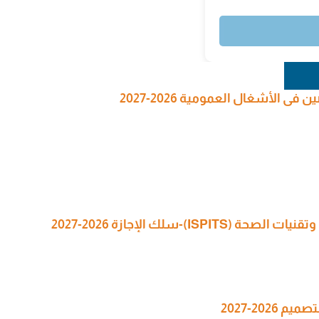
 الأشغال العمومية 2026-2027
I)-سلك الإجازة 2026-2027
202-2027