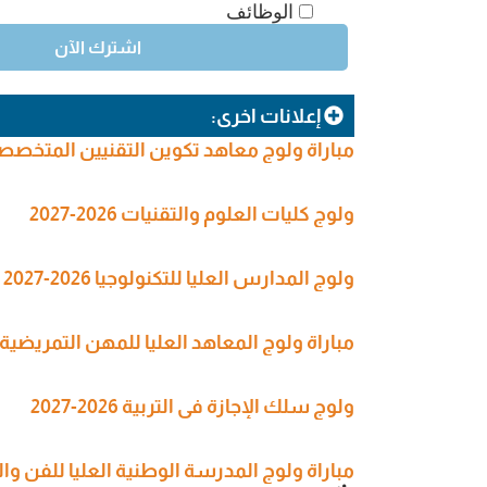
الوظائف
إعلانات اخرى:
مباراة ولوج معاهد تكوين التقنيين المتخصصين في
ولوج كليات العلوم والتقنيات 2026-2027
ولوج المدارس العليا للتكنولوجيا 2026-2027
مباراة ولوج المعاهد العليا للمهن التمريضية وتقنيات الصحة (SPITS
ولوج سلك الإجازة في التربية 2026-2027
مباراة ولوج المدرسة الوطنية العليا للفن والتصميم 6