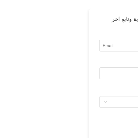
 وتابع آخر