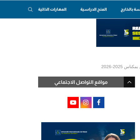
سة بالخارج
المنح الدراسية
المهارات الذاتية
2025-2026
مواقع التواصل الاجتماعي