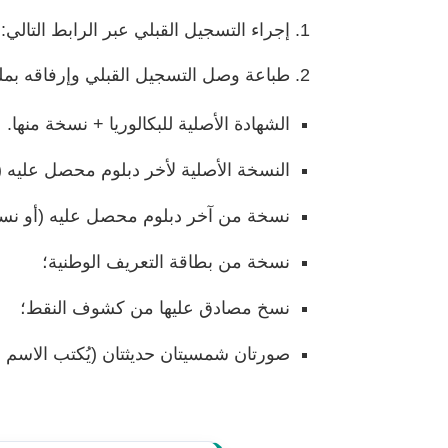
إجراء التسجيل القبلي عبر الرابط التالي:
طباعة وصل التسجيل القبلي وإرفاقه بملف
الشهادة الأصلية للبكالوريا + نسخة منها.
النسخة الأصلية لأخر دبلوم محصل عليه (أ
نسخة من آخر دبلوم محصل عليه (أو نسخ
نسخة من بطاقة التعريف الوطنية؛
نسخ مصادق عليها من كشوف النقط؛
صورتان شمسيتان حديثتان (يُكتب الاسم