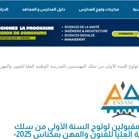
سية
مباريات ولوج المدارس
دليل المدارس و المعاهد
الدرا
لولوج السنة الأولى من سلك المهندسين بالمدرسة الوطنية العليا للفنون والمهن بمكناس 
المقبولين لولوج السنة الأولى من سلك
المهندسين بالمدرسة الوطنية العليا للفنون والمهن بمكناس 2025-