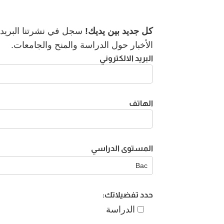
كل جديد بين يديك!
سجل في نشرتنا البريدية
الأخبار حول الدراسة والمنح والجامعات.
البريد الالكتروني
الهاتف
المستوى الدراسي
حدد تفضيلاتك:
الدراسة