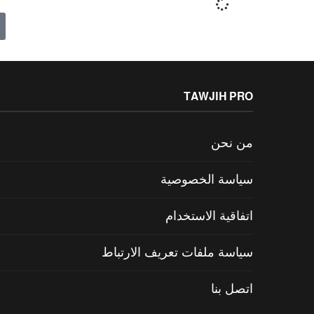
TAWJIH PRO
من نحن
سياسة الخصوصية
اتفاقية الاستخدام
سياسة ملفات تعريف الارتباط
اتصل بنا