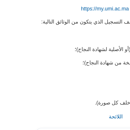
https://my.umi.ac.ma
 التسجيل الذي يتكون من الوثائق التالية:
و الأصلية لشهادة النجاح)؛
ة من شهادة النجاح)؛
 خلف كل صورة).
اللائحة