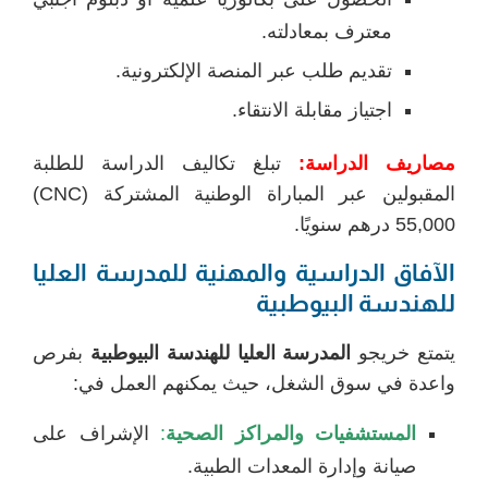
معترف بمعادلته.
تقديم طلب عبر المنصة الإلكترونية.
اجتياز مقابلة الانتقاء.
مصاريف الدراسة:
تبلغ تكاليف الدراسة للطلبة
المقبولين عبر المباراة الوطنية المشتركة (CNC)
55,000 درهم سنويًا.
الآفاق الدراسية والمهنية للمدرسة العليا
للهندسة البيوطبية
يتمتع خريجو
المدرسة العليا للهندسة البيوطبية
بفرص
واعدة في سوق الشغل، حيث يمكنهم العمل في:
المستشفيات والمراكز الصحية
:
الإشراف على
صيانة وإدارة المعدات الطبية.