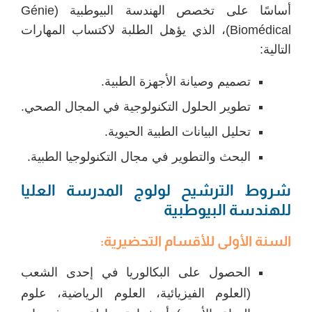
أساسًا على تخصص الهندسة البيوطبية (Génie
Biomédical)، الذي يؤهل الطلبة لاكتساب المهارات
التالية:
تصميم وصيانة الأجهزة الطبية.
تطوير الحلول التكنولوجية في المجال الصحي.
تحليل البيانات الطبية الحيوية.
البحث والتطوير في مجال التكنولوجيا الطبية.
شروط الترشيح لولوج
المدرسة العليا
للهندسة البيوطبية
السنة الأولى للأقسام التحضيرية
:
الحصول على البكالوريا في إحدى الشعب
(العلوم الفيزيائية، العلوم الرياضية، علوم