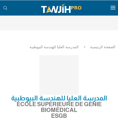
الصفحة الرئيسية
المدرسة العليا للهندسة البيوطبية
المدرسة العليا للهندسة البيوطبية
ECOLE SUPÉRIEURE DE GÉNIE
BIOMÉDICAL
ESGB