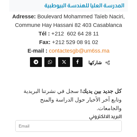
المدرسة العليا للهندسة البيوطبية
Adresse:
Boulevard Mohammed Taïeb Naciri,
Commune Hay Hassani 82 403 Casablanca
Tél :
+212 ‎ 602 64 28 11
Fax:
+212 529 08 91 02
E-mail :
contactesgb@um6ss.ma
شاركها
كل جديد بين يديك!
سجل في نشرتنا البريدية
وتابع آخر الأخبار حول الدراسة والمنح
والجامعات.
البريد الالكتروني