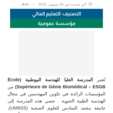
آخر تحديث في
26 سبتمبر, 2025
A+
A-
التصنيف: التعليم العالي
مؤسسة عمومية
تُعتبر
المدرسة العليا للهندسة البيوطبية (École
Supérieure de Génie Biomédical – ESGB)
من
المؤسسات الرائدة في تكوين المهندسين في مجال
الهندسة الطبية الحيوية . تنتمي هذه المدرسة إلى
جامعة محمد السادس للعلوم الصحية (UM6SS)،