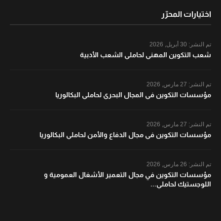
اختيارات المحرّر
تم النشر:
30 أبريل, 2026
شعب التكوين المهني لحاملي الشعب الأدبية
تم النشر:
27 مارس, 2026
مؤسسات التكوين في المجال البحري لحاملي البكالوريا
تم النشر:
27 مارس, 2026
مؤسسات التكوين في مجال الدفاع والأمن لحاملي البكالوريا
تم النشر:
26 مارس, 2026
مؤسسات التكوين في مجال التعمير الأشغال العمومية و
اللوجستيك لحاملي...