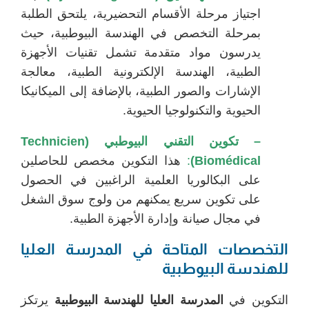
اجتياز مرحلة الأقسام التحضيرية، يلتحق الطلبة
بمرحلة التخصص في الهندسة البيوطبية، حيث
يدرسون مواد متقدمة تشمل تقنيات الأجهزة
الطبية، الهندسة الإلكترونية الطبية، معالجة
الإشارات والصور الطبية، بالإضافة إلى الميكانيكا
الحيوية والتكنولوجيا الحيوية.
– تكوين التقني البيوطبي (Technicien
Biomédical)
:
هذا التكوين مخصص للحاصلين
على البكالوريا العلمية الراغبين في الحصول
على تكوين سريع يمكنهم من ولوج سوق الشغل
في مجال صيانة وإدارة الأجهزة الطبية.
التخصصات المتاحة في المدرسة العليا
للهندسة البيوطبية
التكوين في
المدرسة العليا للهندسة البيوطبية
يرتكز