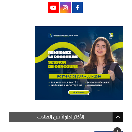
الأكثر تداولًا بين الطلاب
1