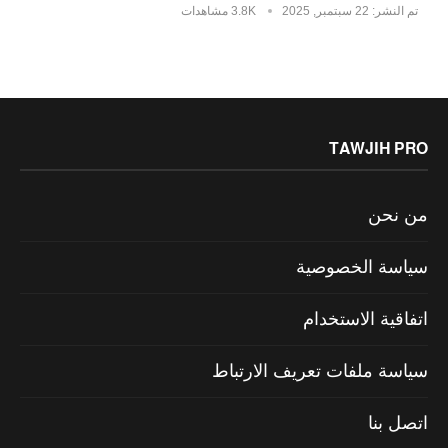
تم النشر:
22 سبتمبر, 2025
3.8K مشاهدات
TAWJIH PRO
من نحن
سياسة الخصوصية
اتفاقية الاستخدام
سياسة ملفات تعريف الارتباط
اتصل بنا