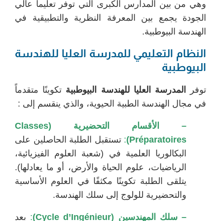
وهي من بين المدارس الكبرى التي توفر تعليماً عالي
الجودة يجمع بين المعرفة النظرية والتطبيقية في
الهندسة البيوطبية.
النظام التعليمي للمدرسة العليا للهندسة
البيوطبية
توفر
المدرسة العليا للهندسة البيوطبية
تكوينًا متقدماً
في مجال الهندسة الطبية الحيوية، والذي ينقسم إلى :
– الأقسام التحضيرية (Classes
Préparatoires)
:
تستقبل الطلبة الحاصلين على
البكالوريا العلمية في (شعبة العلوم الفيزيائية،
الرياضيات، علوم الحياة والأرض، أو ما يعادلها).
يتلقى الطلبة تكوينًا مكثفًا في العلوم الأساسية
والتحضيرية للولوج إلى سلك الهندسة.
– سلك المهندسين (Cycle d’Ingénieur)
:
بعد