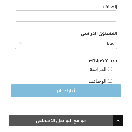
الهاتف
المستوى الدراسي
حدد تفضيلاتك:
الدراسة
الوظائف
مواقع التواصل الاجتماعي