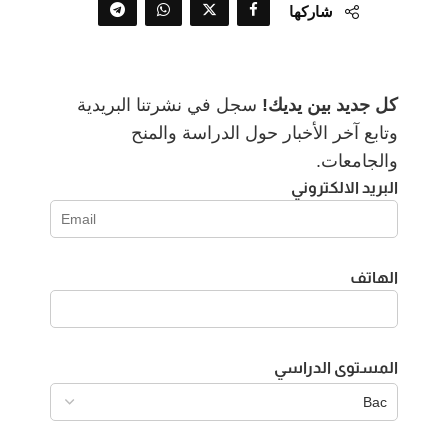
شاركها
كل جديد بين يديك!
سجل في نشرتنا البريدية
وتابع آخر الأخبار حول الدراسة والمنح
والجامعات.
البريد الالكتروني
الهاتف
المستوى الدراسي