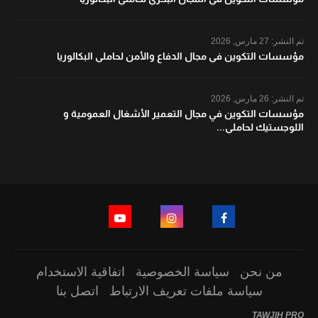
تم النشر:
27 مارس, 2026
مؤسسات التكوين في مجال الدفاع والأمن لحاملي البكالوريا
تم النشر:
26 مارس, 2026
مؤسسات التكوين في مجال التعمير الأشغال العمومية و
اللوجستيك لحاملي...
من نحن
سياسة الخصوصية
اتفاقية الاستخدام
سياسة ملفات تعريف الارتباط
اتصل بنا
TAWJIH PRO