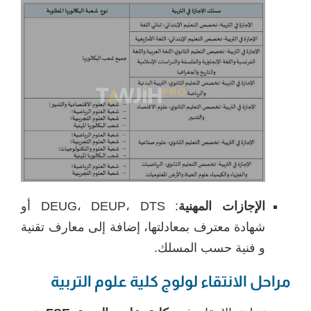
الإجازات المهنية
: DEUG، DEUP، DTS أو
شهادة معترف بمعادلتها، إضافة إلى معارف تقنية
و فنية حسب المسلك.
مراحل الانتقاء لولوج كلية علوم التربية