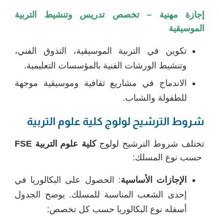
إجازة مهنية – تخصص تدريس وتنشيط التربية
الموسيقية
تكوين في التربية الموسيقية، التذوق الفني،
وتنشيط الورشات الفنية بالمؤسسات التعليمية.
الاندماج في مشاريع ثقافية وموسيقية موجهة
للطفولة والشباب.
شروط الترشيح لولوج كلية علوم التربية
تختلف شروط الترشيح لولوج
كلية علوم التربية FSE
حسب نوع المسلك:
الإجازات الأساسية
: الحصول على البكالوريا في
إحدى الشعب المناسبة للمسلك. يوضح الجدول
أسفله نوع البكالوريا حسب كل تخصص: