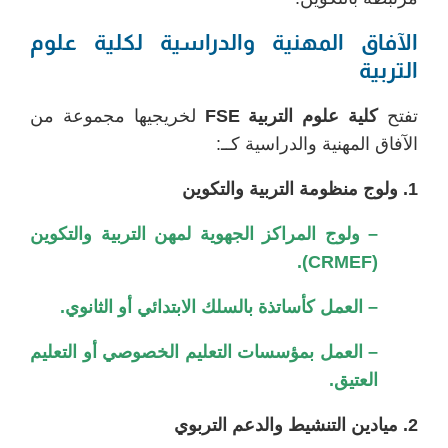
الآفاق المهنية والدراسية لكلية علوم
التربية
تفتح
كلية علوم التربية FSE
لخريجيها مجموعة من
الآفاق المهنية والدراسية كــ:
1. ولوج منظومة التربية والتكوين
– ولوج المراكز الجهوية لمهن التربية والتكوين
(CRMEF).
– العمل كأساتذة بالسلك الابتدائي أو الثانوي.
– العمل بمؤسسات التعليم الخصوصي أو التعليم
العتيق.
2. ميادين التنشيط والدعم التربوي