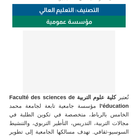
التصنيف: التعليم العالي
مؤسسة عمومية
تُعتبر
كلية علوم التربية Faculté des sciences de
l’éducation
مؤسسة جامعية تابعة لجامعة محمد
الخامس بالرباط، متخصصة في تكوين الطلبة في
مجالات التربية، التدريس، التأطير التربوي، والتنشيط
السوسيو-ثقافي. تهدف مسالكها الجامعية إلى تطوير