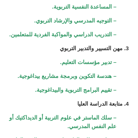
– المساعدة النفسية التربوية.
– التوجيه المدرسي والإرشاد التربوي.
– التدريب الدراسي والمواكبة الفردية للمتعلمين.
3. مهن التسيير والتدبير التربوي
– تدبير مؤسسات التعليم.
– هندسة التكوين وبرمجة مشاريع بيداغوجية.
– تقييم البرامج التربوية والبيداغوجية.
4. متابعة الدراسة العليا
– سلك الماستر في علوم التربية أو الديداكتيك أو
علم النفس المدرسي.