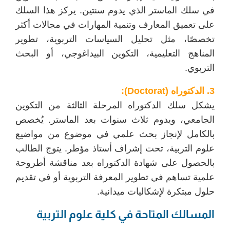
في سلك الماستر الذي يدوم سنتين. يركز هذا السلك
على تعميق المعارف وتنمية المهارات في مجالات أكثر
تخصصًا، مثل تحليل السياسات التربوية، تطوير
المناهج التعليمية، التكوين البيداغوجي، أو البحث
التربوي.
3. الدكتوراه (Doctorat):
يشكل سلك الدكتوراه المرحلة الثالثة من التكوين
الجامعي، ويدوم ثلاث سنوات بعد الماستر. يُخصص
بالكامل لإنجاز بحث علمي في موضوع من مواضيع
علوم التربية، تحت إشراف أستاذ مؤطر. يتوج الطالب
بالحصول على شهادة الدكتوراه بعد مناقشة أطروحة
علمية تساهم في تطوير المعرفة التربوية أو في تقديم
حلول مبتكرة لإشكاليات ميدانية.
المسالك المتاحة في كلية علوم التربية