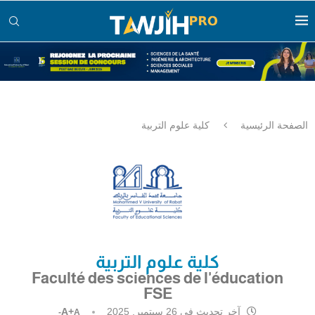
الصفحة الرئيسية
كلية علوم التربية
كلية علوم التربية
Faculté des sciences de l'éducation
FSE
آخر تحديث في
26 سبتمبر, 2025
A+
A-