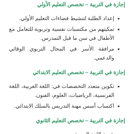
إجازة في التربية – تخصص التعليم الأولي
إعداد الطلبة لتنشيط فضاءات التعليم الأولي.
تمكينهم من مكتسبات نفسية وتربوية للتعامل مع
الأطفال في سن ما قبل التمدرس.
مرافقة الأسر في المجال التربوي الوقائي
والدعمي.
إجازة في التربية – تخصص التعليم الابتدائي
تكوين متعدد التخصصات في: اللغة العربية، اللغة
الفرنسية، الرياضيات، العلوم، الفنون.
اكتساب أسس مهنة التدريس بالسلك الابتدائي.
إجازة في التربية – تخصص التعليم الثانوي