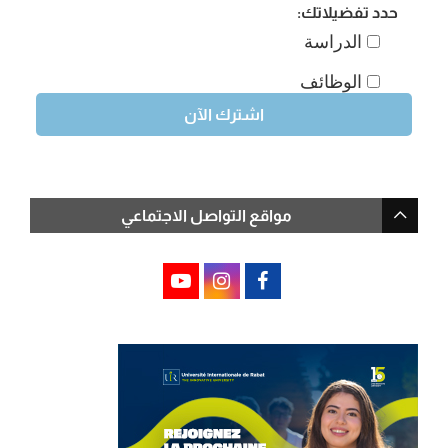
حدد تفضيلاتك:
الدراسة
الوظائف
مواقع التواصل الاجتماعي