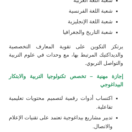
شعبة اللغة العربية
شعبة اللغة الفرنسية
شعبة اللغة الإنجليزية
شعبة التاريخ والجغرافيا
يرتكز التكوين على تقوية المعارف التخصصية
والديداكتيك المرتبط بها، مع وحدات في علوم التربية
والتواصل التربوي.
إجازة مهنية – تخصص تكنولوجيا التربية والابتكار
البيداغوجي
اكتساب أدوات رقمية لتصميم محتويات تعليمية
تفاعلية.
تدبير مشاريع بيداغوجية تعتمد على تقنيات الإعلام
والاتصال.