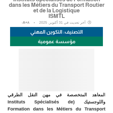
dans les Métiers du Transport Routier
et de la Logistique
ISMTL
آخر تحديث في
31 أكتوبر, 2025
A+
A-
التصنيف: التكوين المهني
مؤسسة عمومية
ا
لمعاهد المتخصصة في مهن النقل الطرقي
واللوجستيك (Instituts Spécialisés de
Formation dans les Métiers du Transport