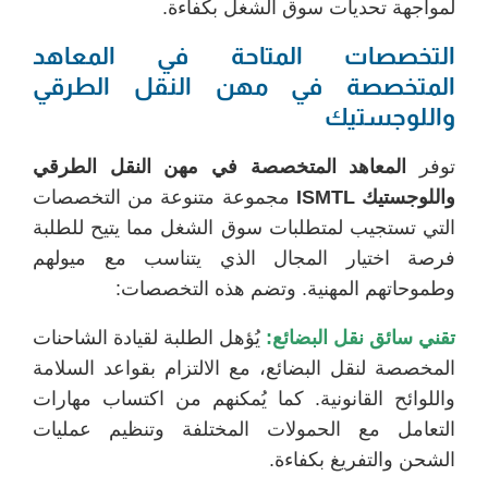
لمواجهة تحديات سوق الشغل بكفاءة.
التخصصات المتاحة في المعاهد
المتخصصة في مهن النقل الطرقي
واللوجستيك
توفر
المعاهد المتخصصة في مهن النقل الطرقي
واللوجستيك
ISMTL
مجموعة متنوعة من التخصصات
التي تستجيب لمتطلبات سوق الشغل مما يتيح للطلبة
فرصة اختيار المجال الذي يتناسب مع ميولهم
وطموحاتهم المهنية. وتضم هذه التخصصات:
تقني سائق نقل البضائع:
يُؤهل الطلبة لقيادة الشاحنات
المخصصة لنقل البضائع، مع الالتزام بقواعد السلامة
واللوائح القانونية. كما يُمكنهم من اكتساب مهارات
التعامل مع الحمولات المختلفة وتنظيم عمليات
الشحن والتفريغ بكفاءة.