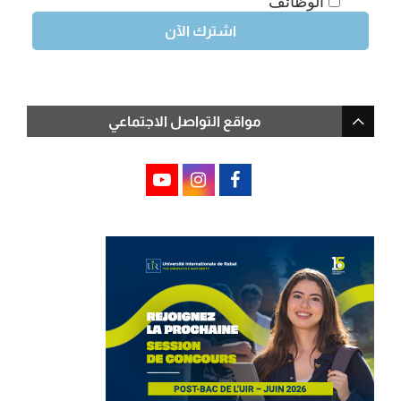
الوظائف
مواقع التواصل الاجتماعي