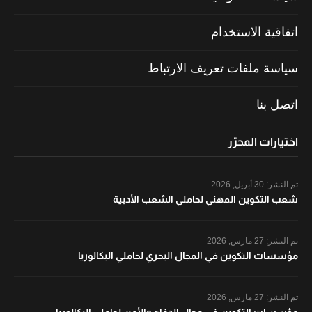
اتفاقية الاستخدام
سياسة ملفات تعريف الارتباط
اتصل بنا
اختيارات المحرّر
تم النشر:
30 أبريل, 2026
شعب التكوين المهني لحاملي الشعب الأدبية
تم النشر:
27 مارس, 2026
مؤسسات التكوين في المجال البحري لحاملي البكالوريا
تم النشر:
27 مارس, 2026