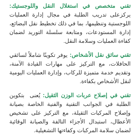
تقني متخصص في استغلال النقل واللوجستيك:
يركزعلى تدريب الطلبة في مجال إدارة العمليات
اللوجستية وتنظيمها، بما في ذلك تخطيط نقل البضائع،
إدارة المستودعات، ومتابعة سلسلة التوريد لضمان
كفاءة العمليات وسلامة النقل.
تقني سائق نقل الأشخاص:
يوفر تكوينًا شاملاً لسائقي
الحافلات، مع التركيز على مهارات القيادة الآمنة،
وتقديم خدمة متميزة للركاب، وإدارة العمليات اليومية
لنقل الأشخاص بكفاءة.
تقني في إصلاح عربات الوزن الثقيل:
يُعنى بتكوين
الطلبة في الجوانب التقنية والفنية الخاصة بصيانة
وإصلاح المركبات الثقيلة، مع التركيز على تشخيص
الأعطال، استبدال الأجزاء التالفة والصيانة الوقائية
لضمان سلامة المركبات وكفاءتها التشغيلية.