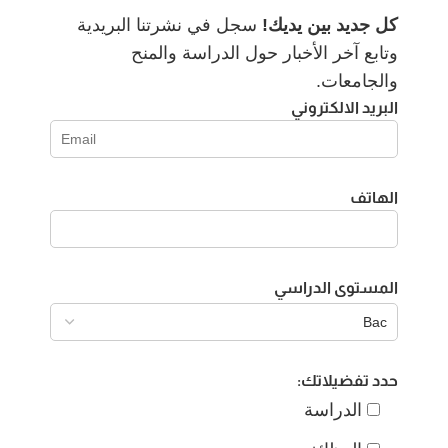
كل جديد بين يديك!
سجل في نشرتنا البريدية
وتابع آخر الأخبار حول الدراسة والمنح
والجامعات.
البريد الالكتروني
الهاتف
المستوى الدراسي
حدد تفضيلاتك:
الدراسة