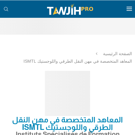
الصفحة الرئيسية
المعاهد المتخصصة في مهن النقل الطرقي واللوجستيك ISMTL
المعاهد المتخصصة في مهن النقل
الطرقي واللوجستيك ISMTL
Instituts Spécialisés de Formation