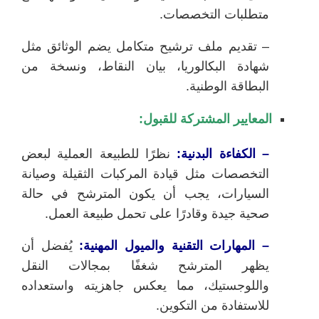
متطلبات التخصصات.
– تقديم ملف ترشيح متكامل يضم الوثائق مثل
شهادة البكالوريا، بيان النقاط، ونسخة من
البطاقة الوطنية.
المعايير المشتركة للقبول:
– الكفاءة البدنية:
نظرًا للطبيعة العملية لبعض
التخصصات مثل قيادة المركبات الثقيلة وصيانة
السيارات، يجب أن يكون المترشح في حالة
صحية جيدة وقادرًا على تحمل طبيعة العمل.
– المهارات التقنية والميول المهنية:
يُفضل أن
يظهر المترشح شغفًا بمجالات النقل
واللوجستيك، مما يعكس جاهزيته واستعداده
للاستفادة من التكوين.