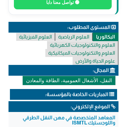
🟢 تواصل معنا دابا
المستوى المطلوب:
البكالوريا
العلوم الرياضية
العلوم الفيزيائية
العلوم والتكنولوجيات الكهربائية
العلوم والتكنولوجيات الميكانيكية
علوم الحياة والأرض
المجال:
النقل، الأشغال العمومية، الطاقة والمعادن
المباريات الخاصة بالمؤسسة:
الموقع الإلكتروني:
المعاهد المتخصصة في مهن النقل الطرقي
واللوجستيك ISMTL