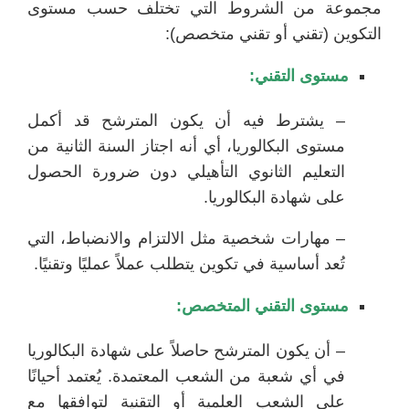
مجموعة من الشروط التي تختلف حسب مستوى
التكوين (تقني أو تقني متخصص):
مستوى التقني:
– يشترط فيه أن يكون المترشح قد أكمل
مستوى البكالوريا، أي أنه اجتاز السنة الثانية من
التعليم الثانوي التأهيلي دون ضرورة الحصول
على شهادة البكالوريا.
– مهارات شخصية مثل الالتزام والانضباط، التي
تُعد أساسية في تكوين يتطلب عملاً عمليًا وتقنيًا.
مستوى التقني المتخصص:
– أن يكون المترشح حاصلاً على شهادة البكالوريا
في أي شعبة من الشعب المعتمدة. يُعتمد أحيانًا
على الشعب العلمية أو التقنية لتوافقها مع