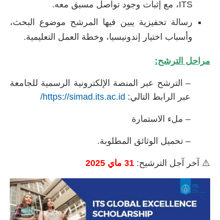
ITS، مع إثبات وجود تواصل مسبق معه.
رسالة تحفيزية يبين فيها المرشح موضوع البحث،
وأسباب اختيار إندونيسيا، وخطة العمل التعليمية.
مراحل الترشح:
– الترشح عبر المنصة الإلكترونية الرسمية للجامعة
عبر الرابط التالي:
https://simad.its.ac.id/
– ملء الاستمارة
– تحميل الوثائق المطلوبة.
⚠️ آخر آجل الترشيح:
31 ماي 2025