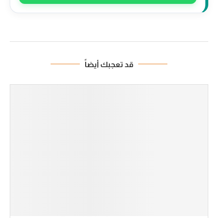
قد تعجبك أيضاً