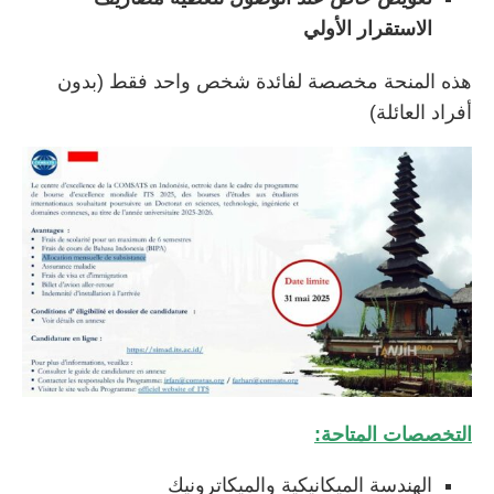
الاستقرار الأولي
هذه المنحة مخصصة لفائدة شخص واحد فقط (بدون
أفراد العائلة)
التخصصات المتاحة:
الهندسة الميكانيكية والميكاترونيك