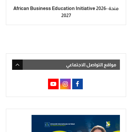
منحة African Business Education Initiative 2026-
2027
مواقع التواصل الاجتماعي