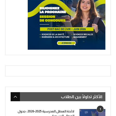
الأكثر تداولًا بين الطلاب
1
لائحة العطل المدرسية 2025-2026 : جدول
العطل الرسمية