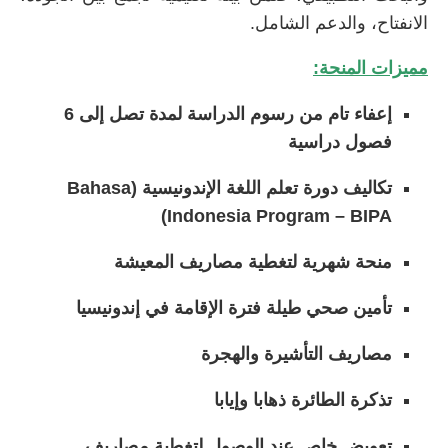
الانفتاح، والدعم الشامل.
مميزات المنحة:
إعفاء تام من رسوم الدراسة لمدة تصل إلى 6
فصول دراسية
تكاليف دورة تعلم اللغة الإندونيسية (Bahasa
Indonesia Program – BIPA)
منحة شهرية لتغطية مصاريف المعيشة
تأمين صحي طيلة فترة الإقامة في إندونيسيا
مصاريف التأشيرة والهجرة
تذكرة الطائرة ذهابا وإيابا
تعويض خاص عند الوصول لتغطية مصاريف