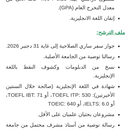
معدل التخرج العام (GPA).
إتقان اللغة الانجليزية.
ملف الترشح:
جواز سفر ساري الصلاحية إلى غاية 31 دجنبر 2026.
رسالتا توصية من الجامعة الأصلية.
نسخ من الدبلومات وكشوف النقط باللغة
الإنجليزية.
شهادة في اللغة الإنجليزية (صالحة خلال السنتين
الأخيرتين): TOEFL ITP: 530، أو TOEFL IBT: 71،
أو IELTS: 6.0، أو TOEIC: 640
مشروعان بحثيان علميان على الأقل.
رسالة توصية من أستاذ مشرف محتمل من جامعة