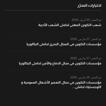
اختيارات المحرّر
تم النشر:
30 أبريل, 2026
شعب التكوين المهني لحاملي الشعب الأدبية
تم النشر:
27 مارس, 2026
مؤسسات التكوين في المجال البحري لحاملي البكالوريا
تم النشر:
27 مارس, 2026
مؤسسات التكوين في مجال الدفاع والأمن لحاملي البكالوريا
تم النشر:
26 مارس, 2026
مؤسسات التكوين في مجال التعمير الأشغال العمومية و
اللوجستيك لحاملي...