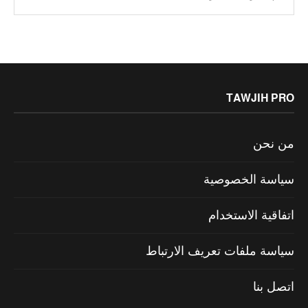
TAWJIH PRO
من نحن
سياسة الخصوصية
اتفاقية الاستخدام
سياسة ملفات تعريف الارتباط
اتصل بنا