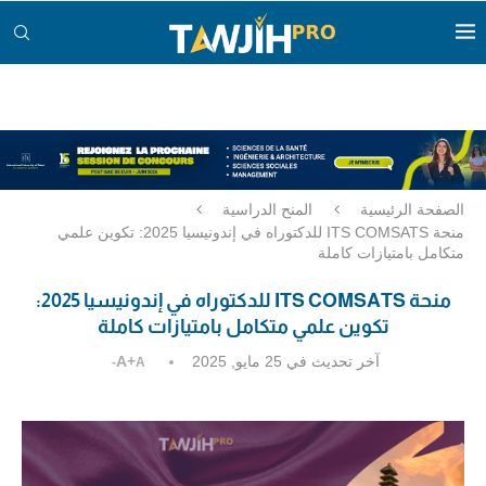
الصفحة الرئيسية
المنح الدراسية
منحة ITS COMSATS للدكتوراه في إندونيسيا 2025: تكوين علمي
متكامل بامتيازات كاملة
منحة ITS COMSATS للدكتوراه في إندونيسيا 2025:
تكوين علمي متكامل بامتيازات كاملة
آخر تحديث في
25 مايو, 2025
A+
A-