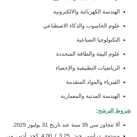
الهندسة الكهربائية والالكترونية
علوم الحاسوب والذكاء الاصطناعي
التكنولوجيا الصناعية
علوم البيئة والطاقة المتجددة
الرياضيات التطبيقية والإحصاء
الفيزياء والمواد المتقدمة
الهندسة المدنية والمعمارية
شروط الترشح:
ألا تتجاوز سن 35 سنة عند تاريخ 31 يوليوز 2025.
مستوى دراسي جيد: 3.25 / 4.00 كحد أدنى من